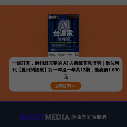
一鍵訂閱，解鎖最完整的 AI 與商業實戰指南 | 數位時
代【夏日閱讀展】訂一年送一年共12期，優惠價1,690
元
立即訂閱 >>
新商業的領航者