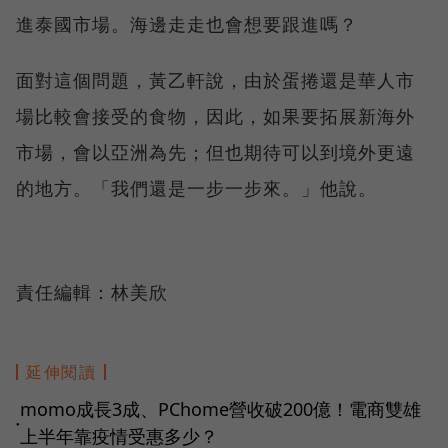
進泰國市場。海邊走走也會想要跟進嗎？
面對這個問題，黃乙軒說，由於蛋捲還是華人市
場比較會接受的食物，因此，如果要拓展新海外
市場，會以亞洲為先；但也期待可以到境外更遠
的地方。「我們還是一步一步來。」他說。
責任編輯：林美欣
延伸閱讀
momo成長3成、PChome營收破200億！電商雙雄
●
上半年靠疫情受惠多少？