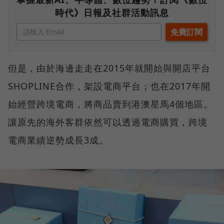
時代》日報及社群活動訊息
但是，由於海邊走走在2015年就開始與開店平台
SHOPLINE合作，架設電商平台；也在2017年開
始經營跨境電商，將商品賣到港澳星馬4個地區。
讓原先的海外客群依然可以透過電商購買，跨境
電商業績逆勢成長3成。