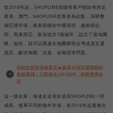
從2016年起，SHOPLINE陸續有客戶開始有跨足
香港、澳門。SHOPLINE從香港為起點，深耕整
個亞洲市場，後來陸續在中國深圳、越南胡志
明、馬來西亞、新加坡共7個城市，設立了當地團
隊。如此，就可以透過在地團隊與台灣成員互通
資訊，解決海關、法規、金物流等問題。
你的改變值得被看見🔥最具全球市場潛能的
➜
創新實踐！立即報名100 MVP，挑戰雙獎肯
定
這一路走來，海邊走走等於是與SHOPLINE一同
成長、進軍不同的海外市場，在2016年起逐漸在