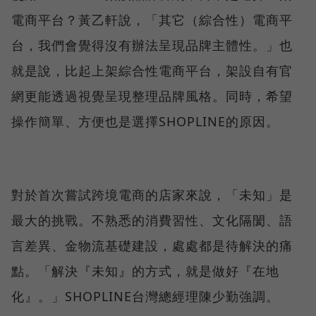
電商平台？黃乙軒說，「其它（綜合性）電商平
台，我們會覺得沒有辦法呈現品牌主體性。」也
就是說，比起上架綜合性電商平台，架設自有官
網更能透過視覺呈現整理品牌風格。同時，希望
操作簡單、方便也是選擇SHOPLINE的原因。
對於首次嘗試跨境電商的店家來說，「未知」是
最大的挑戰。不熟悉的消費習性、文化隔閡、語
言差異、金物流基礎建設，處處都是待解決的痛
點。「解決『未知』的方式，就是做好『在地
化』。」SHOPLINE台灣總經理陳少勤強調。