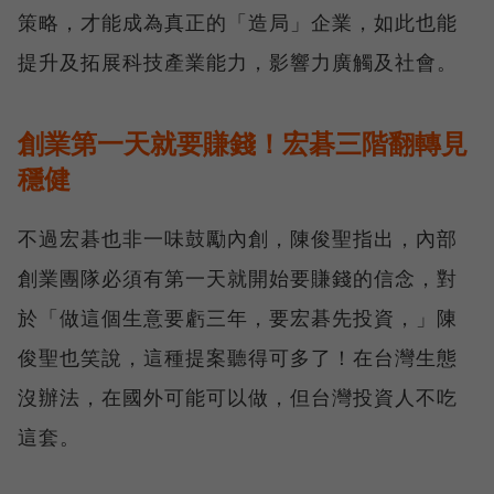
策略，才能成為真正的「造局」企業，如此也能
提升及拓展科技產業能力，影響力廣觸及社會。
創業第一天就要賺錢！宏碁三階翻轉見
穩健
不過宏碁也非一味鼓勵內創，陳俊聖指出，內部
創業團隊必須有第一天就開始要賺錢的信念，對
於「做這個生意要虧三年，要宏碁先投資，」陳
俊聖也笑說，這種提案聽得可多了！在台灣生態
沒辦法，在國外可能可以做，但台灣投資人不吃
這套。