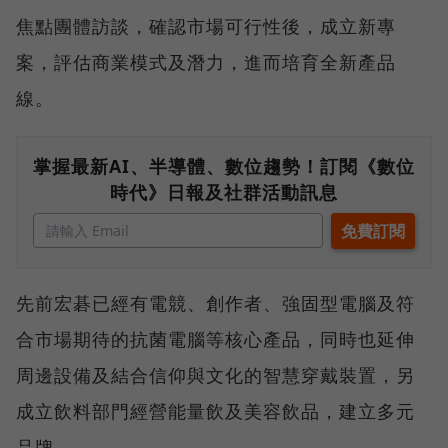
焦點團體訪談，確認市場可行性後，成立新專
案，評估商業模式及潛力，進而培育全新產品
線。
掌握最新AI、半導體、數位趨勢！訂閱《數位
時代》日報及社群活動訊息
先前宏碁已經有電競、創作者、強固型電腦及符
合市場期待的抗菌電腦等核心產品，同時也延伸
周邊設備及結合信仰與文化的智慧穿戴裝置，另
成立飲料部門經營能量飲及美容飲品，建立多元
品牌。