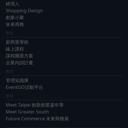
經理人
Shopping Design
創業小聚
未來商務
學習
新商業學校
線上課程
課程團票方案
企業內訓計畫
產品
管理知識庫
EventGO活動平台
展會
Meet Taipei 創新創業嘉年華
Meet Greater South
Future Commerce 未來商務展