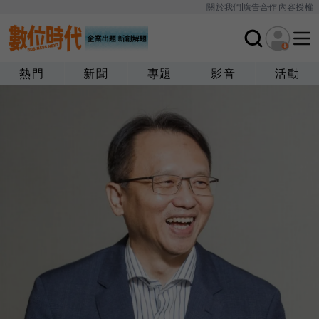
關於我們
廣告合作
內容授權
熱門
新聞
專題
影音
活動