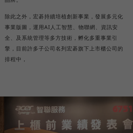
除此之外，宏碁持續培植創新事業，發展多元化
事業版圖，運用AI人工智慧、物聯網、資訊安
全、及系統管理等多方技術，孵化多重事業引
擎，目前許多子公司名列宏碁旗下上市櫃公司的
排程中，