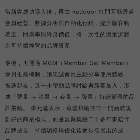
當新客成功導入後，再由 Reddoor 紅門互動透過
會員經營、數據分析與自動化行銷，提升顧客黏
著度、回購率與終身價值，將一次性的流量沉澱
為可持續經營的品牌資產。
最後，再透過 MGM（Member Get Member）
會員推薦機制，讓忠誠會員主動分享使用體驗、
推薦親友，進一步帶動品牌討論與新客加入，形
成「聲量 → 流量 → 存量 → 聲量」持續循環的品
牌飛輪。 張元溢表示，這套飛輪並非一開始就規
劃好的商業模式，而是數聚集團二十多年來陪伴
品牌成長、持續驗證與優化後逐步發展出的成