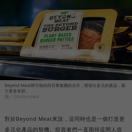
Beyond Meat將可藉由與百事集團的合作，開發出多元的產品，吸
引更多客群。
圖／ Shutterstock
對於Beyond Meat來說，這同時也是一個打造更
多元化產品的契機。投資者們一直期待這間人造