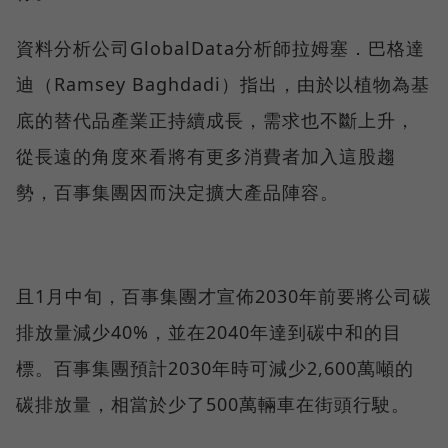
資料分析公司GlobalData分析師拉姆塞．巴格達
迪（Ramsey Baghdadi）指出，由於以植物為基
底的替代品產業正持續成長，需求也不斷上升，
從長遠的角度來看將有更多消費者加入這股趨
勢，百事集團因而決定擴大產品陣容。
且1月中旬，百事集團才宣佈2030年前要將公司碳
排放量減少40%，並在2040年達到碳中和的目
標。百事集團預計2030年時可減少2,600萬噸的
碳排放量，相當於少了500萬輛車在街頭行駛。