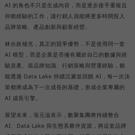
AI 的角色不只是生成內容，而是逐步接手重複且
仰賴經驗的工作，讓行銷人員能將更多時間投入
品牌策略、產品創新與顧客經營。
林合政補充，真正的競爭優勢，不是使用同一套
AI 模型，而是企業是否擁有屬於自己的數據與經
驗資產。當品牌知識、行銷策略與營運經驗，都
能透過 Data Lake 持續沉澱並回饋 AI，每一次決
策都將成為下一次成長的基礎，形成企業專屬的
AI 成長引擎。
展望未來，張元溢表示，數聚集團將持續整合
AI、Data Lake 與生態系夥伴資源，將這套品牌