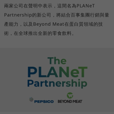
兩家公司在聲明中表示，這間名為PLANeT
Partnership的新公司，將結合百事集團行銷與量
產能力，以及Beyond Meat在蛋白質領域的技
術，在全球推出全新的零食飲料。