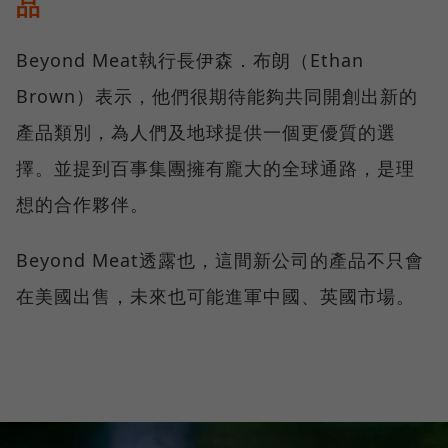
品
Beyond Meat執行長伊森．布朗（Ethan
Brown）表示，他們很期待能夠共同開創出新的
產品類別，為人們及地球提供一個更優質的選
擇。並提到百事集團擁有龐大的全球通路，是理
想的合作夥伴。
Beyond Meat透露也，這間新公司的產品不只會
在美國出售，未來也可能進軍中國、英國市場。