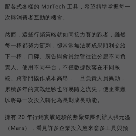
配各式各樣的 MarTech 工具，希望精準掌握每一
次與消費者互動的機會。
然而，這些行銷策略就如同接力賽的跑者，雖然
每一棒都努力衝刺，卻常常無法將成果順利交給
下一棒，口碑、廣告與會員經營往往分屬不同負
責人、使用不同平台，不僅數據散落在不同系
統、跨部門協作成本高昂，一旦負責人員異動，
累積多年的實戰經驗也容易隨之流失，使企業難
以將每一次投入轉化為長期成長動能。
擁有 20 年行銷實戰經驗的數聚集團創辦人張元溢
（Mars），看見許多企業投入愈來愈多工具與預