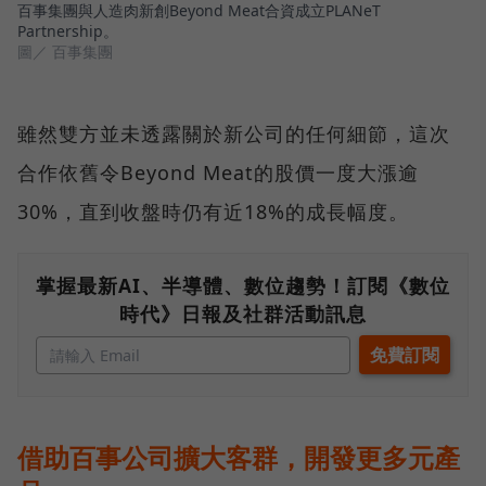
百事集團與人造肉新創Beyond Meat合資成立PLANeT
Partnership。
圖／ 百事集團
雖然雙方並未透露關於新公司的任何細節，這次
合作依舊令Beyond Meat的股價一度大漲逾
30%，直到收盤時仍有近18%的成長幅度。
掌握最新AI、半導體、數位趨勢！訂閱《數位
時代》日報及社群活動訊息
借助百事公司擴大客群，開發更多元產