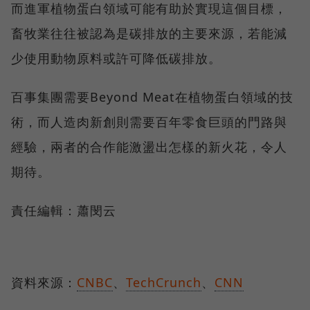
而進軍植物蛋白領域可能有助於實現這個目標，
畜牧業往往被認為是碳排放的主要來源，若能減
少使用動物原料或許可降低碳排放。
百事集團需要Beyond Meat在植物蛋白領域的技
術，而人造肉新創則需要百年零食巨頭的門路與
經驗，兩者的合作能激盪出怎樣的新火花，令人
期待。
責任編輯：蕭閔云
資料來源：
CNBC
、
TechCrunch
、
CNN