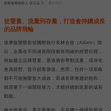
數聚集團創辦人 張元溢
圖／ 數位時代
從聲量、流量到存量，打造會持續成長
的品牌飛輪
達摩媒體暨影領國際執行長林合政（Adam）指
出，企業在不同成長階段都有明確的經營目標，
例如建立品牌聲量、透過廣告帶動流量，或深化
會員經營、提升顧客價值。然而，任何一項策略
都不可能無限放大成效，當成長逐漸趨於飽和，
就需要下一個階段接力，才能持續創造新的成長
動能。
林合政表示，真正重要的，不是哪一個環節最成