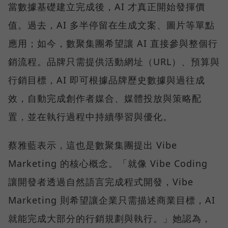
當數據基礎建立完成後，AI 才真正開始發揮價
值。過去，AI 多半停留在生成文案、圖片等單點
應用；如今，數聚集團希望讓 AI 直接參與整個行
銷流程。品牌只需提供活動網址（URL）、預算與
行銷目標，AI 即可根據品牌歷史數據與過往成
效，自動完成創作者媒合、媒體投放與策略配
置，並在執行過程中持續學習與優化。
蔡雅藍表示，這也是數聚集團提出 Vibe
Marketing 的核心概念。「就像 Vibe Coding
讓開發者透過自然語言完成程式開發，Vibe
Marketing 則希望讓企業只需描述商業目標，AI
就能完成大部分的行銷規劃與執行。」她認為，