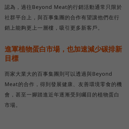
認為，過往Beyond Meat的行銷活動通常只限於
社群平台上，與百事集團的合作有望讓他們在行
銷上能夠更上一層樓，吸引更多新客戶。
進軍植物蛋白市場，也加速減少碳排新
目標
而家大業大的百事集團則可以透過與Beyond
Meat的合作，得到發展健康、友善環境零食的機
會，甚至一腳踏進近年逐漸受到矚目的植物蛋白
市場。