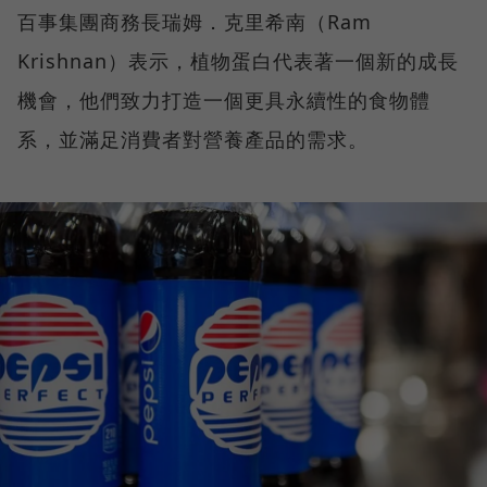
百事集團商務長瑞姆．克里希南（Ram
Krishnan）表示，植物蛋白代表著一個新的成長
機會，他們致力打造一個更具永續性的食物體
系，並滿足消費者對營養產品的需求。