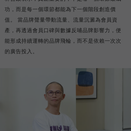
功，而是每一個環節都能為下一個階段創造價
值。 當品牌聲量帶動流量、流量沉澱為會員資
產，再透過會員口碑與數據反哺品牌影響力，便
能形成持續運轉的品牌飛輪，而不是依賴一次次
的廣告投入。