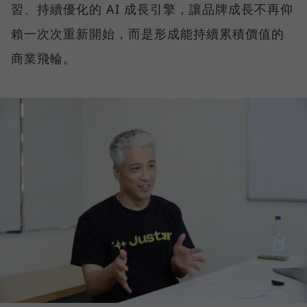
習、持續優化的 AI 成長引擎，讓品牌成長不再仰
賴一次次重新開始，而是形成能持續累積價值的
商業飛輪。