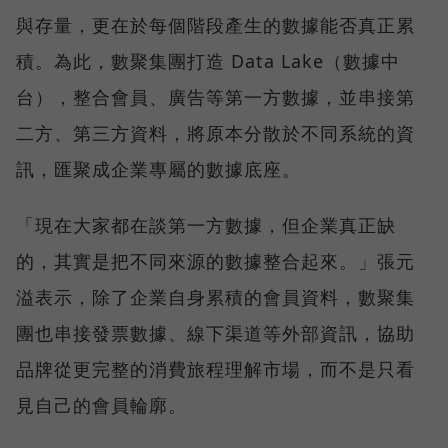
與存量，更在於每個階段產生的數據能否真正累
積。為此，數聚集團打造 Data Lake（數據中
台），整合會員、廣告等第一方數據，並串接第
二方、第三方資料，將原本分散於不同系統的資
訊，匯聚成企業專屬的數據底座。
「現在大家都在談第一方數據，但企業真正缺
的，其實是把不同來源的數據整合起來。」張元
溢表示，除了企業自身累積的會員資料，數聚集
團也串接發票數據、線下渠道等外部資訊，協助
品牌從更完整的消費旅程理解市場，而不是只看
見自己的會員輪廓。