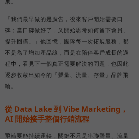
果。
「我們最早做的是廣告，後來客戶開始需要口
碑；當口碑做好了，又開始思考如何留下會員、
提升回購。」他回憶，團隊每一次拓展服務，都
不是為了增加產品線，而是在陪伴客戶成長的過
程中，看見下一個真正需要解決的問題，也因此
逐步收斂出如今的「聲量、流量、存量」品牌飛
輪。
從 Data Lake 到 Vibe Marketing，
AI 開始接手整個行銷流程
飛輪要能持續運轉，關鍵不只是串聯聲量、流量