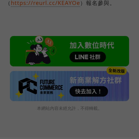
（
https://reurl.cc/KEAYOe
）報名參與。
本網站內容未經允許，不得轉載。