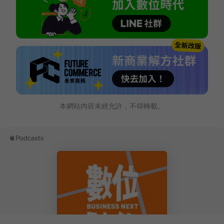
本網站內容未經允許，不得轉載。