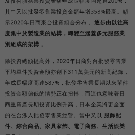
及技術服務業投資金額年成長幅度均超過200%，
其中又以批發零售業投資金額年增358%最高。顯
示2020年日商來台投資組合分布，
逐步由以往高
度集中於製造業的結構，轉變至涵蓋多元服務業
別組成的架構
。
除投資總額提高外，2020年日商對台批發零售業
平均單件投資金額亦創下311萬美元的新高紀錄，
年成長幅度高達587%，批發零售業長期以來單件
投資金額偏低的情勢正在扭轉，而這也意味著日
商重資產長期投資比例升高，日本企業將更全面
的在台涉入批發零售業經營。當中又以
服飾配
件、綜合商品、家具家飾、電子商務、生活娛樂