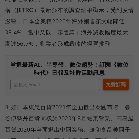
構（JETRO）最新公布的調查結果顯示，受到疫情
影響，日本全業種2020年海外銷售額大幅降低
38.4%，當中又以「零售業」海外減收幅度最大，
高達56.7%，對業者形成嚴峻的經營挑戰。
掌握最新AI、半導體、數位趨勢！訂閱《數位
時代》日報及社群活動訊息
例如日本東急百貨2021年全面撤出泰國市場、曼
谷伊勢丹百貨同樣於2020年8月結束營業、高島屋
百貨2020年全面退出中國業務、無印良品美國子