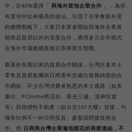
中，近40%選擇「
與海外當地企業合作
」，為所
有選項中比例最高的做法。引證了在爭奪新外需
的總體戰略下，大量日本業者開始與海外企業展
開商品貿易以外的深度合作，應用多元合作模式
在海外市場建構推進日系商業生態圈。
奠基於長期以來的貿易合作關係，台灣許多本土
零售及貿易集團與日商逐年交織出複雜綿密的合
作網絡。不少台灣消費者熟悉的本土通路（如美
廉社、PChome商店街、新光三越、漢神百貨
等）與指標性不動產（如台北101大樓）背後，均
擁有比例不一的日商投資、參股或間接技術合
作。而
日商與台灣企業遍地開花的商業連結，不