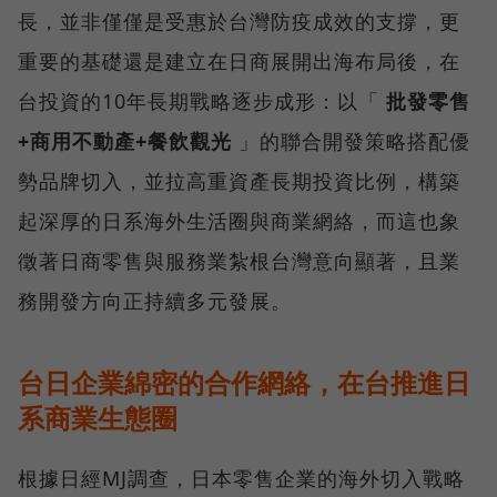
長，並非僅僅是受惠於台灣防疫成效的支撐，更
重要的基礎還是建立在日商展開出海布局後，在
台投資的10年長期戰略逐步成形：以「
批發零售
+商用不動產+餐飲觀光
」的聯合開發策略搭配優
勢品牌切入，並拉高重資產長期投資比例，構築
起深厚的日系海外生活圈與商業網絡，而這也象
徵著日商零售與服務業紮根台灣意向顯著，且業
務開發方向正持續多元發展。
台日企業綿密的合作網絡，在台推進日
系商業生態圈
根據日經MJ調查，日本零售企業的海外切入戰略