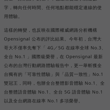
字，轉向任何時間、任何地點都能穩定連線的使
用體驗。
這樣的轉變，也反映在國際權威網路分析機構
Opensignal 公布的評比結果。今年初，台灣大
哥大不僅率先奪下「 4G／5G 在線率全球 No.3、
全台 No.1 」國際級榮譽，在 Opensignal 最新
公布的台灣行動網路體驗報告中，更一舉斬獲全
台獨有的「可靠性體驗」與「品質一致性」No.1
雙冠王，同時，包辦全台整體影音體驗 No.1、全
台整體語音體驗 No.1、全台 5G 語音體驗 No.1
以及全台網路在線率 No.1 多項榮譽。