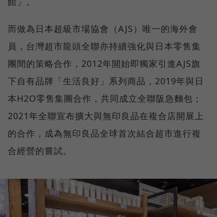
館」。
而做為日本超級市場協會（AJS）唯一的海外會
員，台灣超市龍頭全聯亦持續強化與日本零售集
團間的策略合作，2012年開始即獨家引進AJS旗
下自有品牌「生活良好」系列商品，2019年與日
本H2O零售集團合作，共同成立全聯阪急麵包；
2021年全聯宣布擴大與無印良品在複合店開展上
的合作，成為無印良品全球首次結合超市進行複
合經營的嘗試。