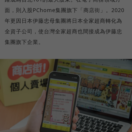
面，則入股PChome集團旗下「商店街」。2020
年更因日本伊藤忠母集團將日本全家超商轉化為
全資子公司，使台灣全家超商也間接成為伊藤忠
集團旗下企業。