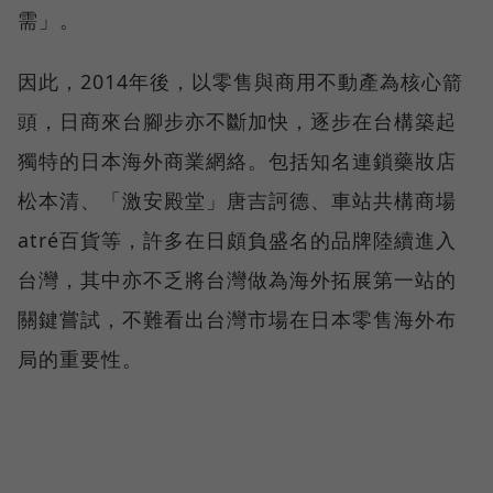
需」。
因此，2014年後，以零售與商用不動產為核心箭
頭，日商來台腳步亦不斷加快，逐步在台構築起
獨特的日本海外商業網絡。包括知名連鎖藥妝店
松本清、「激安殿堂」唐吉訶德、車站共構商場
atré百貨等，許多在日頗負盛名的品牌陸續進入
台灣，其中亦不乏將台灣做為海外拓展第一站的
關鍵嘗試，不難看出台灣市場在日本零售海外布
局的重要性。