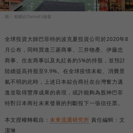
圖／ 截圖自Tomod's臉書
全球投資大師巴菲特的波克夏投資公司於2020年8
月公布，同時買進三菱商事、三井物產、伊藤忠
商事、住友商事以及丸紅各約5%的持股，並預計
陸續提高持股至9.9%。在全球疫情未歇、消費景
氣不明的此時，上述日本綜合商社在台灣奮力邁
進並取得豐厚成果的表現，或許能夠為股神巴菲
特對日本商社未來發展的判斷投下一張信任票。
本文授權轉載自：
未來流通研究所
責任編輯：文
潔琳