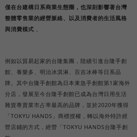
僅在台建構日系商業生態圈，也深刻影響著台灣
整體零售業的經營脈絡、以及消費者的生活風格
與消費模式
。
例如以貿易起家的台隆集團，陸續引進台隆手創
館、養樂多、明治冰淇淋、百吉冰棒等日系品
牌。其中台隆手創館為日本東急手創館第1家海外
分店，發展至今台隆手創館已成為台灣日用生活
雜貨專賣業市占率最高的品牌，並於2020年獲得
「TOKYU HANDS」商標授權，轉以海外特許經
營店鋪的方式，經營「TOKYU HANDS台隆手創