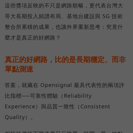
這些獎項反映的不只是網路順暢，更代表台灣大
哥大長期投入頻譜布局、基地台建設與 5G 技術
整合所累積的成果，也讓外界重新思考：究竟什
麼才是真正的好網路？
真正的好網路，比的是長期穩定、而非
單點測速
答案，就藏在 Opensignal 最具代表性的兩項評
比指標──可靠性體驗（Reliability
Experience）與品質一致性（Consistent
Quality）。