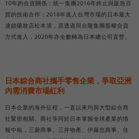
10年的合資關係；統一集團2016年終止與阪急百
貨的技術合作；2018年進入台灣市場的日本最大
連鎖藥妝店松本清，原透過與台隆集團股權合資
方式進入，2020年亦全數轉為日本總公司直營。
日本綜合商社攜手零售企業，爭取亞洲
內需消費市場紅利
日本企業的海外征程，一直以來均與大型綜合商
社緊密相關。商社等同於日本掌握全球產業的情
報中樞，三菱商事、三井物產、伊藤忠商事、住