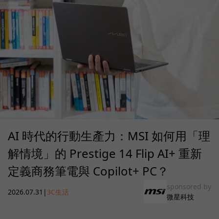
AI 時代的行動生產力：MSI 如何用「理
解情境」的 Prestige 14 Flip AI+ 重新
定義商務筆電與 Copilot+ PC？
sponsored by
2026.07.31
|
3C生活
微星科技