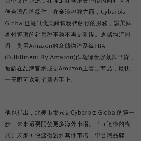
台中文的系統，在滿足在地消費習慣的同時也方
便台灣品牌操作。在金流稅務方面，Cyberbiz
Global也提供北美銷售稅代收付的服務，讓美國
各州繁瑣的銷售稅事務不再是阻礙。倉儲物流問
題，則用Amazon的倉儲物流系統FBA
(Fulfillment By Amazon)作為總倉貯藏與出貨，
無論在品牌官網或是Amazon上賣出商品，最快
一天即可送到消費者手上。
他也指出，北美市場只是Cyberbiz Global的第一
步，未來還要開發更多海外市場。「（這樣的模
式）未來可快速複製到其他市場，帶台灣品牌