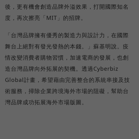
後，更有機會創造品牌外溢效果，打開國際知名
度，再次擦亮「MIT」的招牌。
「台灣品牌擁有優秀的製造力與設計力，在國際
舞台上絕對有發光發熱的本錢。」蘇基明說。疫
情改變消費者購物習慣，加速電商的發展，也創
造台灣品牌向外拓展的契機。透過Cyberbiz
Global計畫，希望藉由完善整合的系統串接及技
術服務，掃除企業跨境海外市場的阻礙，幫助台
灣品牌成功拓展海外市場版圖。