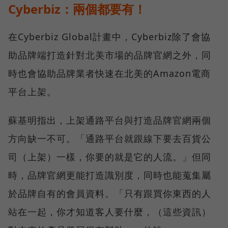
Cyberbiz：兩個都要有！
在Cyberbiz Global計畫中，Cyberbiz除了會協
助品牌端打造針對北美市場的品牌官網之外，同
時也會協助品牌業者快速在北美的Amazon電商
平台上架。
蘇基明指出，上架通路平台與打造品牌官網兩個
方向缺一不可。「通路平台就跟線下要去百貨公
司（上架）一樣，你要的就是它的人流。」但同
時，品牌官網更能打造識別度，同時也能蒐集屬
於品牌自有的會員資料。「只有跟買你東西的人
站在一起，你才知道客人要什麼，（這些資訊）