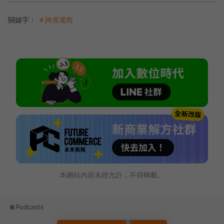
關鍵字：
＃跨境電商
本網站內容未經允許，不得轉載。