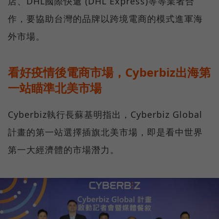
店、DHL國際快遞 (DHL Express)等等業者合
作，要協助台灣的品牌以跨境電商的模式進軍海
外市場。
看好疫情後電商市場，Cyberbiz出海第
一站瞄準北美市場
Cyberbiz執行長蘇基明指出，Cyberbiz Global
計畫的第一站選擇插旗北美市場，即是看中世界
第一大經濟體的市場潛力。