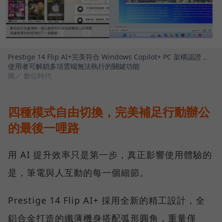
Prestige 14 Flip AI+完美符合 Windows Copilot+ PC 架構認證，
使用者可解鎖多項雲端無法執行的關鍵功能
圖／ 數位時代
四種模式自由切換，完美補足行動辦公
的最後一哩路
用 AI 提升效率只是第一步，真正影響使用體驗的
是，筆電與人互動的每一個細節。
Prestige 14 Flip AI+ 採用全新的精工設計，全
鋁合金打造的纖薄機身搭配弧形圓角，重量僅