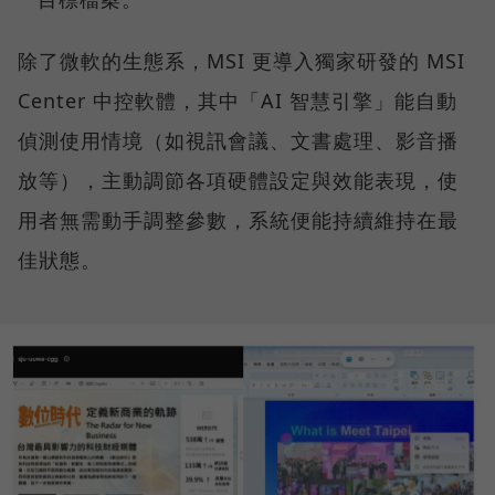
除了微軟的生態系，MSI 更導入獨家研發的 MSI
Center 中控軟體，其中「AI 智慧引擎」能自動
偵測使用情境（如視訊會議、文書處理、影音播
放等），主動調節各項硬體設定與效能表現，使
用者無需動手調整參數，系統便能持續維持在最
佳狀態。