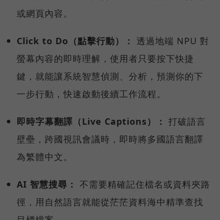
或網頁內容。
Click to Do（點擊行動）：
透過地端 NPU 對
螢幕內容的即時理解，使用者只要按下快捷
鍵，就能讓系統智慧偵測、分析，預測你的下
一步行動，快速啟動後續工作流程。
即時字幕翻譯（Live Captions）：
打破語言
壁壘，跨國視訊會議時，即時將多國語言翻譯
為繁體中文。
AI 智慧搜尋：
不需要精確記住檔名或資料夾路
徑，用自然語言就能從茫茫資料海中精準查找
目標檔案。