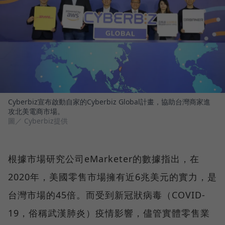
Cyberbiz宣布啟動自家的Cyberbiz Global計畫，協助台灣商家進
攻北美電商市場。
圖／ Cyberbiz提供
根據市場研究公司eMarketer的數據指出，在
2020年，美國零售市場擁有近6兆美元的實力，是
台灣市場的45倍。而受到新冠狀病毒（COVID-
19，俗稱武漢肺炎）疫情影響，儘管實體零售業