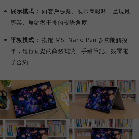
展示模式：
向客戶提案、展示簡報時，呈現最
專業、無鍵盤干擾的視覺角度。
平板模式：
搭配 MSI Nano Pen 多功能觸控
筆，進行直覺的商務閱讀、手繪筆記、簽署電
子合約。