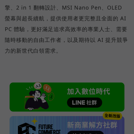
擎、2 in 1 翻轉設計、MSI Nano Pen、OLED
螢幕與超長續航，提供使用者更完整且全面的 AI
PC 體驗，更好滿足追求高效率的專業人士、需要
隨時移動的自由工作者，以及期待以 AI 提升競爭
力的新世代白領需求。