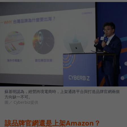
蘇基明認為，經營跨境電商時，上架通路平台與打造品牌官網兩個
方向缺一不可。
圖／ Cyberbiz提供
該品牌官網還是上架Amazon？