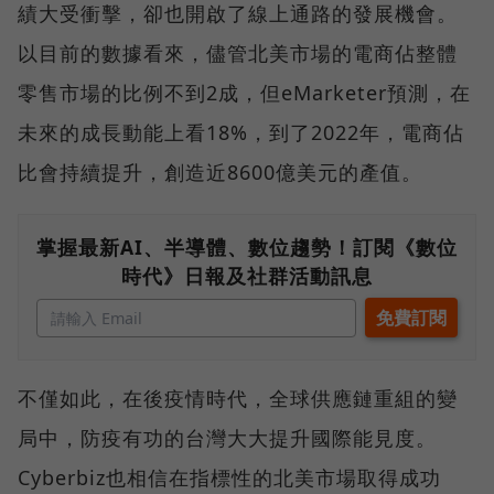
績大受衝擊，卻也開啟了線上通路的發展機會。
以目前的數據看來，儘管北美市場的電商佔整體
零售市場的比例不到2成，但eMarketer預測，在
未來的成長動能上看18%，到了2022年，電商佔
比會持續提升，創造近8600億美元的產值。
掌握最新AI、半導體、數位趨勢！訂閱《數位
時代》日報及社群活動訊息
不僅如此，在後疫情時代，全球供應鏈重組的變
局中，防疫有功的台灣大大提升國際能見度。
Cyberbiz也相信在指標性的北美市場取得成功