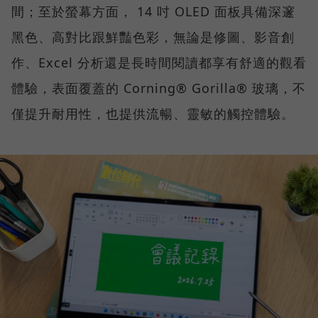
間；至於螢幕方面， 14 吋 OLED 面板具備深邃
黑色、高對比跟鮮豔色彩，無論是修圖、影音創
作、Excel 分析還是長時間閱讀都享有舒適的觀看
體驗，表面覆蓋的 Corning® Gorilla® 玻璃，不
僅提升耐用性，也提供流暢、靈敏的觸控體驗。