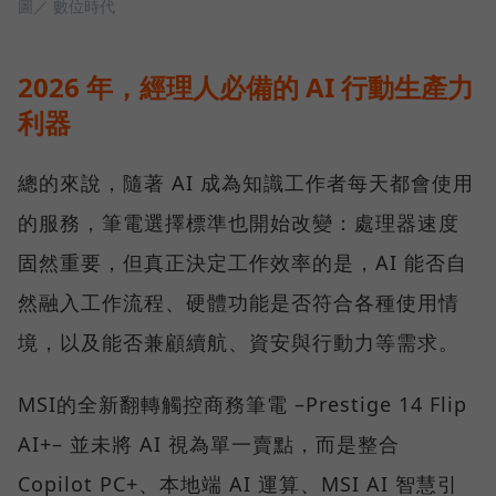
圖／ 數位時代
2026 年，經理人必備的 AI 行動生產力
利器
總的來說，隨著 AI 成為知識工作者每天都會使用
的服務，筆電選擇標準也開始改變：處理器速度
固然重要，但真正決定工作效率的是，AI 能否自
然融入工作流程、硬體功能是否符合各種使用情
境，以及能否兼顧續航、資安與行動力等需求。
MSI的全新翻轉觸控商務筆電 –Prestige 14 Flip
AI+– 並未將 AI 視為單一賣點，而是整合
Copilot PC+、本地端 AI 運算、MSI AI 智慧引