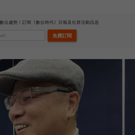
、數位趨勢！訂閱《數位時代》日報及社群活動訊息