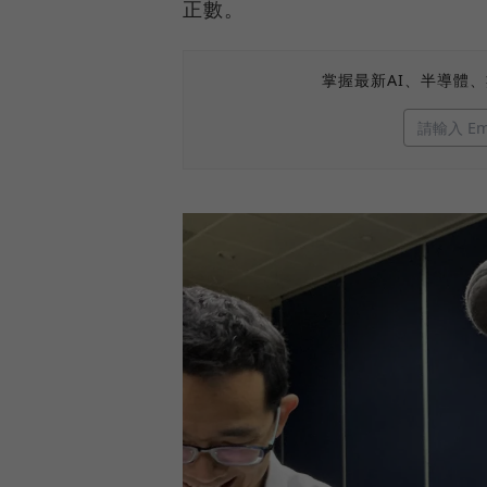
正數。
掌握最新AI、半導體