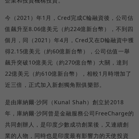
企業和投資機構投資。
今（2021）年1月，Cred完成C輪融資後，公司估
值飆升至8.06億美元（約224億新台幣），不到四
個月，同（2021）年4月，Cred又在D輪融資中獲
得2.15億美元（約60億新台幣），公司估值一舉
飆升突破10億美元（約270億台幣）大關，達到
22億美元（約610億新台幣），相較1月時增加了
近三倍，正式加入新創獨角獸俱樂部。
是由庫納爾·沙阿（Kunal Shah）創立於2018
年，庫納爾·沙阿曾是金融服務公司FreeCharge的
共同創辦人，是印度少數成功創業後，又連續創
業的人物，同時也是印度最有影響力的天使投資