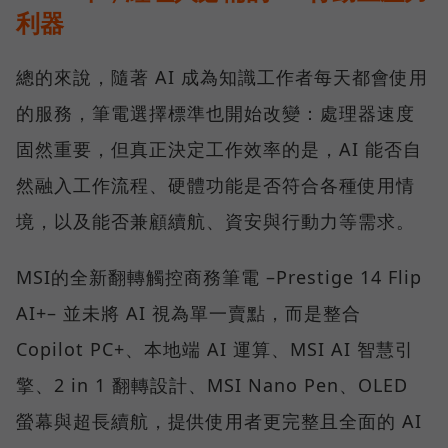
利器
總的來說，隨著 AI 成為知識工作者每天都會使用
的服務，筆電選擇標準也開始改變：處理器速度
固然重要，但真正決定工作效率的是，AI 能否自
然融入工作流程、硬體功能是否符合各種使用情
境，以及能否兼顧續航、資安與行動力等需求。
MSI的全新翻轉觸控商務筆電 –Prestige 14 Flip
AI+– 並未將 AI 視為單一賣點，而是整合
Copilot PC+、本地端 AI 運算、MSI AI 智慧引
擎、2 in 1 翻轉設計、MSI Nano Pen、OLED
螢幕與超長續航，提供使用者更完整且全面的 AI