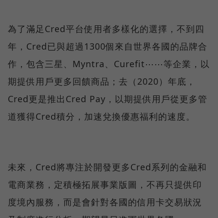
為了滿足Cred平台使用者多樣化的選擇，不到四
年，Cred已與超過1300個來自世界各國的品牌合
作，包含三星、Myntra、Curefit⋯⋯等企業，以
期提供用戶更多回饋商品；去（2020）年底，
Cred更是推出Cred Pay，以期提供用戶從更多管
道獲得Cred積分，加速兌換優惠福利的速度。
未來，Cred將專注於開發更多Cred系列的金融和
電商業務，定積極拓展事業版圖，不再只提供印
度境內服務，而是會針對各國的信用卡交易狀況