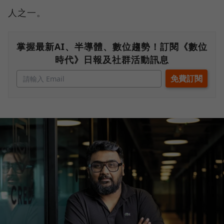
人之一。
掌握最新AI、半導體、數位趨勢！訂閱《數位
時代》日報及社群活動訊息