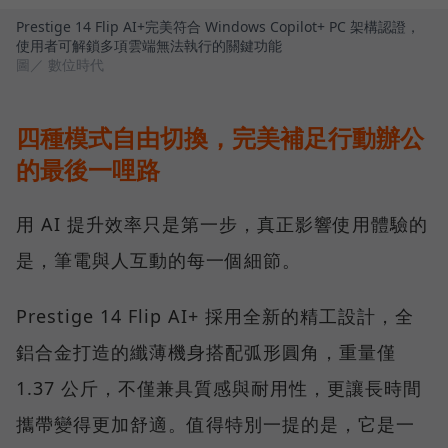
Prestige 14 Flip AI+完美符合 Windows Copilot+ PC 架構認證，
使用者可解鎖多項雲端無法執行的關鍵功能
圖／ 數位時代
四種模式自由切換，完美補足行動辦公
的最後一哩路
用 AI 提升效率只是第一步，真正影響使用體驗的
是，筆電與人互動的每一個細節。
Prestige 14 Flip AI+ 採用全新的精工設計，全
鋁合金打造的纖薄機身搭配弧形圓角，重量僅
1.37 公斤，不僅兼具質感與耐用性，更讓長時間
攜帶變得更加舒適。值得特別一提的是，它是一