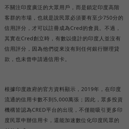
不關注印度廣泛的大眾用戶，而是鎖定印度高階
客群的市場，也就是說民眾必須要有至少750分的
信用評分，才可以註冊成為Cred的會員。不過，
其實在Cred創立時，有數以億計的印度人並沒有
信用評分，因為他們從來沒有到任何銀行辦理貸
款，也未曾申請過信用卡。
根據印度政府的官方資料顯示，2019年，在印度
流通的信用卡數不到5,000萬張；因此，眾多投資
機構皆認為CRED平台的出現，不僅能吸引更多印
度民眾申辦信用卡，還能加速數位化印度民眾的