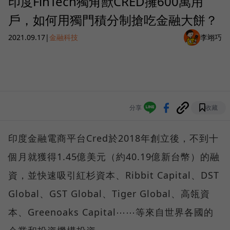
印度FinTech獨角獸CRED擁600萬用
戶，如何用獨門積分制搶吃金融大餅？
2021.09.17
|
金融科技
李翊巧
分享
收藏
印度金融電商平台Cred於2018年創立後，不到十
個月就獲得1.45億美元（約40.19億新台幣）的融
資，並快速吸引紅杉資本、Ribbit Capital、DST
Global、GST Global、Tiger Global、高瓴資
本、Greenoaks Capital⋯⋯等來自世界各國的