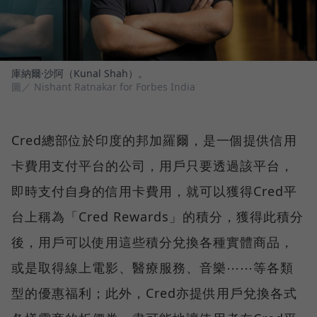
庫納爾·沙阿（Kunal Shah）。
圖／ Nishant Ratnakar for Forbes India
Cred總部位於印度的邦加羅爾，是一個提供信用
卡費用支付平台的公司，用戶只要透過該平台，
即時支付自身的信用卡費用，就可以獲得Cred平
台上稱為「Cred Rewards」的積分，獲得此積分
後，用戶可以使用這些積分兌換各種實體商品，
或是取得線上電影、醫療服務、音樂⋯⋯等各類
型的優惠福利；此外，Cred亦提供用戶兌換各式