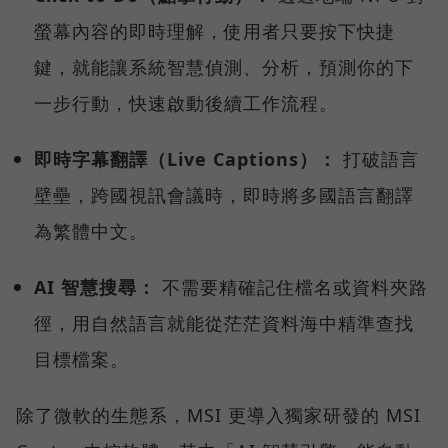
螢幕內容的即時理解，使用者只要按下快捷
鍵，就能讓系統智慧偵測、分析，預測你的下
一步行動，快速啟動後續工作流程。
即時字幕翻譯（Live Captions）：
打破語言
壁壘，跨國視訊會議時，即時將多國語言翻譯
為繁體中文。
AI 智慧搜尋：
不需要精確記住檔名或資料夾路
徑，用自然語言就能從茫茫資料海中精準查找
目標檔案。
除了微軟的生態系，MSI 更導入獨家研發的 MSI