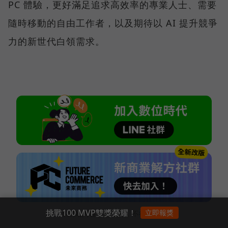
PC 體驗，更好滿足追求高效率的專業人士、需要
隨時移動的自由工作者，以及期待以 AI 提升競爭
力的新世代白領需求。
挑戰100 MVP雙獎榮耀！
立即報獎
本網站內容未經允許，不得轉載。