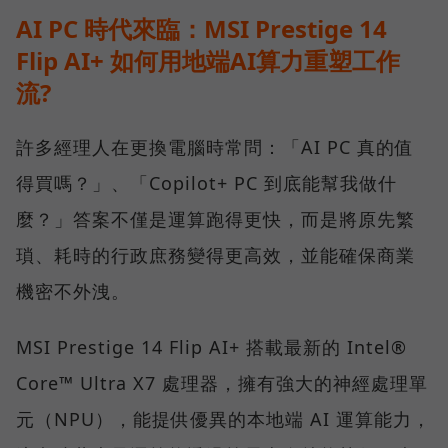
AI PC 時代來臨：MSI Prestige 14
Flip AI+ 如何用地端AI算力重塑工作
流?
許多經理人在更換電腦時常問：「AI PC 真的值
得買嗎？」、「Copilot+ PC 到底能幫我做什
麼？」答案不僅是運算跑得更快，而是將原先繁
瑣、耗時的行政庶務變得更高效，並能確保商業
機密不外洩。
MSI Prestige 14 Flip AI+ 搭載最新的 Intel®
Core™ Ultra X7 處理器，擁有強大的神經處理單
元（NPU），能提供優異的本地端 AI 運算能力，