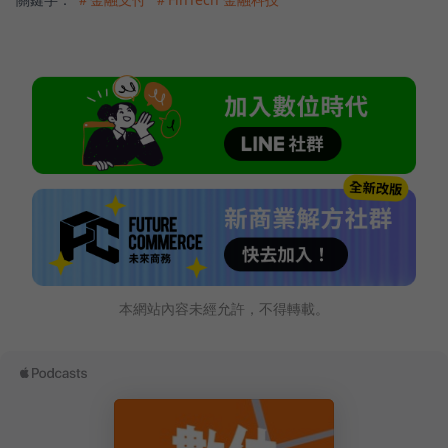
本網站內容未經允許，不得轉載。