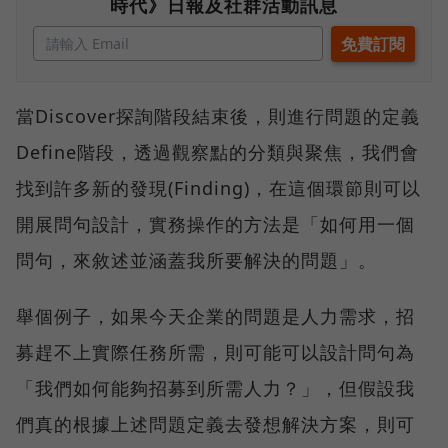
時代》日報及社群活動訊息
當Discover探詢階段結束後，則進行問題的定義
Define階段，透過觀察點的分類與聚焦，我們會
找到許多新的發現(Finding)，在這個環節則可以
開展問句設計，實務操作的方法是「如何用一個
問句，來敘述並涵蓋我所要解決的問題」。
舉個例子，如果今天企業的問題是人力需求，招
募趕不上實際任務所需，則可能可以設計問句為
「我們如何能夠招募到所需人力？」，但假設我
們真的根據上述問題定義去發想解決方案，則可