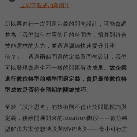
立即下載成功案例🏅
所以再進行一次問題定義的問句設計，可能會調
整為「我們如何在兩個月的時間內，招募到符合
技能需求的人力，並透過訓練快速提升其產
值？」。透過兩個問題的定義及問句設計，我們
可以發現會產生不一樣的問題解決成果。
故企業
進行數位轉型前精準問題定義，會是最後數位轉
型成效是否符合預期的關鍵技巧。
至於「設計思考」的技術則不僅止於問題探詢與
定義，後續開展開來的Ideation階段——數位轉
型解決方案發想階段與MVP階段——最小可行方