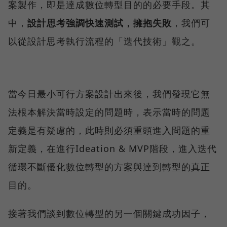
案製作，即是達成數位轉型目的的必要手段。其
中，
設計思考強調快速測試，擁抱失敗
，我們可
以從設計思考執行流程的「迭代技術」觀之。
當今日最小可行方案設計出來後，我們發現它無
法根本解決當時設定的問題時，表示當時的問題
定義是有疑慮的，此時則必須重頭進入問題的重
新定義，在進行Ideation & MVP階段，進入迭代
循環不斷優化數位轉型的方案與達到轉型的真正
目的。
接著我們談到數位轉型的另一個關鍵成功因子，