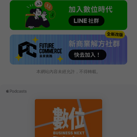
本網站內容未經允許，不得轉載。