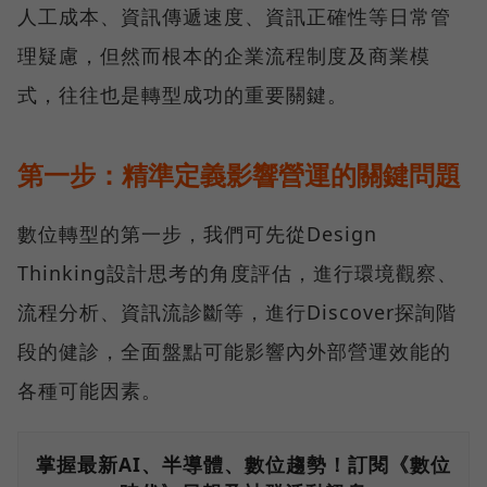
人工成本、資訊傳遞速度、資訊正確性等日常管
理疑慮，但然而根本的企業流程制度及商業模
式，往往也是轉型成功的重要關鍵。
第一步：精準定義影響營運的關鍵問題
數位轉型的第一步，我們可先從Design
Thinking設計思考的角度評估，進行環境觀察、
流程分析、資訊流診斷等，進行Discover探詢階
段的健診，全面盤點可能影響內外部營運效能的
各種可能因素。
掌握最新AI、半導體、數位趨勢！訂閱《數位