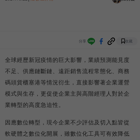
分享
收藏
全球經歷新冠疫情的巨大影響，業績預測能見度
不足、供應鏈斷鏈、遠距銷售流程常態化、商務
碼頭貨櫃塞港等情況衍生，直接影響著企業運營
模式與生存，更促使企業主與高階經理人對於企
業轉型的高度急迫性。
因應數位轉型，現今企業不少評估及切入點皆從
軟硬體之數位化開展，雖數位化工具可有效降低