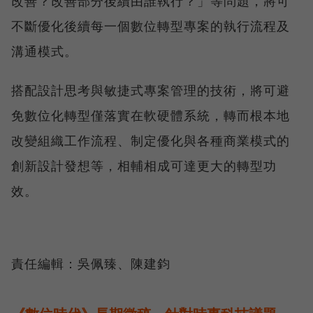
改善？改善部分後續由誰執行？」等問題，將可
不斷優化後續每一個數位轉型專案的執行流程及
溝通模式。
搭配設計思考與敏捷式專案管理的技術，將可避
免數位化轉型僅落實在軟硬體系統，轉而根本地
改變組織工作流程、制定優化與各種商業模式的
創新設計發想等，相輔相成可達更大的轉型功
效。
責任編輯：吳佩臻、陳建鈞