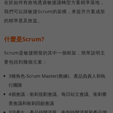
在於如何有效地透過敏捷讓轉型方案精準落地，
我們可以採敏捷Scrum的架構，來提升方案成形
的精準度及效益。
什麼是Scrum?
Scrum是敏捷開發的其中一個框架，簡單說明主
要包括到幾個元素：
3種角色-Scrum Master(教練)、產品負責人和執
行團隊
4個會議：衝刺規劃會議、每日站立會議、衝刺審
查會議和衝刺回顧會議
3項產出：產品待辦清單、衝刺待辦清單和產品增