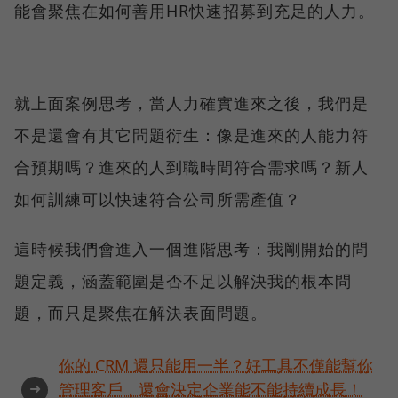
能會聚焦在如何善用HR快速招募到充足的人力。
就上面案例思考，當人力確實進來之後，我們是
不是還會有其它問題衍生：像是進來的人能力符
合預期嗎？進來的人到職時間符合需求嗎？新人
如何訓練可以快速符合公司所需產值？
這時候我們會進入一個進階思考：我剛開始的問
題定義，涵蓋範圍是否不足以解決我的根本問
題，而只是聚焦在解決表面問題。
你的 CRM 還只能用一半？好工具不僅能幫你
➜
管理客戶，還會決定企業能不能持續成長！