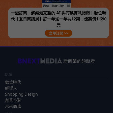
一鍵訂閱，解鎖最完整的 AI 與商業實戰指南 | 數位時
代【夏日閱讀展】訂一年送一年共12期，優惠價1,690
元
立即訂閱 >>
新商業的領航者
媒體
數位時代
經理人
Shopping Design
創業小聚
未來商務