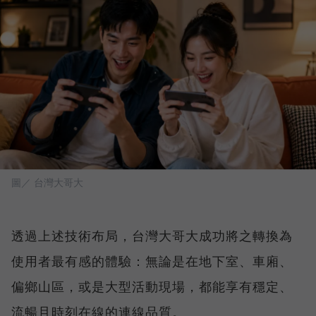
圖／ 台灣大哥大
透過上述技術布局，台灣大哥大成功將之轉換為
使用者最有感的體驗：無論是在地下室、車廂、
偏鄉山區，或是大型活動現場，都能享有穩定、
流暢且時刻在線的連線品質。