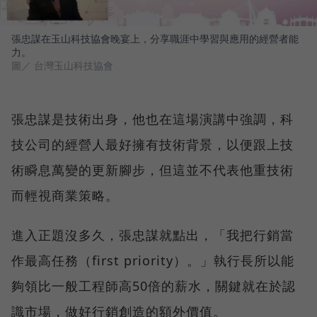
張忠謀在玉山科技協會晚宴上，分享職涯中學習與應用的經營者能
力。
圖／ 台灣玉山科技協會
張忠謀是技術出身，他也在這場演講中強調，科
技公司的經營人最好擁有技術背景，以便跟上技
術瞬息萬變的更新腳步，但這並不代表他重技術
而輕視商業策略。
進入正題沒多久，張忠謀就點出，「我把行銷當
作最高任務（first priority）。」執行長所以能
夠領比一般工程師高50倍的薪水，關鍵就在於認
識市場，做好行銷創造的額外價值。