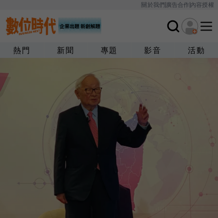
關於我們
廣告合作
內容授權
熱門
新聞
專題
影音
活動