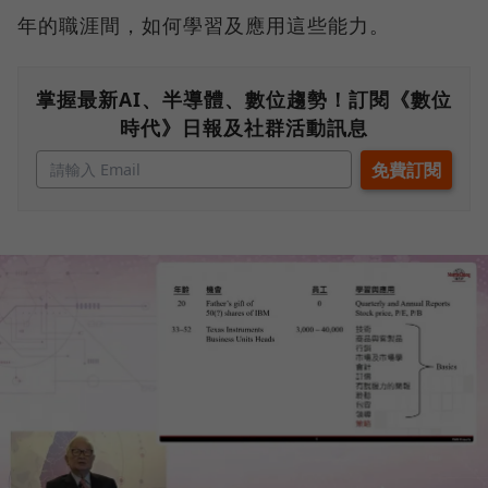
年的職涯間，如何學習及應用這些能力。
掌握最新AI、半導體、數位趨勢！訂閱《數位
時代》日報及社群活動訊息