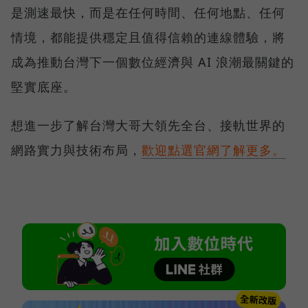
是測速最快，而是在任何時間、任何地點、任何
情境，都能提供穩定且值得信賴的連線體驗，將
成為推動台灣下一個數位經濟與 AI 浪潮最關鍵的
堅實底座。
想進一步了解台灣大哥大領先全台、接軌世界的
網路實力與技術布局，
歡迎點選官網了解更多。