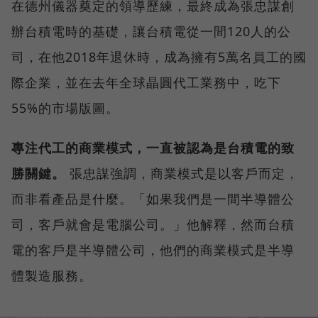
在德州儀器奠定的領導歷練，最終成為張忠謀創
辦台積電時的基礎，讓台積電從一間120人的公
司，在他2018年退休時，成為擁有5萬名員工的國
際企業，並在去年全球晶圓代工業務中，吃下
55%的市場版圖。
專注代工的商業模式，一直被認為是台積電的致
勝關鍵。
張忠謀強調，商業模式是以客戶而定，
而非看產品是什麼。「如果我們是一間半導體公
司，客戶就會是電腦公司。」他解釋，然而台積
電的客戶是半導體公司，他們的商業模式是半導
體製造服務。