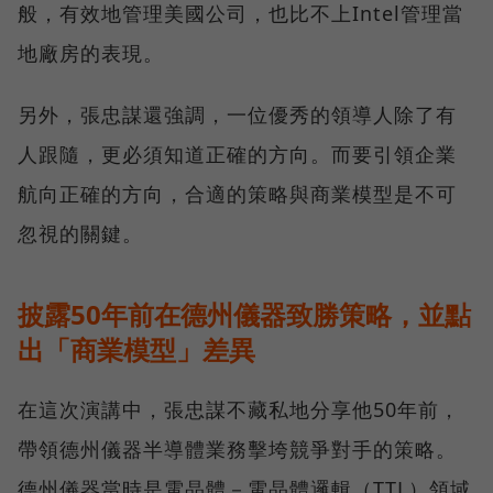
般，有效地管理美國公司，也比不上Intel管理當
地廠房的表現。
另外，張忠謀還強調，一位優秀的領導人除了有
人跟隨，更必須知道正確的方向。而要引領企業
航向正確的方向，合適的策略與商業模型是不可
忽視的關鍵。
披露50年前在德州儀器致勝策略，並點
出「商業模型」差異
在這次演講中，張忠謀不藏私地分享他50年前，
帶領德州儀器半導體業務擊垮競爭對手的策略。
德州儀器當時是電晶體－電晶體邏輯（TTL）領域