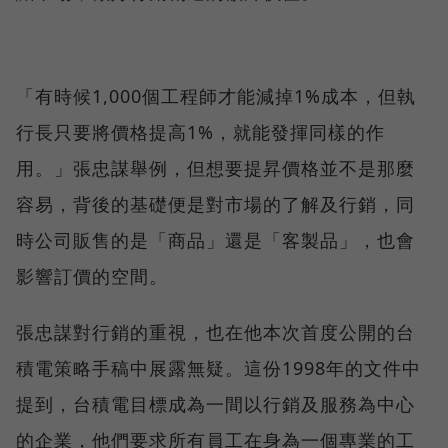
「有時候1,000個工程師才能減掉1%成本，但執
行長只要將價格提高1%，就能發揮同樣的作
用。」張忠謀舉例，但想要提昇價格並不是那麼
容易，背後的基礎便是對市場的了解及行銷，同
時公司販售的是「商品」還是「客製品」，也會
影響訂價的空間。
張忠謀對行銷的重視，也在他本次首度公開的台
積電策略手稿中展露無疑。這份1998年的文件中
提到，台積電目標成為一間以行銷及服務為中心
的企業，他們要求所有員工在身為一個專業的工