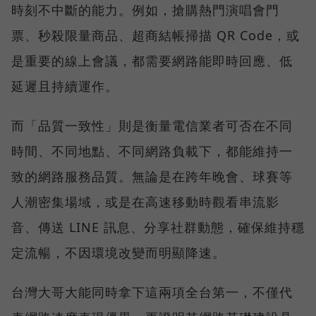
時刻不中斷的能力。例如，搶購熱門演唱會門
票、秒殺限量商品、超商結帳掃描 QR Code，或
是重要的線上會議，都需要網路能即時回應、低
延遲且持續運作。
而「品質一致性」則是衡量電信業者可否在不同
時間、不同地點、不同網路負載下，都能維持一
致的網路服務品質。無論是在跨年晚會、球賽等
人潮密集場域，或是在高速移動時觀看串流影
音、傳送 LINE 訊息、分享社群動態，確保維持穩
定流暢，不因環境改變而明顯降速。
台灣大哥大能同時拿下這兩項全台第一，不僅代