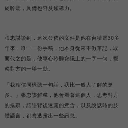
於聆聽，具備包容及領導力。
張忠謀談到，這次公佈的文件是他在台積電30多
年來，唯一一份手稿，他本身從來不做筆記，取
而代之的是，他專心聆聽會議上的一字一句，觀
察對方的一舉一動。
「我相信同樣聽一句話，我比一般人了解的更
多。」張忠謀解釋，他會看著這個人，思考對方
的措辭，話語背後透露的意含，以及說話時的肢
體語言，都會透露出一些訊息。