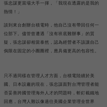
張忠謀更當場大手一揮，「我現在透露的是我的
熱情！」
談到來台創辦台積電時，他自己沒有帶回任何一
位部下。儘管曾遭遇「沒有班底難辦事」的質
疑，張忠謀卻相當泰然，認為經營者不該讓自己
侷限在固定的小圈圈裡，應具備更高的包容性。
只不過同樣在管理人才方面，台積電陸續於美
國、日本設廠的現在，張忠謀面對台灣管理者能
否妥善跨國管理海外人才的問題時，斬釘截鐵地
回應，台灣人難以像過往美國企業管理全世界