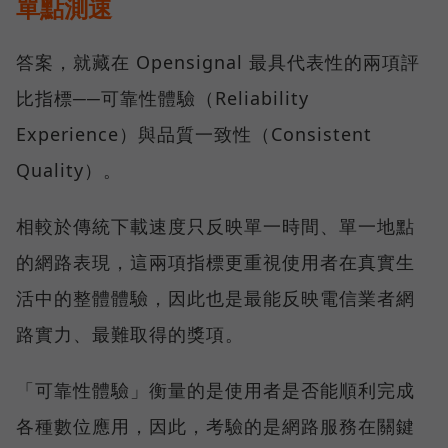
單點測速
答案，就藏在 Opensignal 最具代表性的兩項評
比指標──可靠性體驗（Reliability
Experience）與品質一致性（Consistent
Quality）。
相較於傳統下載速度只反映單一時間、單一地點
的網路表現，這兩項指標更重視使用者在真實生
活中的整體體驗，因此也是最能反映電信業者網
路實力、最難取得的獎項。
「可靠性體驗」衡量的是使用者是否能順利完成
各種數位應用，因此，考驗的是網路服務在關鍵