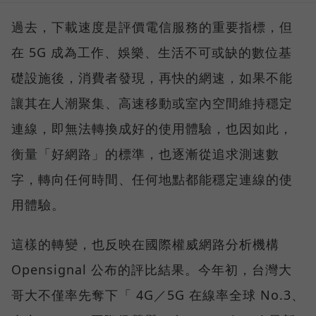
過去，下載速度是評價電信服務的重要指標，但
在 5G 成為工作、娛樂、生活不可或缺的數位基
礎設施後，消費者發現，再快的網速，如果不能
讓其在人潮聚集、高速移動或室內空間維持穩定
連線，即無法轉換成好的使用體驗，也因如此，
衡量「好網路」的標準，也逐漸從追求測速數
字，轉向任何時間、任何地點都能穩定連線的使
用體驗。
這樣的轉變，也反映在國際權威網路分析機構
Opensignal 公布的評比結果。今年初，台灣大
哥大不僅率先奪下「 4G／5G 在線率全球 No.3、