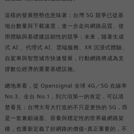
這樣的發展態勢也意味著：台灣 5G 競爭已從基
地台數量與下載速度，進一步走向網路品質、使
用體驗與基礎建設韌性的競爭；未來，隨著生成
式 AI 、代理式 AI、雲端服務、XR 沉浸式體驗、
自駕車與智慧城市快速發展，行動網路將成為支
撐數位經濟的重要基礎設施。
總地來看，從 Opensignal 全球 4G／5G 在線率
No.3、全台 No.1，到六項第一的肯定，可以清
楚看見：台灣大哥大打造的不只是更快的 5G，而
是一套兼顧涵蓋、容量與穩定性的世界級網路架
構，也重新定義了好網路的價值–真正重要的，不