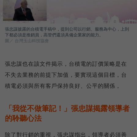
張忠謀披露的台積電手稿中，提到公司以行銷、服務為中心，上到
下都必須是推銷員，高管們還須具備企業家的能力。
圖／ 台灣玉山科技協會
張忠謀也在該文件揭示，台積電的訂價策略是在
不失去業務的前提下加值，要實現這個目標，台
積電必須與所有客戶保持良好、公平的關係，
「我從不做筆記！」張忠謀揭露領導者
的聆聽心法
除了對行銷的重視，張忠謀指出，領導者必須善