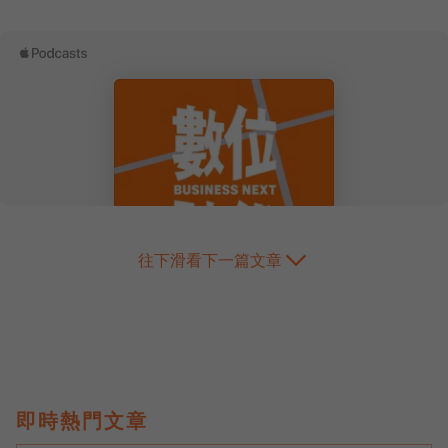
往下滑看下一篇文章
即時熱門文章