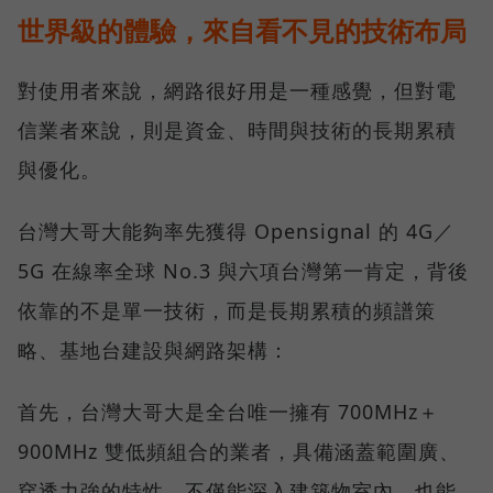
世界級的體驗，來自看不見的技術布局
對使用者來說，網路很好用是一種感覺，但對電
信業者來說，則是資金、時間與技術的長期累積
與優化。
台灣大哥大能夠率先獲得 Opensignal 的 4G／
5G 在線率全球 No.3 與六項台灣第一肯定，背後
依靠的不是單一技術，而是長期累積的頻譜策
略、基地台建設與網路架構：
首先，台灣大哥大是全台唯一擁有 700MHz＋
900MHz 雙低頻組合的業者，具備涵蓋範圍廣、
穿透力強的特性，不僅能深入建築物室內，也能