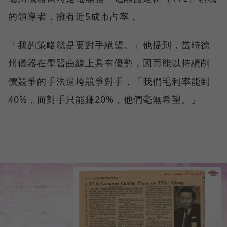
的領導者，擁有近5成市占率，
「我的策略就是要對手絕望。」他提到，當時德
州儀器在學習曲線上具有優勢，因而能以持續削
價競爭的手法逼垮競爭對手，「我們毛利率能到
40%，而對手只能賺20%，他們毫無希望。」