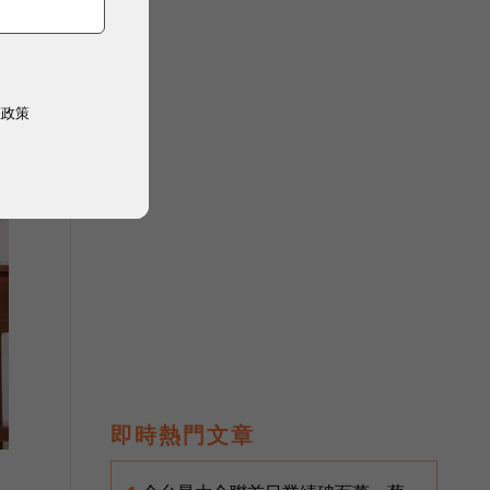
權政策
即時熱門文章