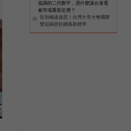
低調的二代鄭平，憑什麼讓台達電
被市場重新定價？
告別極速迷思！台灣大哥大奪國際
PR
雙冠揭密好網路新標準