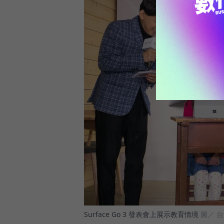
Surface Go 3 發表會上展示教育情境
圖／ 