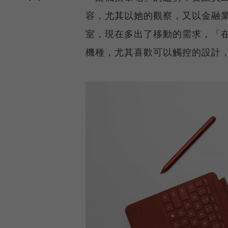
容，尤其以她的觀察，又以金融
室，現在多出了移動的需求，「
機種，尤其喜歡可以觸控的設計