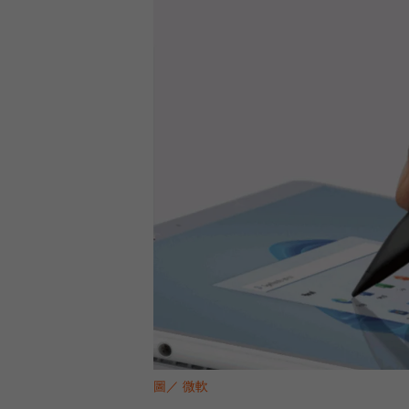
圖／ 微軟