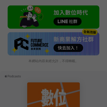
本網站內容未經允許，不得轉載。