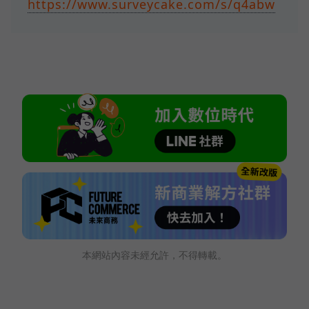
https://www.surveycake.com/s/q4abw
本網站內容未經允許，不得轉載。