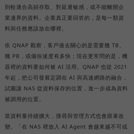
則較適合高頻存取、對延遲敏感，或不能離開企
業邊界的資料。企業真正要回答的，是每一類資
料與任務應該放在哪裡。
依 QNAP 觀察，客戶過去關心的是需要幾 TB、
幾 PB，或備份速度有多快；現在更常問的是，機
器裡的資料要如何被 AI 活用。QNAP 也從 2021
年起，把公司發展定調在 AI 與高速網路的融合，
試圖讓 NAS 從資料保存的位置，進一步成為資料
被調用的位置。
當資料量持續擴大，搜尋與管理方式也會跟著改
變。「在 NAS 裡放入 AI Agent 會越來越不可或