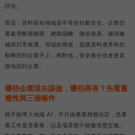
評估。
而且，資料留在地端並不等於自動安全。企業仍
要處理帳號權限、網路隔離、備份復原、漏洞修
補與日常維運。地端的價值，是讓資料邊界與控
制權回到企業手上；相對地，安全責任也會更直
接地回到企業。
哪些企業現在該做，哪些再等？先看重
複性與三個條件
能不能導入地端 AI，不只由產業標籤決定，也要
看工作是否重複，以及場景能不能被清楚定義。