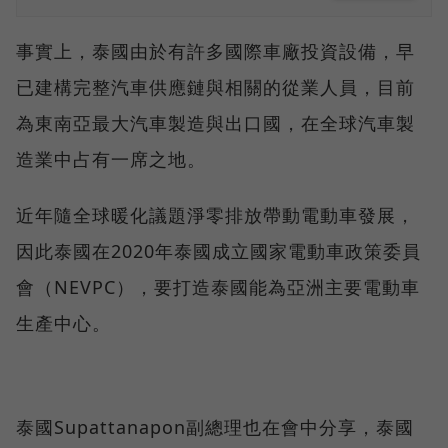
事實上，泰國由於有許多國際車廠投資設備，早
已建構完整汽車供應鏈與相關的從業人員，目前
為東南亞最大汽車製造與出口國，在全球汽車製
造業中占有一席之地。
近年隨全球暖化議題淨零排放帶動電動車發展，
因此泰國在2020年泰國成立國家電動車政策委員
會（NEVPC），要打造泰國能為亞洲主要電動車
生產中心。
泰國Supattanapon副總理也在會中分享，泰國