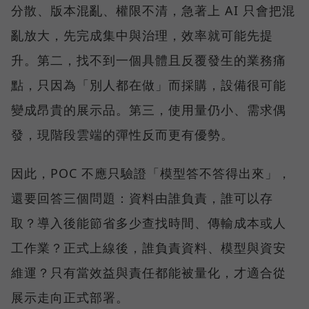
分散、版本混亂、權限不清，急著上 AI 只會把混
亂放大，先完成集中與治理，效率就可能先提
升。第二，找不到一個具體且反覆發生的業務痛
點，只因為「別人都在做」而採購，設備很可能
變成昂貴的展示品。第三，使用量仍小、需求偶
發，現階段雲端的彈性反而更有優勢。
因此，POC 不應只驗證「模型答不答得出來」，
還要回答三個問題：資料由誰負責，誰可以存
取？導入後能節省多少查找時間、傳輸成本或人
工作業？正式上線後，誰負責資料、模型與資安
維運？只有當效益與責任都能被量化，才適合從
展示走向正式部署。