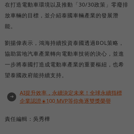
在打造電動車環境以及推動「30/30政策」零廢排
放車輛的目標，並介紹泰國車輛產業的發展潛
能。
劉揚偉表示，鴻海持續投資泰國透過BOL策略，
協助當地汽車產業轉向電動車技術的決心，並進
一步將泰國打造成電動車產業的重要樞紐，也希
望泰國政府能持續支持。
AI提升效率，永續決定未來！全球永續指標
➜
企業認證☀️100 MVP等你角逐雙獎榮譽
責任編輯：吳秀樺