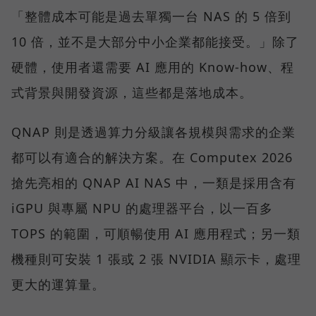
「整體成本可能是過去單獨一台 NAS 的 5 倍到
10 倍，並不是大部分中小企業都能接受。」除了
硬體，使用者還需要 AI 應用的 Know-how、程
式背景與開發資源，這些都是落地成本。
QNAP 則是透過算力分級讓各規模與需求的企業
都可以有適合的解決方案。在 Computex 2026
搶先亮相的 QNAP AI NAS 中，一類是採用含有
iGPU 與專屬 NPU 的處理器平台，以一百多
TOPS 的範圍，可順暢使用 AI 應用程式；另一類
機種則可安裝 1 張或 2 張 NVIDIA 顯示卡，處理
更大的運算量。