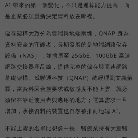
AI 帶來的第一個變化，不只是運算能力提高，而
是企業必須重新決定資料放在哪裡。
儲存架構大致分為雲端與地端兩塊，QNAP 身為
資料安全的守護者，長期發展的是地端網路儲存
設備（NAS），並擴展至 25GbE、100GbE 高速
網路交換器產品線，提供完整的儲存與高速網路
基礎架構。威聯通科技（QNAP）總經理劉文義解
釋，當資料因合規要求或敏感度不能上雲，就必
須留在靠近使用者與應用的地方；運算需求一旦
增加，承接資料的裝置也自然被推向地端 AI。
不能上雲的名單比想像中長。醫療業持有大量醫