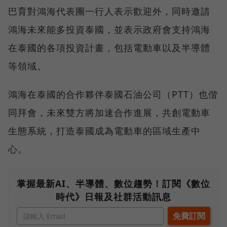
巴育對鴻海代表團一行人表示歡迎外，同時邀請
鴻海未來能多投資泰國，並表示政府會支持鴻海
在泰國的各項投資計畫，包括電動車以及半導體
等領域。
鴻海在泰國的合作夥伴泰國石油公司（PTT）也偕
同拜會，未來雙方將加速合作進展，共創電動車
生態系統，打造泰國成為電動車的區域生產中
心。
掌握最新AI、半導體、數位趨勢！訂閱《數位
時代》日報及社群活動訊息