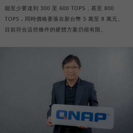
能至少要達到 300 至 600 TOPS，甚至 800
TOPS，同時價格要落在新台幣 5 萬至 8 萬元。
目前符合這些條件的硬體方案仍很有限。