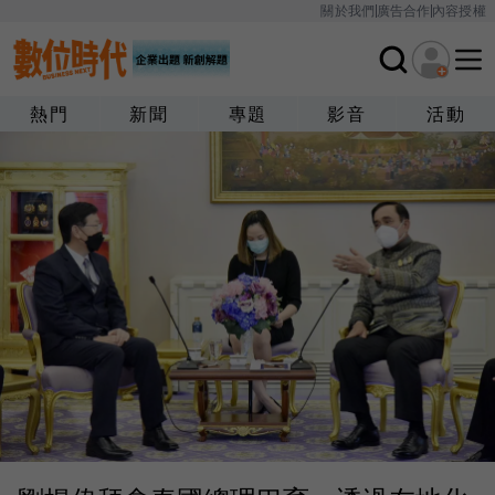
關於我們
廣告合作
內容授權
熱門
新聞
專題
影音
活動