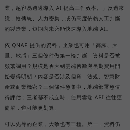
業，越容易透過導入 AI 提高工作效率。」反過來
說，較傳統、人力密集，或仍高度依賴人工判斷
的製造業，短期內未必能快速導入地端 AI。
依 QNAP 提供的資料，企業也可用「高頻、大
量、敏感」三個條件做第一輪判斷：資料是否被
頻繁調用？規模是否大到雲端傳輸與長期費用開
始變得明顯？內容是否涉及個資、法規、智慧財
產或商業機密？三個條件愈集中，地端部署愈值
得評估；三者都不成立時，使用雲端 API 往往更
簡單，也可能更划算。
可以先等的企業，大致也有三種。第一，資料仍