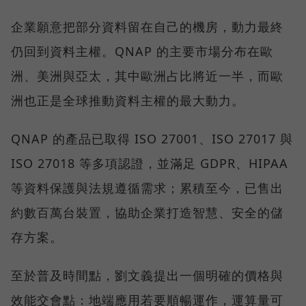
企業願意把部分資料留在自己的機房，動力最終
仍回到資料主權。QNAP 的主要市場分布在歐
洲、美洲與亞太，其中歐洲占比將近一半，而歐
洲也正是全球推動資料主權的最大動力。
QNAP 的產品已取得 ISO 27001、ISO 27017 與
ISO 27018 等多項認證，並滿足 GDPR、HIPAA
等資料保護與法規遵循需求；累積至今，已售出
約數百萬台裝置，協助企業打造智慧、安全的儲
存方案。
至於普及時間點，劉文義提出一個明確的價格與
效能交會點：地端應用若要順暢運作，運算量可