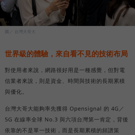
圖／ 台灣大哥大
世界級的體驗，來自看不見的技術布局
對使用者來說，網路很好用是一種感覺，但對電
信業者來說，則是資金、時間與技術的長期累積
與優化。
台灣大哥大能夠率先獲得 Opensignal 的 4G／
5G 在線率全球 No.3 與六項台灣第一肯定，背後
依靠的不是單一技術，而是長期累積的頻譜策