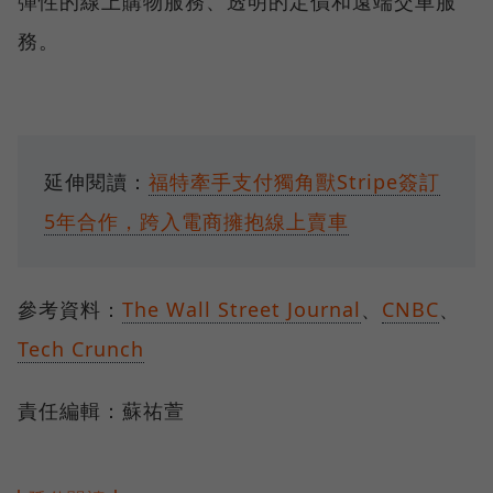
彈性的線上購物服務、透明的定價和遠端交車服
務。
延伸閱讀：
福特牽手支付獨角獸Stripe簽訂
5年合作，跨入電商擁抱線上賣車
參考資料：
The Wall Street Journal
、
CNBC
、
Tech Crunch
責任編輯：蘇祐萱