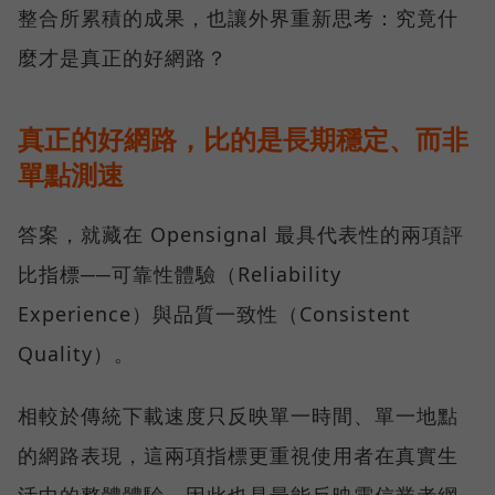
整合所累積的成果，也讓外界重新思考：究竟什
麼才是真正的好網路？
真正的好網路，比的是長期穩定、而非
單點測速
答案，就藏在 Opensignal 最具代表性的兩項評
比指標──可靠性體驗（Reliability
Experience）與品質一致性（Consistent
Quality）。
相較於傳統下載速度只反映單一時間、單一地點
的網路表現，這兩項指標更重視使用者在真實生