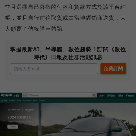
並且選擇自己喜歡的付款和貸款方式於該平台結
帳，並且自行前往取貨或由當地經銷商送貨，大
大顛覆了傳統購車體驗。
掌握最新AI、半導體、數位趨勢！訂閱《數位
時代》日報及社群活動訊息