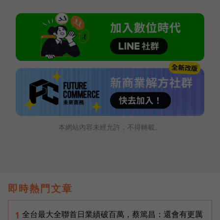
本網站內容未經允許，不得轉載。
即時熱門文章
全台最大全聯首日業績破百萬，蔡篤昌：還會有更厲
1