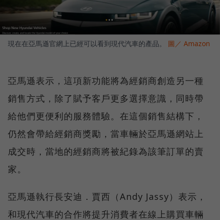
現在在亞馬遜官網上已經可以看到現代汽車的產品。
圖／ Amazon
亞馬遜表示，這項新功能將為經銷商創造另一種
銷售方式，除了賦予客戶更多選擇意識，同時帶
給他們更便利的服務體驗。在這個銷售結構下，
仍然會帶給經銷商獎勵，當車輛於亞馬遜網站上
成交時，當地的經銷商將被紀錄為該筆訂單的賣
家。
亞馬遜執行長安迪．賈西（Andy Jassy）表示，
和現代汽車的合作將提升消費者在線上購買車輛