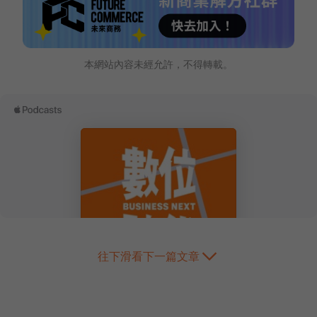
本網站內容未經允許，不得轉載。
往下滑看下一篇文章