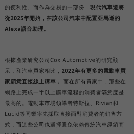
的便利性。而作為交易的一部份，
現代汽車還將
從2025年開始，在該公司汽車中配置亞馬遜的
Alexa語音助理。
根據產業研究公司Cox Automotive的研究顯
示，和汽車買家相比，
2022年有更多的電動車買
家願意直接線上購車，
而在所有買家中，那些在
網路上完成一半以上購車流程的消費者滿意度是
最高的。電動車市場領導者特斯拉、Rivian和
Lucid等同業率先採取直接面對消費者的銷售方
式，而這些公司也選擇避免依賴傳統汽車經銷商