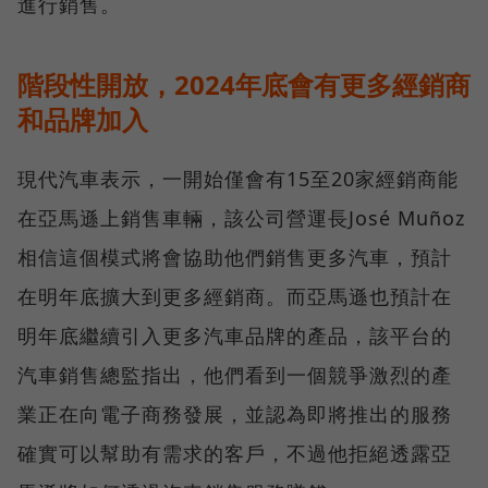
進行銷售。
階段性開放，2024年底會有更多經銷商
和品牌加入
現代汽車表示，一開始僅會有15至20家經銷商能
在亞馬遜上銷售車輛，該公司營運長José Muñoz
相信這個模式將會協助他們銷售更多汽車，預計
在明年底擴大到更多經銷商。而亞馬遜也預計在
明年底繼續引入更多汽車品牌的產品，該平台的
汽車銷售總監指出，他們看到一個競爭激烈的產
業正在向電子商務發展，並認為即將推出的服務
確實可以幫助有需求的客戶，不過他拒絕透露亞