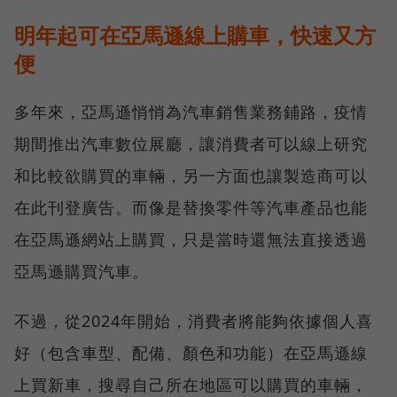
明年起可在亞馬遜線上購車，快速又方
便
多年來，亞馬遜悄悄為汽車銷售業務鋪路，疫情
期間推出汽車數位展廳，讓消費者可以線上研究
和比較欲購買的車輛，另一方面也讓製造商可以
在此刊登廣告。而像是替換零件等汽車產品也能
在亞馬遜網站上購買，只是當時還無法直接透過
亞馬遜購買汽車。
不過，從2024年開始，消費者將能夠依據個人喜
好（包含車型、配備、顏色和功能）在亞馬遜線
上買新車，搜尋自己所在地區可以購買的車輛，