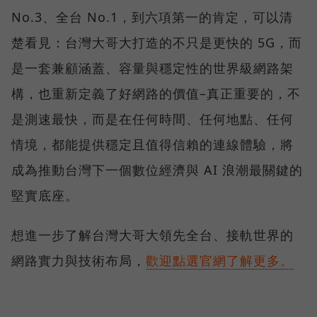
No.3、全台 No.1，到六項第一的肯定，可以清
楚看見：台灣大哥大打造的不只是更快的 5G，而
是一套兼顧涵蓋、容量與穩定性的世界級網路架
構，也重新定義了好網路的價值–真正重要的，不
是測速最快，而是在任何時間、任何地點、任何
情境，都能提供穩定且值得信賴的連線體驗，將
成為推動台灣下一個數位經濟與 AI 浪潮最關鍵的
堅實底座。
想進一步了解台灣大哥大領先全台、接軌世界的
網路實力與技術布局，
歡迎點選官網了解更多。