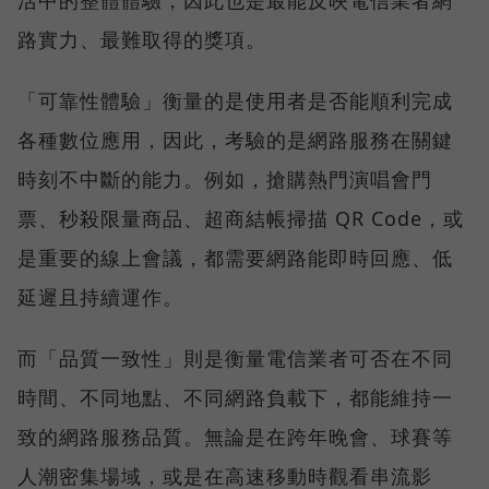
活中的整體體驗，因此也是最能反映電信業者網
路實力、最難取得的獎項。
「可靠性體驗」衡量的是使用者是否能順利完成
各種數位應用，因此，考驗的是網路服務在關鍵
時刻不中斷的能力。例如，搶購熱門演唱會門
票、秒殺限量商品、超商結帳掃描 QR Code，或
是重要的線上會議，都需要網路能即時回應、低
延遲且持續運作。
而「品質一致性」則是衡量電信業者可否在不同
時間、不同地點、不同網路負載下，都能維持一
致的網路服務品質。無論是在跨年晚會、球賽等
人潮密集場域，或是在高速移動時觀看串流影