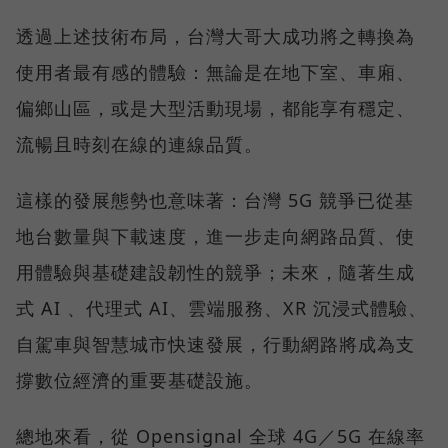
透過上述技術布局，台灣大哥大成功將之轉換為
使用者最有感的體驗：無論是在地下室、車廂、
偏鄉山區，或是大型活動現場，都能享有穩定、
流暢且時刻在線的連線品質。
這樣的發展態勢也意味著：台灣 5G 競爭已從基
地台數量與下載速度，進一步走向網路品質、使
用體驗與基礎建設韌性的競爭；未來，隨著生成
式 AI 、代理式 AI、雲端服務、XR 沉浸式體驗、
自駕車與智慧城市快速發展，行動網路將成為支
撐數位經濟的重要基礎設施。
總地來看，從 Opensignal 全球 4G／5G 在線率