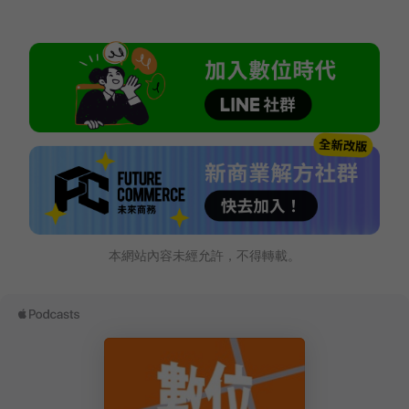
本網站內容未經允許，不得轉載。