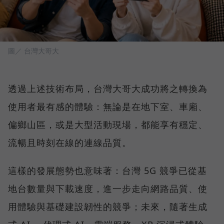
圖／ 台灣大哥大
透過上述技術布局，台灣大哥大成功將之轉換為
使用者最有感的體驗：無論是在地下室、車廂、
偏鄉山區，或是大型活動現場，都能享有穩定、
流暢且時刻在線的連線品質。
這樣的發展態勢也意味著：台灣 5G 競爭已從基
地台數量與下載速度，進一步走向網路品質、使
用體驗與基礎建設韌性的競爭；未來，隨著生成