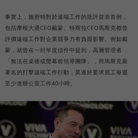
事實上，施密特對於遠端工作的批評並非首例，
包括摩根大通CEO戴蒙、特斯拉CEO馬斯克都曾
評價遠端工作對企業競爭力有負面影響。例如戴
蒙，就曾在一封年度信件中提到，高層管理者
「無法在桌後或螢幕前領導團隊」，而馬斯克最
著名的打擊遠端工作行動，莫過於要求員工每週
至少進辦公室工作40小時。