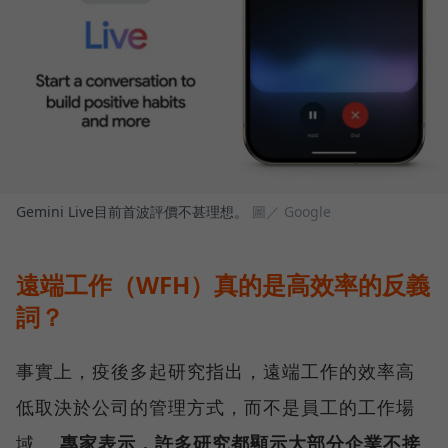
Gemini Live目前首波評價不甚理想。
圖／ Google
遠端工作（WFH）真的是高效率的反義
詞？
事實上，疫後多起研究指出，遠端工作的效率高
低取決於公司的管理方式，而不是員工的工作場
域。
專家表示，許多研究都顯示大部分企業不接