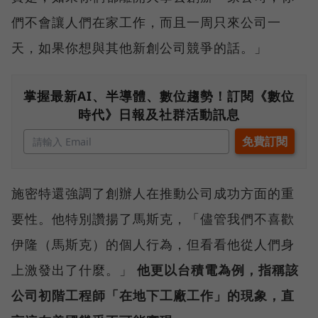
們不會讓人們在家工作，而且一周只來公司一
天，如果你想與其他新創公司競爭的話。」
掌握最新AI、半導體、數位趨勢！訂閱《數位
時代》日報及社群活動訊息
施密特還強調了創辦人在推動公司成功方面的重
要性。他特別讚揚了馬斯克，「儘管我們不喜歡
伊隆（馬斯克）的個人行為，但看看他從人們身
上激發出了什麼。」
他更以台積電為例，指稱該
公司初階工程師「在地下工廠工作」的現象，直