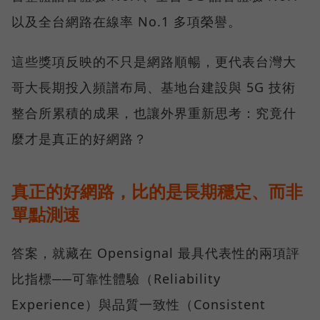
以及全台網路在線率 No.1 多項榮譽。
這些獎項反映的不只是網路順暢，更代表台灣大
哥大長期投入頻譜布局、基地台建設與 5G 技術
整合所累積的成果，也讓外界重新思考：究竟什
麼才是真正的好網路？
真正的好網路，比的是長期穩定、而非
單點測速
答案，就藏在 Opensignal 最具代表性的兩項評
比指標──可靠性體驗（Reliability
Experience）與品質一致性（Consistent