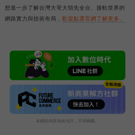
想進一步了解台灣大哥大領先全台、接軌世界的
網路實力與技術布局，
歡迎點選官網了解更多。
本網站內容未經允許，不得轉載。