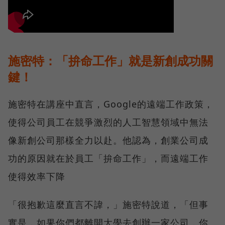
施密特：「拚命工作」就是新創成功關
鍵！
施密特在講座中直言，Google的遠端工作政策，
使得公司員工在競爭激烈的人工智慧領域中無法
像新創公司那樣全力以赴。他認為，創業公司成
功的原因就在於員工「拚命工作」，而遠端工作
使得效率下降
「很抱歉這麼直言不諱，」施密特說道，「但事
實是，如果你們都離開大學去創辦一家公司，你