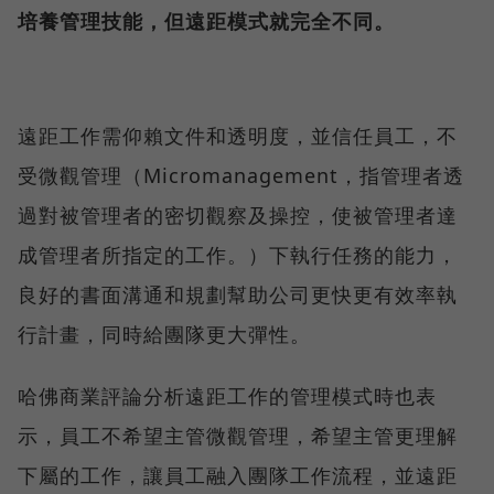
培養管理技能，但遠距模式就完全不同。
遠距工作需仰賴文件和透明度，並信任員工，不
受微觀管理（Micromanagement，指管理者透
過對被管理者的密切觀察及操控，使被管理者達
成管理者所指定的工作。）下執行任務的能力，
良好的書面溝通和規劃幫助公司更快更有效率執
行計畫，同時給團隊更大彈性。
哈佛商業評論分析遠距工作的管理模式時也表
示，員工不希望主管微觀管理，希望主管更理解
下屬的工作，讓員工融入團隊工作流程，並遠距