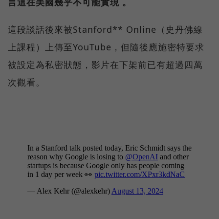
言這在美國幾乎不可能實現 。
這段談話後來被Stanford** Online（史丹佛線
上課程）上傳至YouTube，但隨後應施密特要求
被設定為私密狀態，影片在下架前已有超過四萬
次觀看。