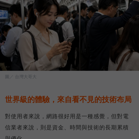
圖／ 台灣大哥大
世界級的體驗，來自看不見的技術布局
對使用者來說，網路很好用是一種感覺，但對電
信業者來說，則是資金、時間與技術的長期累積
與優化。