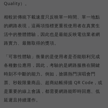
Quality）。
相較於傳統下載速度只反映單一時間、單一地點
的網路表現，這兩項指標更重視使用者在真實生
活中的整體體驗，因此也是最能反映電信業者網
路實力、最難取得的獎項。
「可靠性體驗」衡量的是使用者是否能順利完成
各種數位應用，因此，考驗的是網路服務在關鍵
時刻不中斷的能力。例如，搶購熱門演唱會門
票、秒殺限量商品、超商結帳掃描 QR Code，或
是重要的線上會議，都需要網路能即時回應、低
延遲且持續運作。