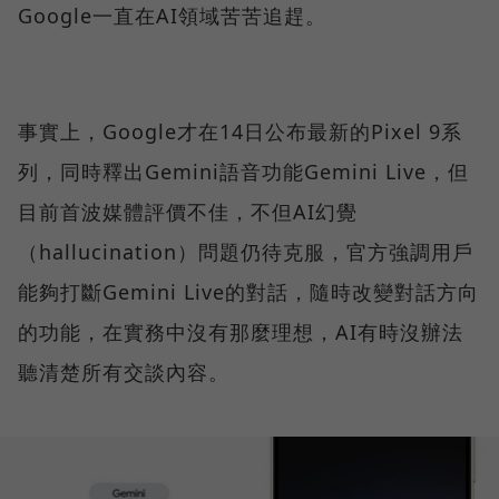
Google一直在AI領域苦苦追趕。
事實上，Google才在14日公布最新的Pixel 9系
列，同時釋出Gemini語音功能Gemini Live，但
目前首波媒體評價不佳，不但AI幻覺
（hallucination）問題仍待克服，官方強調用戶
能夠打斷Gemini Live的對話，隨時改變對話方向
的功能，在實務中沒有那麼理想，AI有時沒辦法
聽清楚所有交談內容。