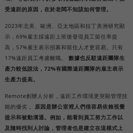
受遠距的原因，在於老闆不知該如何管理。
2023年北美、歐洲、亞太地區和拉丁美洲研究顯
示，69%雇主採遠距上班後發現員工留任率提
高，57%雇主表示招募和留住人才更容易。只有
17%遠距員工考慮離職。
數據也反駁遠距團隊生
產力較低說法，72%有國際遠距團隊的雇主表示
生產力提高。
Remote創辦人分析，遠距工作環境更突顯管理技
能的優劣，
原因是辦公室裡人們很容易依賴視覺
提示和被動溝通。例如，能看到員工努力工作以
及隨時找到人討論，管理者也是建立在這模式上