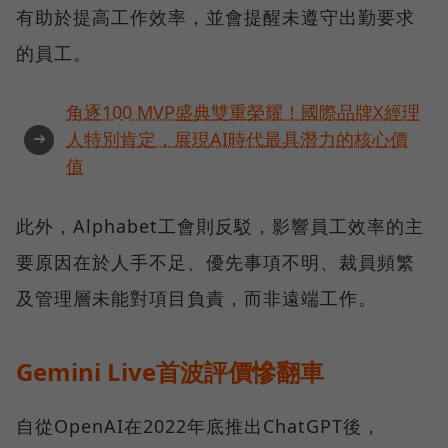
有助於提高工作效率，並會提醒未遵守出勤要求
的員工。
角逐100 MVP盛典雙重榮耀！國際品牌X經理
➜
人特別肯定，展現AI時代最具潛力的核心價
值
此外，Alphabet工會則反駁，影響員工效率的主
要原因在於人手不足、優先事項不明、裁員頻繁
及管理層未能對項目負責，而非遠端工作。
Gemini Live首波評價慘翻車
自從OpenAI在2022年底推出ChatGPT後，