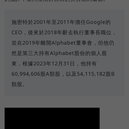
施密特於2001年至2011年擔任Google的
CEO，後來於2018年辭去執行董事長職位，
並在2019年離開Alphabet董事會，但他仍
然是第三大持有Alphabet股份的個人股
東，根據2023年12月31日，他持有
60,994,606股A類股，以及54,115,182股B
類股。