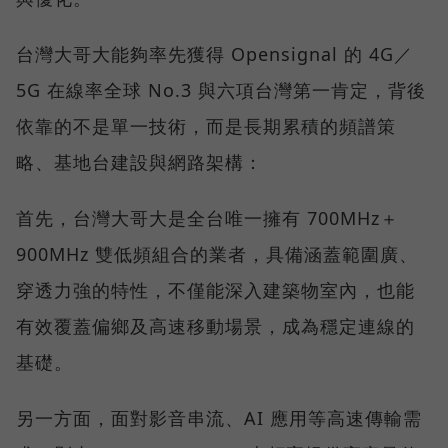
台灣大哥大能夠率先獲得 Opensignal 的 4G／
5G 在線率全球 No.3 與六項台灣第一肯定，背後
依靠的不是單一技術，而是長期累積的頻譜策
略、基地台建設與網路架構：
首先，台灣大哥大是全台唯一擁有 700MHz＋
900MHz 雙低頻組合的業者，具備涵蓋範圍廣、
穿透力強的特性，不僅能深入建築物室內，也能
有效覆蓋偏鄉及高速移動場景，成為穩定連線的
基礎。
另一方面，面對影音串流、AI 應用等高速傳輸需