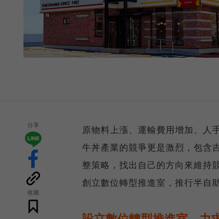
分享
原物料上漲、運輸費用增加、人手
牛丼產業的競爭更是激烈，包含吉
整策略，找出自己的方向來維持
創立數位轉型推進室，推行半自
收藏
設立數位轉型推進室，力