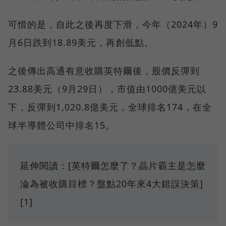
可惜的是，自此之後再度下滑，今年（2024年）9
月6日跌到18.89美元，再創低點。
之後傳出高通有意收購英特爾後，股價反彈到
23.88美元（9月29日），市值由1000億美元以
下，反彈到1,020.8億美元，全球排名174，在全
球半導體公司中排名15。
延伸閱讀：[英特爾怎麼了？晶片霸主是怎麼
淪為被收購目標？盤點20年來4大錯誤決策]
[1]