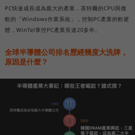
PC快速成長成為龐大的產業，英特爾的CPU與微
軟的「Windows作業系統」，控制PC產業的軟硬
體，WinTel掌控PC產業長達20多年。
全球半導體公司排名歷經幾度大洗牌，
原因是什麼？