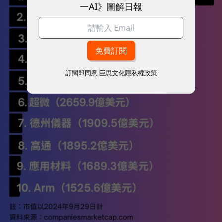
一AI》圖解日報
訂閱即同意
巨思文化隱私權政策