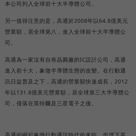
本公司列入全球前十大半導體公司。
另一值得注意的是，高通於2008年以64.8億美元
營業額，居全球第八，進入全球前十大半導體公
司。
高通為一家沒有自有晶圓廠的IC設計公司，高通
進入前十大，象徵半導體生態的改變。在行動通
訊日益普及之下，高通的營業額快速成長，2012
年以131.8億美元營業額，居全球第三大半導體公
司，僅落在英特爾及三星電子之後。
高通的崛起象徵行動通訊時代的來臨，也埋下英