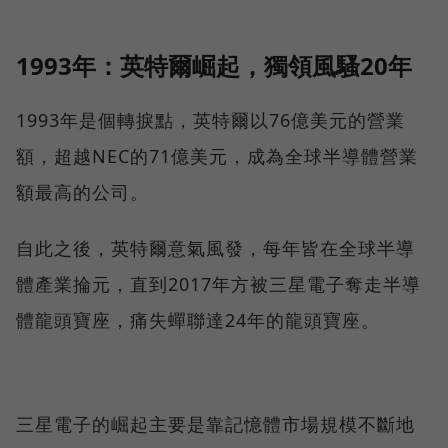
1993年：英特爾崛起，獨領風騷20年
1993年是個轉捩點，英特爾以76億美元的營業
額，超越NEC的71億美元，成為全球半導體營業
額最高的公司。
自此之後，英特爾意氣風發，每年皆在全球半導
體產業掄元，直到2017年方被三星電子奪走半導
體龍頭寶座，痛失蟬聯達24年的龍頭寶座。
三星電子的崛起主要是靠記憶體市場規模不斷地