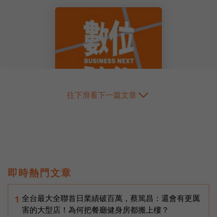
往下滑看下一篇文章
即時熱門文章
全台最大全聯首日業績破百萬，蔡篤昌：還會有更厲
1
害的大型店！為何把餐廳健身房都搬上樓？