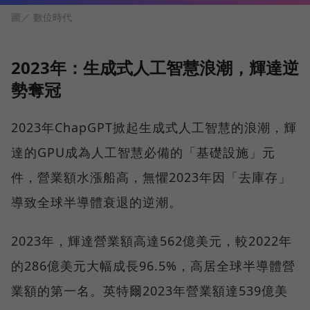
圖／ 數位時代
2023年：生成式人工智慧浪潮，輝達逆
勢奪冠
2023年ChapGPT掀起生成式人工智慧的浪潮，輝
達的GPU成為人工智慧必備的「基礎設施」元
件，營業額水漲船高，無懼2023年因「去庫存」
導致全球半導體衰退的逆潮。
2023年，輝達營業額高達562億美元，較2022年
的286億美元大幅成長96.5%，高居全球半導體營
業額的第一名。英特爾2023年營業額達539億美