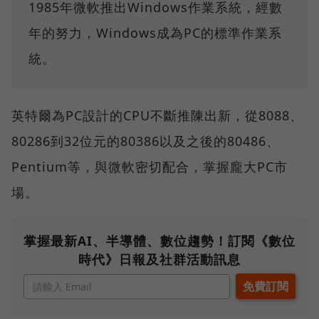
1985年微軟推出Windows作業系統，經數
年的努力，Windows成為PC的標準作業系
統。
英特爾為PC設計的CPU不斷推陳出新，從8088、
80286到32位元的80386以及之後的80486、
Pentium等，與微軟密切配合，掌握龐大PC市
場。
掌握最新AI、半導體、數位趨勢！訂閱《數位
時代》日報及社群活動訊息