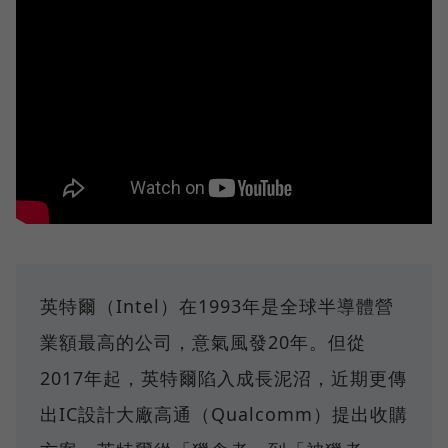
英特爾（Intel）在1993年是全球半導體營
業額最高的公司，意氣風發20年。但從
2017年起，英特爾陷入成長泥沼，近期更傳
出IC設計大廠高通（Qualcomm）提出收購