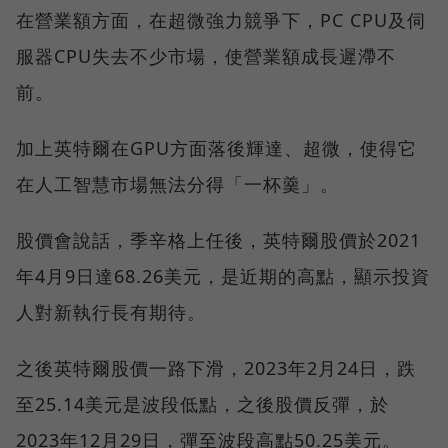
在營業額方面，在超微強力競爭下，PC CPU及伺
服器CPU失去不少市場，使營業額成長遲滯不
前。
加上英特爾在GPU方面落後輝達、超微，使得它
在人工智慧市場無法分得「一杯羹」。
股價會說話，季辛格上任後，英特爾股價於2021
年4月9日達68.26美元，是近期的高點，顯示投資
人對新執行長有期待。
之後英特爾股價一路下滑，2023年2月24日，跌
至25.14美元是波段低點，之後股價反彈，於
2023年12月29日，彈至波段高點50.25美元。