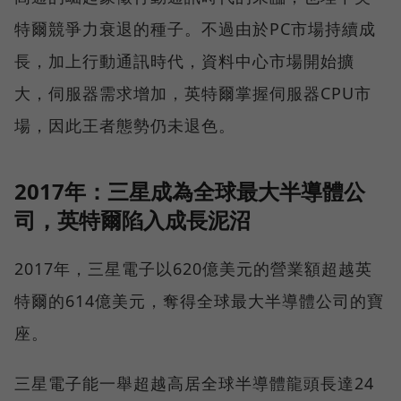
特爾競爭力衰退的種子。不過由於PC市場持續成
長，加上行動通訊時代，資料中心市場開始擴
大，伺服器需求增加，英特爾掌握伺服器CPU市
場，因此王者態勢仍未退色。
2017年：三星成為全球最大半導體公
司，英特爾陷入成長泥沼
2017年，三星電子以620億美元的營業額超越英
特爾的614億美元，奪得全球最大半導體公司的寶
座。
三星電子能一舉超越高居全球半導體龍頭長達24