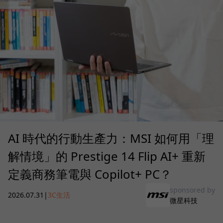
AI 時代的行動生產力：MSI 如何用「理
解情境」的 Prestige 14 Flip AI+ 重新
定義商務筆電與 Copilot+ PC？
sponsored by
2026.07.31
|
3C生活
微星科技