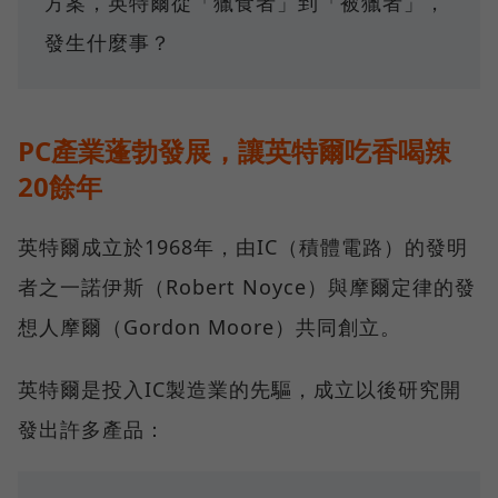
方案，英特爾從「獵食者」到「被獵者」，
發生什麼事？
PC產業蓬勃發展，讓英特爾吃香喝辣
20餘年
英特爾成立於1968年，由IC（積體電路）的發明
者之一諾伊斯（Robert Noyce）與摩爾定律的發
想人摩爾（Gordon Moore）共同創立。
英特爾是投入IC製造業的先驅，成立以後研究開
發出許多產品：