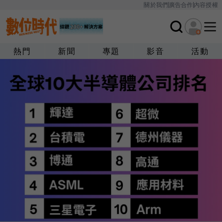
關於我們
廣告合作
內容授權
熱門
新聞
專題
影音
活動