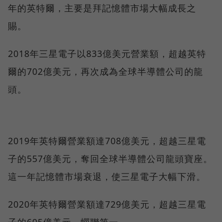
年的英特爾，主要是拜記憶體市場大幅成長之
賜。
2018年三星電子以833億美元營業額，超越英特
爾的702億美元，再次成為全球半導體公司的龍
頭。
2019年英特爾營業額達708億美元，超越三星電
子的557億美元，奪回全球半導體公司龍頭寶座。
這一年記憶體市場衰退，使三星電子大幅下滑。
2020年英特爾營業額達729億美元，超越三星電
子的605億美元，蟬聯第一。