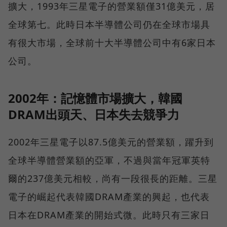
擴大，1993年三星電子的營業額僅31億美元，居
全球第七。此時日本半導體公司仍在全球市場具
有很大市場，全球前十大半導體公司中有6家日本
公司。
2002年：記憶體市場擴大，韓國
DRAM出頭天、日本失去競爭力
2002年三星電子以87.5億美元的營業額，躍升到
全球半導體營業額的亞軍，不過與當年冠軍英特
爾的237億美元相較，尚有一段很長的距離。三星
電子的崛起代表韓國DRAM產業的興起，也代表
日本在DRAM產業的開始式微。此時只有三家日