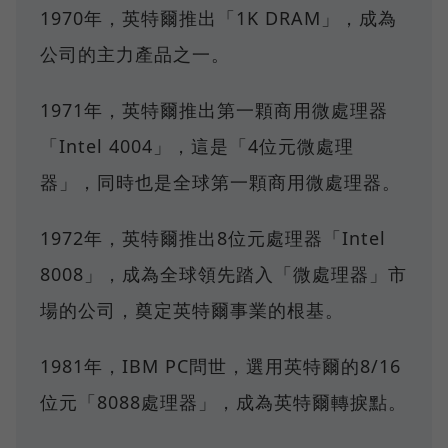
1970年，英特爾推出「1K DRAM」，成為
公司的主力產品之一。
1971年，英特爾推出第一顆商用微處理器
「Intel 4004」，這是「4位元微處理
器」，同時也是全球第一顆商用微處理器。
1972年，英特爾推出8位元處理器「Intel
8008」，成為全球領先踏入「微處理器」市
場的公司，奠定英特爾事業的根基。
1981年，IBM PC問世，選用英特爾的8/16
位元「8088處理器」，成為英特爾轉捩點。