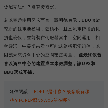
標配零組件？還有待觀察。
若以客戶使用需求而言，龔明德表示，BBU屬於
較新的鋰電池模組，體積小，且直流電轉換的耗
損也較低，並能裝在伺服器當中，空間運用上相
對靈活，中長期來看也可能成為標配零組件，以
因應未來資料中心的空間密度考量，
但最終依舊
會以資料中心的建置成本來做調整，讓UPS和
BBU形成互補。
延伸閱讀：
FOPLP是什麼？概念股有哪
些？FOPLP跟CoWoS差在哪？