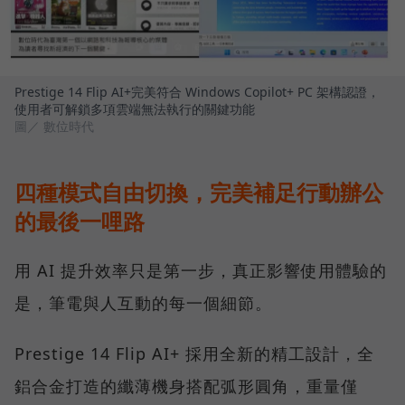
Prestige 14 Flip AI+完美符合 Windows Copilot+ PC 架構認證，
使用者可解鎖多項雲端無法執行的關鍵功能
圖／ 數位時代
四種模式自由切換，完美補足行動辦公
的最後一哩路
用 AI 提升效率只是第一步，真正影響使用體驗的
是，筆電與人互動的每一個細節。
Prestige 14 Flip AI+ 採用全新的精工設計，全
鋁合金打造的纖薄機身搭配弧形圓角，重量僅