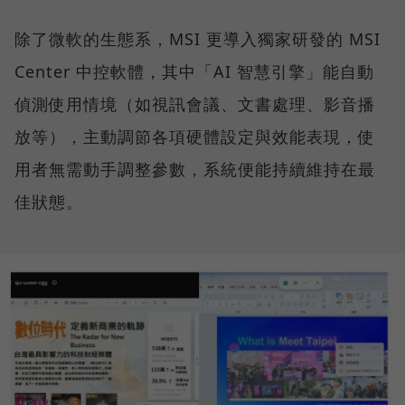
除了微軟的生態系，MSI 更導入獨家研發的 MSI
Center 中控軟體，其中「AI 智慧引擎」能自動
偵測使用情境（如視訊會議、文書處理、影音播
放等），主動調節各項硬體設定與效能表現，使
用者無需動手調整參數，系統便能持續維持在最
佳狀態。