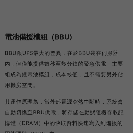
電池備援模組（BBU)
BBU跟UPS最大的差異，在於BBU裝在伺服器
內，但僅能提供數秒至幾分鐘的緊急供電，主要
組成為鋰電池模組，成本較低，且不需要另外佔
用機房空間。
其運作原理為，當外部電源突然中斷時，系統會
自動切換至BBU供電，將存儲在動態隨機存取記
憶體（DRAM）中的快取資料快速寫入到備援的