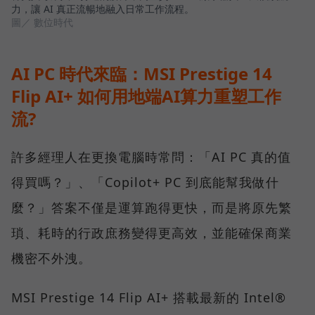
力，讓 AI 真正流暢地融入日常工作流程。
圖／ 數位時代
AI PC 時代來臨：MSI Prestige 14
Flip AI+ 如何用地端AI算力重塑工作
流?
許多經理人在更換電腦時常問：「AI PC 真的值
得買嗎？」、「Copilot+ PC 到底能幫我做什
麼？」答案不僅是運算跑得更快，而是將原先繁
瑣、耗時的行政庶務變得更高效，並能確保商業
機密不外洩。
MSI Prestige 14 Flip AI+ 搭載最新的 Intel®