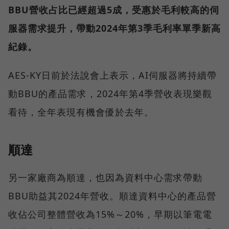
BBU營收占比已經超過5成，受惠於毛利較高的伺
服器需求提升，帶動2024年第3季毛利率單季新高
紀錄。
AES-KY日前於法說會上表示，AI伺服器將持續帶
動BBU的產品需求，2024年第4季營收表現樂觀
看待，全年表現有機會優於去年。
順達
另一家廠商為順達，也因為資料中心需求帶動
BBU助益其2024年營收。順達資料中心的產品營
收佔公司整體營收為15%～20%，早期以筆電電