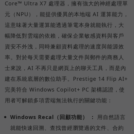
Core™ Ultra X7 處理器，擁有強大的神經處理單
元（NPU），能提供優異的本地端 AI 運算能力，
這意味著大量運算能透過筆電本身就能執行，大
幅降低對雲端的依賴，確保企業敏感資料與客戶
資安不外洩，同時兼顧資料處理的速度與能源效
率。對於每天需要處理大量文件與郵件的商務人
士來說，AI 不再只是網頁上的聊天工具，而是內
建在系統底層的數位助手。Prestige 14 Flip AI+
完美符合 Windows Copilot+ PC 架構認證，使
用者可解鎖多項雲端無法執行的關鍵功能：
Windows Recal（回顧功能） ：
用自然語言
就能快速回溯、查找曾經瀏覽過的文件、合約