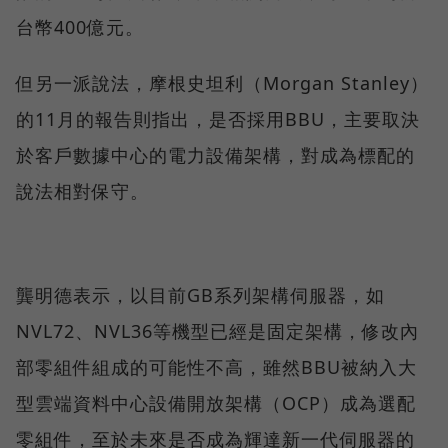
台幣400億元。
但另一派說法，摩根史坦利（Morgan Stanley）
的11月的報告則指出，是否採用BBU，主要取決
於客戶數據中心的電力設備架構，對成為標配的
說法相對保守。
龔明德表示，以目前GB系列架構伺服器，如
NVL72、NVL36等機型已經是固定架構，修改內
部零組件組成的可能性不高，雖然BBU被納入大
型雲端資料中心設備開放架構（OCP）成為選配
零組件，至於未來是否成為輝達新一代伺服器的