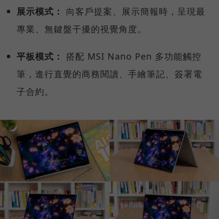
展示模式：
向客戶提案、展示簡報時，呈現最
專業、無鍵盤干擾的視覺角度。
平板模式：
搭配 MSI Nano Pen 多功能觸控
筆，進行直覺的商務閱讀、手繪筆記、簽署電
子合約。