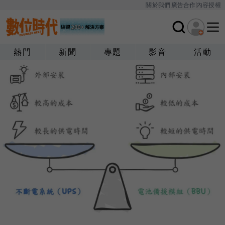
關於我們
廣告合作
內容授權
熱門
新聞
專題
影音
活動