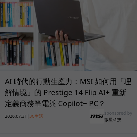
AI 時代的行動生產力：MSI 如何用「理
解情境」的 Prestige 14 Flip AI+ 重新
定義商務筆電與 Copilot+ PC？
sponsored by
2026.07.31
|
3C生活
微星科技