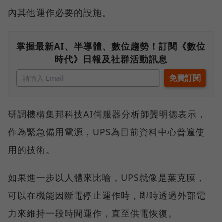
內其他運作必要的設施。
掌握最新AI、半導體、數位趨勢！訂閱《數位
時代》日報及社群活動訊息
研調機構集邦科技AI伺服器分析師龔明德表示，
作為緊急備用電源，UPS為目前資料中心普遍使
用的技術。
如果進一步以人體來比喻，UPS就像是葉克膜，
可以在機能因斷電停止運作時，即時透過外部電
力來維持一段時間運作，直至供電恢復。