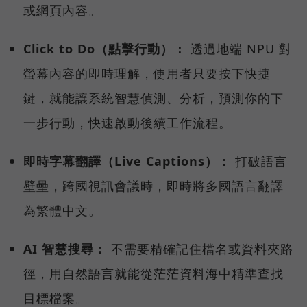
或網頁內容。
Click to Do（點擊行動）：
透過地端 NPU 對
螢幕內容的即時理解，使用者只要按下快捷
鍵，就能讓系統智慧偵測、分析，預測你的下
一步行動，快速啟動後續工作流程。
即時字幕翻譯（Live Captions）：
打破語言
壁壘，跨國視訊會議時，即時將多國語言翻譯
為繁體中文。
AI 智慧搜尋：
不需要精確記住檔名或資料夾路
徑，用自然語言就能從茫茫資料海中精準查找
目標檔案。