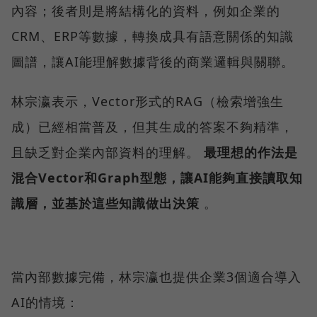
內容；後者則是將結構化的資料，例如企業的
CRM、ERP等數據，轉換成具有語意關係的知識
圖譜，讓AI能理解數據背後的商業邏輯與關聯。
林宗瀛表示，Vector形式的RAG（檢索增強生
成）已經相當普及，但其生成的答案不夠精準，
且缺乏對企業內部資料的理解。
最理想的作法是
混合Vector和Graph型態，讓AI能夠直接讀取知
識層，並基於這些知識做出決策
。
當內部數據完備，林宗瀛也提供企業3個適合導入
AI的情境：