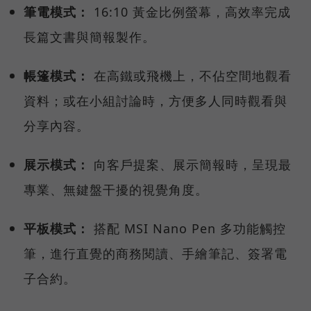
筆電模式：
16:10 黃金比例螢幕，高效率完成
長篇文書與簡報製作。
帳篷模式：
在高鐵或飛機上，不佔空間地觀看
資料；或在小組討論時，方便多人同時觀看與
分享內容。
展示模式：
向客戶提案、展示簡報時，呈現最
專業、無鍵盤干擾的視覺角度。
平板模式：
搭配 MSI Nano Pen 多功能觸控
筆，進行直覺的商務閱讀、手繪筆記、簽署電
子合約。