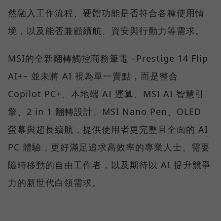
然融入工作流程、硬體功能是否符合各種使用情
境，以及能否兼顧續航、資安與行動力等需求。
MSI的全新翻轉觸控商務筆電 –Prestige 14 Flip
AI+– 並未將 AI 視為單一賣點，而是整合
Copilot PC+、本地端 AI 運算、MSI AI 智慧引
擎、2 in 1 翻轉設計、MSI Nano Pen、OLED
螢幕與超長續航，提供使用者更完整且全面的 AI
PC 體驗，更好滿足追求高效率的專業人士、需要
隨時移動的自由工作者，以及期待以 AI 提升競爭
力的新世代白領需求。