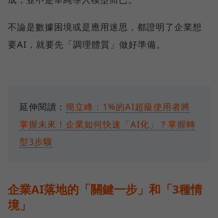
不論是數據困境或是應用迷思，都證明了企業想
要AI，就要先「調理體質」做好準備。
延伸閱讀：
簡立峰：1%的AI超級使用者將
掌握未來！企業如何快速「AI化」？掌握轉
型3步驟
企業AI落地的「關鍵一步」和「3種情
境」