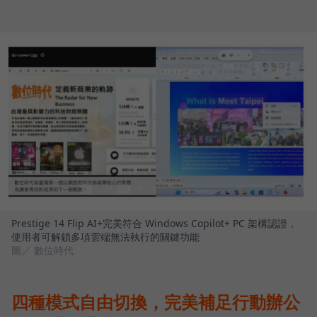
Prestige 14 Flip AI+完美符合 Windows Copilot+ PC 架構認證，
使用者可解鎖多項雲端無法執行的關鍵功能
圖／ 數位時代
四種模式自由切換，完美補足行動辦公