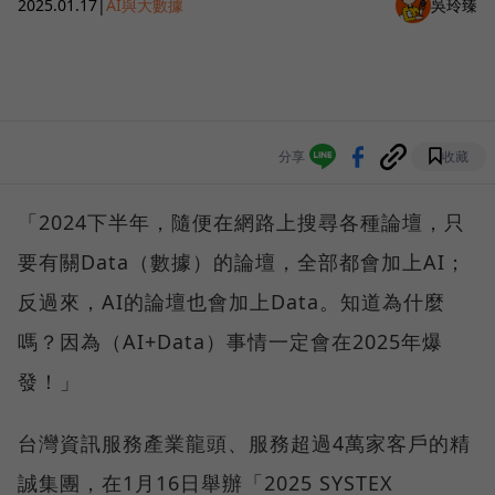
2025.01.17
|
AI與大數據
吳玲臻
分享
收藏
「2024下半年，隨便在網路上搜尋各種論壇，只
要有關Data（數據）的論壇，全部都會加上AI；
反過來，AI的論壇也會加上Data。知道為什麼
嗎？因為（AI+Data）事情一定會在2025年爆
發！」
台灣資訊服務產業龍頭、服務超過4萬家客戶的精
誠集團，在1月16日舉辦「2025 SYSTEX