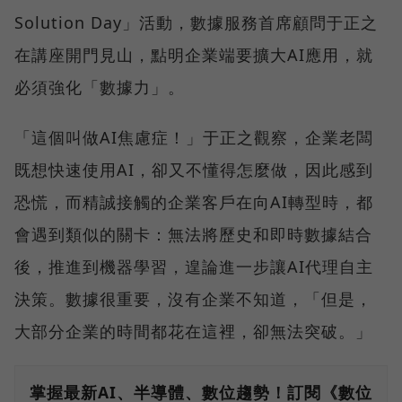
Solution Day」活動，數據服務首席顧問于正之
在講座開門見山，點明企業端要擴大AI應用，就
必須強化「數據力」。
「這個叫做AI焦慮症！」于正之觀察，企業老闆
既想快速使用AI，卻又不懂得怎麼做，因此感到
恐慌，而精誠接觸的企業客戶在向AI轉型時，都
會遇到類似的關卡：無法將歷史和即時數據結合
後，推進到機器學習，遑論進一步讓AI代理自主
決策。數據很重要，沒有企業不知道，「但是，
大部分企業的時間都花在這裡，卻無法突破。」
掌握最新AI、半導體、數位趨勢！訂閱《數位