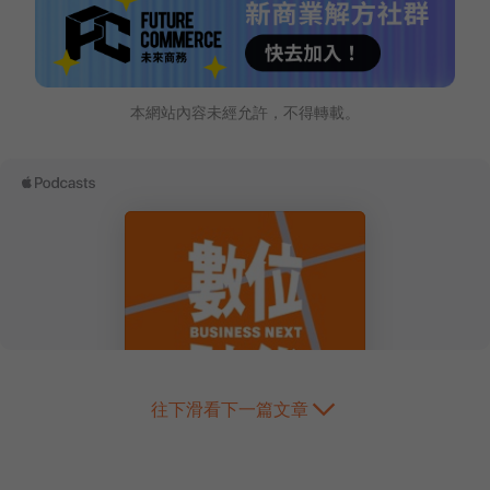
本網站內容未經允許，不得轉載。
往下滑看下一篇文章