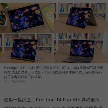
Prestige 14 Flip AI+ 提供四種模式自由切換，360 度翻轉設計搭配
觸控 OLED 螢幕，可依照不同情境自由切換使用模式，完美對接商
務工作者的四大工作場景。
圖／ 數位時代
值得一提的是，Prestige 14 Flip AI+ 具備全方