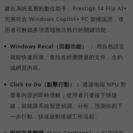
建在系統底層的數位助手。Prestige 14 Flip AI+
完美符合 Windows Copilot+ PC 架構認證，使
用者可解鎖多項雲端無法執行的關鍵功能：
Windows Recal（回顧功能） ：
用自然語言
就能快速回溯、查找曾經瀏覽過的文件、合約
或網頁內容。
Click to Do（點擊行動）：
透過地端 NPU 對
螢幕內容的即時理解，使用者只要按下快捷
鍵，就能讓系統智慧偵測、分析，預測你的下
一步行動，快速啟動後續工作流程。