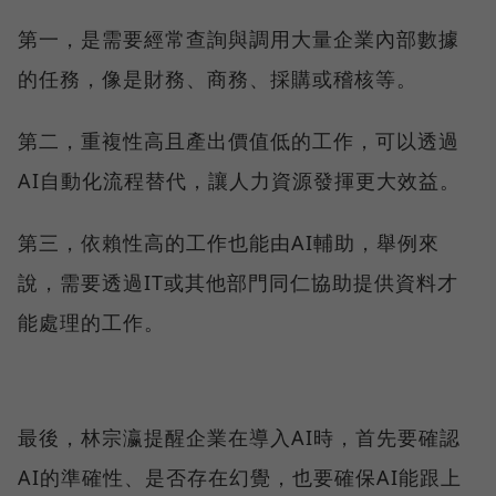
第一，是需要經常查詢與調用大量企業內部數據
的任務，像是財務、商務、採購或稽核等。
第二，重複性高且產出價值低的工作，可以透過
AI自動化流程替代，讓人力資源發揮更大效益。
第三，依賴性高的工作也能由AI輔助，舉例來
說，需要透過IT或其他部門同仁協助提供資料才
能處理的工作。
最後，林宗瀛提醒企業在導入AI時，首先要確認
AI的準確性、是否存在幻覺，也要確保AI能跟上