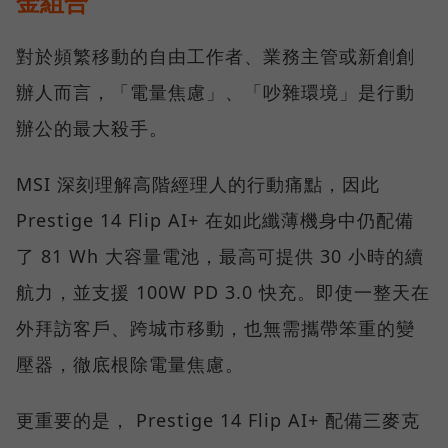
金組合
對於頻繁移動的自由工作者、業務主管或新創創
辦人而言，「電量焦慮」、「吵雜環境」是行動
辦公的最大殺手。
MSI 深刻理解高階經理人的行動痛點，因此
Prestige 14 Flip AI+ 在如此纖薄機身中仍配備
了 81 Wh 大容量電池，最高可提供 30 小時的續
航力，並支援 100W PD 3.0 快充。即使一整天在
外拜訪客戶、跨城市移動，也無需攜帶笨重的變
壓器，徹底根除電量焦慮。
更重要的是， Prestige 14 Flip AI+ 配備三麥克