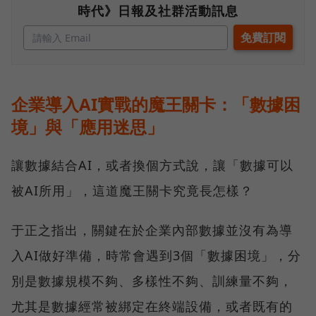
時代》日報及社群活動訊息
企業導入AI實戰的魔王關卡：「數據困
境」與「應用迷思」
讓數據結合AI，或者換個方式說，讓「數據可以
被AI所用」，這道魔王關卡究竟長怎樣？
于正之指出，關鍵在於企業內部數據並沒有為導
入AI做好準備，時常會遇到3個「數據困境」，分
別是數據規模不夠、多樣性不夠、訓練量不夠，
尤其是數據經常被綁定在終端設備，或者既有的