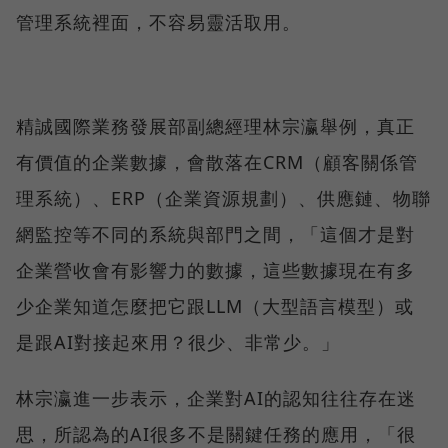
管理系統裡面，不容易靈活取用。
精誠國際業務發展部副總經理林宗瀛舉例，真正
有價值的企業數據，會散落在CRM（顧客關係管
理系統）、ERP（企業資源規劃）、供應鏈、物聯
網監控等不同的系統與部門之間，「這個才是對
企業營收會有影響力的數據，這些數據現在有多
少企業知道怎麼把它跟LLM（大型語言模型）或
是跟AI對接起來用？很少、非常少。」
林宗瀛進一步表示，企業對AI的認知往往存在迷
思，所認為的AI很多不是關鍵任務的應用，「很