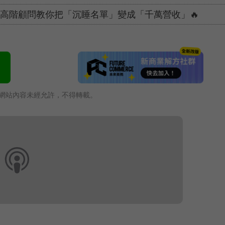
電通高階顧問教你把「沉睡名單」變成「千萬營收」🔥
網站內容未經允許，不得轉載。