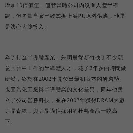
增加10倍價值，儘管當時公司內沒有人懂半導
體，但考量自家已經掌握上游PU原料供應，他還
是決心大膽投入。
為了打進半導體產業，朱明癸從新竹找了不少願
意回台中工作的半導體人才，花了2年多的時間做
研發，終於在2002年開發出最初版本的研磨墊。
也因為化工廠與半導體業的文化差異，同年他另
立子公司智勝科技，並在2003年獲得DRAM大廠
力晶青睞，與力晶過往採用的杜邦產品一較高
下。