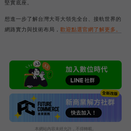
堅實底座。
想進一步了解台灣大哥大領先全台、接軌世界的
網路實力與技術布局，
歡迎點選官網了解更多。
本網站內容未經允許，不得轉載。