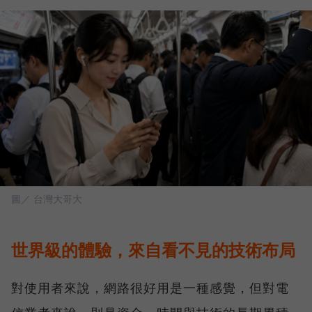
圖／ 台灣大哥大
世界級的體驗，來自看不見的技術布局
對使用者來說，網路很好用是一種感覺，但對電