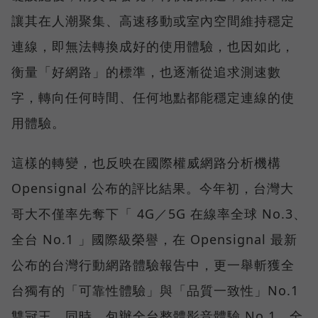
讓其在人潮聚集、高速移動或室內空間維持穩定
連線，即無法轉換成好的使用體驗，也因如此，
衡量「好網路」的標準，也逐漸從追求測速數
字，轉向任何時間、任何地點都能穩定連線的使
用體驗。
這樣的轉變，也反映在國際權威網路分析機構
Opensignal 公布的評比結果。今年初，台灣大
哥大不僅率先奪下「 4G／5G 在線率全球 No.3、
全台 No.1 」國際級榮譽，在 Opensignal 最新
公布的台灣行動網路體驗報告中，更一舉斬獲全
台獨有的「可靠性體驗」與「品質一致性」No.1
雙冠王，同時，包辦全台整體影音體驗 No.1、全