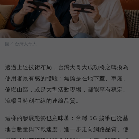
圖／ 台灣大哥大
透過上述技術布局，台灣大哥大成功將之轉換為
使用者最有感的體驗：無論是在地下室、車廂、
偏鄉山區，或是大型活動現場，都能享有穩定、
流暢且時刻在線的連線品質。
這樣的發展態勢也意味著：台灣 5G 競爭已從基
地台數量與下載速度，進一步走向網路品質、使