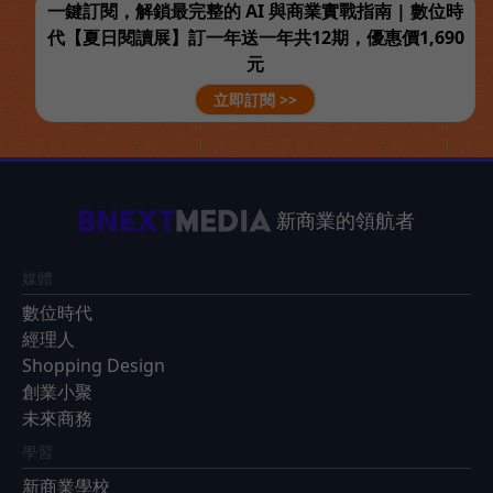
一鍵訂閱，解鎖最完整的 AI 與商業實戰指南 | 數位時
代【夏日閱讀展】訂一年送一年共12期，優惠價1,690
元
立即訂閱 >>
新商業的領航者
媒體
數位時代
經理人
Shopping Design
創業小聚
未來商務
學習
新商業學校