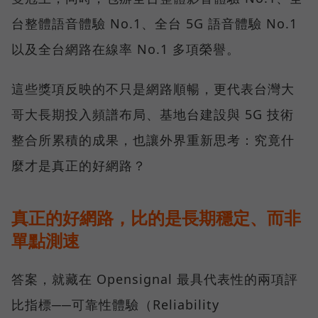
台整體語音體驗 No.1、全台 5G 語音體驗 No.1
以及全台網路在線率 No.1 多項榮譽。
這些獎項反映的不只是網路順暢，更代表台灣大
哥大長期投入頻譜布局、基地台建設與 5G 技術
整合所累積的成果，也讓外界重新思考：究竟什
麼才是真正的好網路？
真正的好網路，比的是長期穩定、而非
單點測速
答案，就藏在 Opensignal 最具代表性的兩項評
比指標──可靠性體驗（Reliability