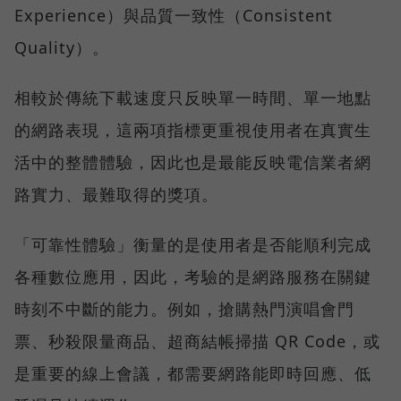
Experience）與品質一致性（Consistent
Quality）。
相較於傳統下載速度只反映單一時間、單一地點
的網路表現，這兩項指標更重視使用者在真實生
活中的整體體驗，因此也是最能反映電信業者網
路實力、最難取得的獎項。
「可靠性體驗」衡量的是使用者是否能順利完成
各種數位應用，因此，考驗的是網路服務在關鍵
時刻不中斷的能力。例如，搶購熱門演唱會門
票、秒殺限量商品、超商結帳掃描 QR Code，或
是重要的線上會議，都需要網路能即時回應、低