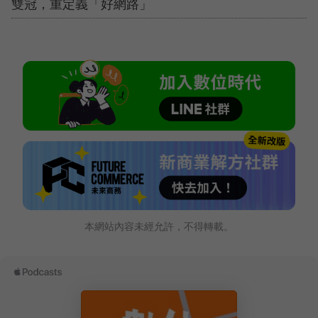
雙冠，重定義「好網路」
本網站內容未經允許，不得轉載。