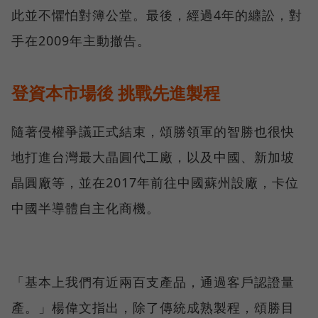
此並不懼怕對簿公堂。最後，經過4年的纏訟，對
手在2009年主動撤告。
登資本市場後 挑戰先進製程
隨著侵權爭議正式結束，頌勝領軍的智勝也很快
地打進台灣最大晶圓代工廠，以及中國、新加坡
晶圓廠等，並在2017年前往中國蘇州設廠，卡位
中國半導體自主化商機。
「基本上我們有近兩百支產品，通過客戶認證量
產。」楊偉文指出，除了傳統成熟製程，頌勝目