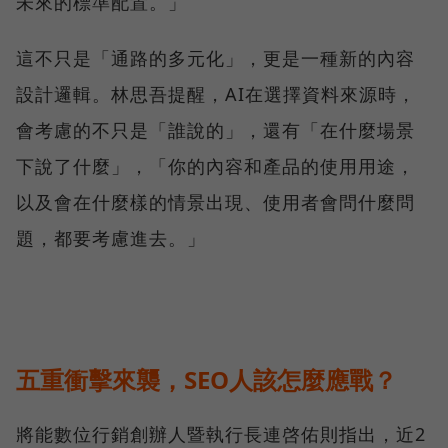
未來的標準配置。」
這不只是「通路的多元化」，更是一種新的內容
設計邏輯。林思吾提醒，AI在選擇資料來源時，
會考慮的不只是「誰說的」，還有「在什麼場景
下說了什麼」，「你的內容和產品的使用用途，
以及會在什麼樣的情景出現、使用者會問什麼問
題，都要考慮進去。」
五重衝擊來襲，SEO人該怎麼應戰？
將能數位行銷創辦人暨執行長連啓佑則指出，近2