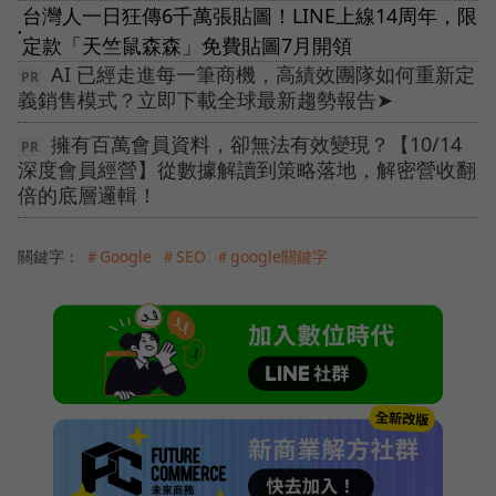
台灣人一日狂傳6千萬張貼圖！LINE上線14周年，限
●
定款「天竺鼠森森」免費貼圖7月開領
AI 已經走進每一筆商機，高績效團隊如何重新定
義銷售模式？立即下載全球最新趨勢報告➤
擁有百萬會員資料，卻無法有效變現？【10/14
深度會員經營】從數據解讀到策略落地，解密營收翻
倍的底層邏輯！
關鍵字：
＃Google
＃SEO
＃google關鍵字