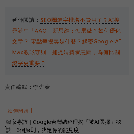
延伸閱讀：
SEO關鍵字排名不管用了？AI搜
尋誕生「AAO」新思維：怎麼做？如何優化
文章？
零點擊搜尋是什麼？解密Google AI
Max教戰守則：捕捉消費者意圖，為何比關
鍵字更重要？
責任編輯：李先泰
延伸閱讀
獨家專訪｜Google台灣總經理揭「被AI選擇」秘
●
訣：3個原則，決定你的能見度