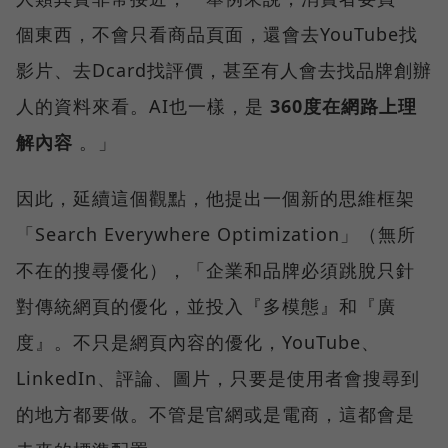
個東西，不會只看商品頁面，還會去YouTube找
影片、去Dcard找評價，甚至有人會去找品牌創辦
人的資料來看。AI也一樣，是
360度在網路上理
解內容
。」
因此，延續這個觀點，他提出一個新的思維框架
「Search Everywhere Optimization」（無所
不在的搜尋優化），「企業和品牌必須跳脫只針
對傳統網頁的優化，並投入『多模態』和『廣
度』。不只是網頁內容的優化，YouTube、
LinkedIn、評論、圖片，只要是使用者會搜尋到
的地方都要做。不管是官網或是電商，這都會是