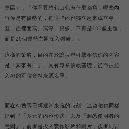
專區」，「你不要想包山包海什麼都寫，哪些內
容你是有優勢的，把這些內容獨立起來成立專
區，往裡面寫、寫深、寫多。不再是100個主題，
而是20個優勢主題深入鑽研。」
這樣的策略，目的在於讓搜尋引擎相信你的內容
是「其來有自」、具有專業信賴基礎，從而被拉
入AI的可信資料來源名單。
而在AI搜尋已經逐漸來臨的時刻，連啓佑也同樣
提到了「多元的內容形式」以及「洞悉使用者的
意圖」，前者是投入製作影片和圖片，後者則要