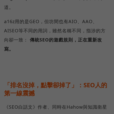
道。
a16z用的是GEO，但坊間也有AIO、AAO、
AISEO等不同的用詞，雖然名稱不同，指涉的方
向卻一致：
傳統SEO的遊戲規則，正在重新改
寫。
「排名沒掉，點擊卻掉了」：SEO人的
第一線震撼
《SEO白話文》作者、同時在Hahow與知識衛星