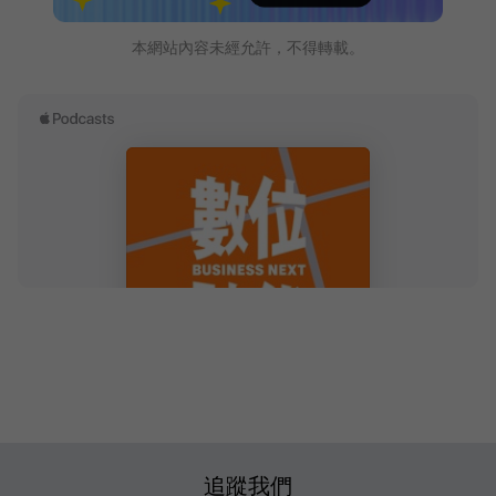
本網站內容未經允許，不得轉載。
追蹤我們