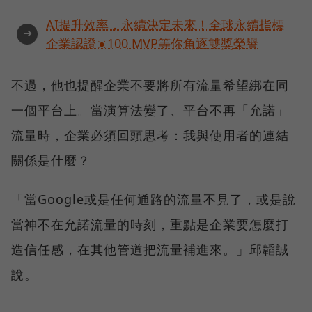
AI提升效率，永續決定未來！全球永續指標
➜
企業認證☀️100 MVP等你角逐雙獎榮譽
不過，他也提醒企業不要將所有流量希望綁在同
一個平台上。當演算法變了、平台不再「允諾」
流量時，企業必須回頭思考：我與使用者的連結
關係是什麼？
「當Google或是任何通路的流量不見了，或是說
當神不在允諾流量的時刻，重點是企業要怎麼打
造信任感，在其他管道把流量補進來。」邱韜誠
說。