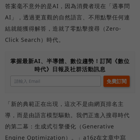
答案毫不意外的是AI，因為消費者現在「遇事問
AI」，透過更直觀的自然語言、不用點擊任何連
結就能獲得解答，造就了零點擊搜尋（Zero-
Click Search）時代。
掌握最新AI、半導體、數位趨勢！訂閱《數位
時代》日報及社群活動訊息
「新的典範正在出現，這次不是由網頁排名主
導，而是由語言模型驅動。我們正進入搜尋時代
的第二幕：生成式引擎優化（Generative
Engine Optimization）。」a16z在文章中寫