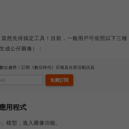
，當然先得搞定工具！目前，一般用戶可依照以下三種
可以生成公仔圖像）：
、數位趨勢！訂閱《數位時代》日報及社群活動訊息
應用程式
Flash」模型，進入圖像功能。