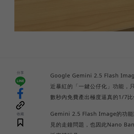
分享
Google Gemini 2.5 Fla
近暴紅的「一鍵公仔化」功能，
數秒內免費產出極度逼真的1/7
Gemini 2.5 Flash Im
收藏
見的走鐘問題，也因此Nano B