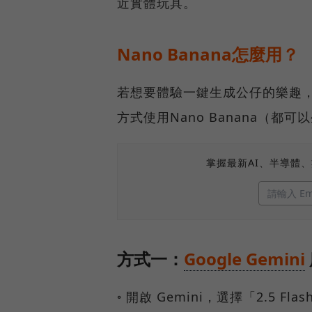
近實體玩具。
Nano Banana怎麼用？
若想要體驗一鍵生成公仔的樂趣
方式使用Nano Banana（都
掌握最新AI、半導體
方式一：
Google Gemini
◦ 開啟 Gemini，選擇「2.5 