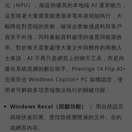
元（NPU），能提供優異的本地端 AI 運算能力，
這意味著大量運算能透過筆電本身就能執行，大
幅降低對雲端的依賴，確保企業敏感資料與客戶
資安不外洩，同時兼顧資料處理的速度與能源效
率。對於每天需要處理大量文件與郵件的商務人
士來說，AI 不再只是網頁上的聊天工具，而是內
建在系統底層的數位助手。Prestige 14 Flip AI+
完美符合 Windows Copilot+ PC 架構認證，使
用者可解鎖多項雲端無法執行的關鍵功能：
Windows Recal（回顧功能） ：
用自然語言
就能快速回溯、查找曾經瀏覽過的文件、合約
或網頁內容。