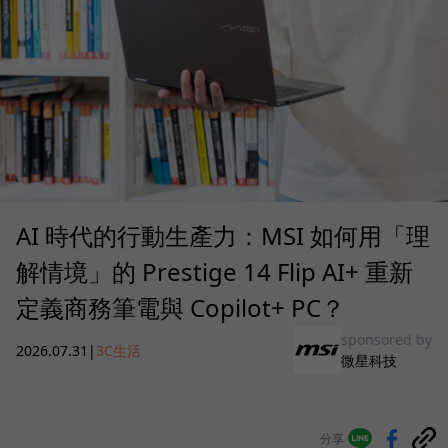
AI 時代的行動生產力：MSI 如何用「理
解情境」的 Prestige 14 Flip AI+ 重新
定義商務筆電與 Copilot+ PC？
sponsored by
2026.07.31
|
3C生活
微星科技
分享