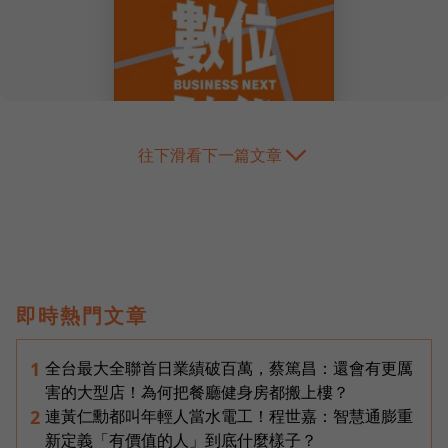
往下滑看下一篇文章
即時熱門文章
全台最大全聯首日業績破百萬，蔡篤昌：還會有更厲
1
害的大型店！為何把餐廳健身房都搬上樓？
連黃仁勳都叫年輕人當水電工！程世嘉：智慧通膨重
2
新定義「有價值的人」到底什麼樣子？