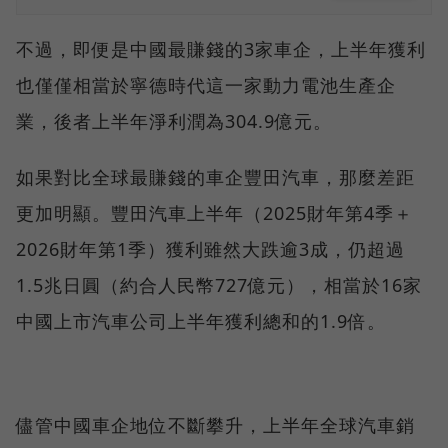
不過，即便是中國最賺錢的3家車企，上半年獲利
也僅僅相當於寧德時代這一家動力電池生產企
業，後者上半年淨利潤為304.9億元。
如果對比全球最賺錢的車企豐田汽車，那麼差距
更加明顯。豐田汽車上半年（2025財年第4季＋
2026財年第1季）獲利雖然大跌逾3成，仍超過
1.5兆日圓（約合人民幣727億元），相當於16家
中國上市汽車公司上半年獲利總和的1.9倍。
儘管中國車企地位不斷攀升，上半年全球汽車銷