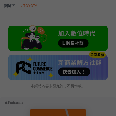
關鍵字：
＃TOYOTA
本網站內容未經允許，不得轉載。