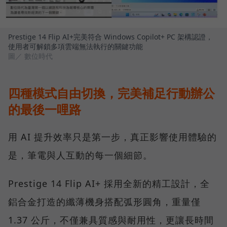
Prestige 14 Flip AI+完美符合 Windows Copilot+ PC 架構認證，
使用者可解鎖多項雲端無法執行的關鍵功能
圖／ 數位時代
四種模式自由切換，完美補足行動辦公
的最後一哩路
用 AI 提升效率只是第一步，真正影響使用體驗的
是，筆電與人互動的每一個細節。
Prestige 14 Flip AI+ 採用全新的精工設計，全
鋁合金打造的纖薄機身搭配弧形圓角，重量僅
1.37 公斤，不僅兼具質感與耐用性，更讓長時間