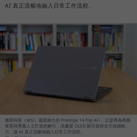
AI 真正流暢地融入日常工作流程。
微星科技（MSI）最新推出的 Prestige 14 Flip AI+，正是專為商務
菁英與專業人士打造的解方，高畫質 OLED 顯示器與全天候續航
力，讓 AI 真正流暢地融入日常工作流程。