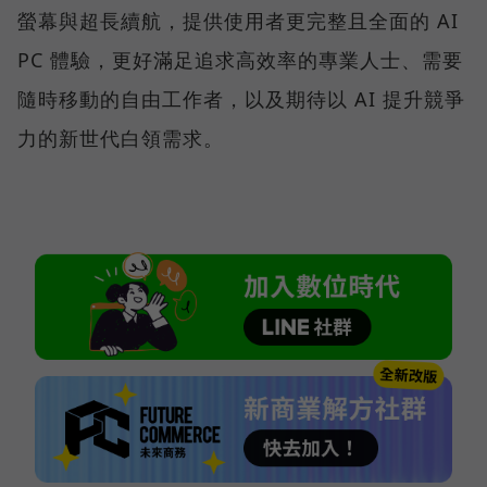
螢幕與超長續航，提供使用者更完整且全面的 AI
PC 體驗，更好滿足追求高效率的專業人士、需要
隨時移動的自由工作者，以及期待以 AI 提升競爭
力的新世代白領需求。