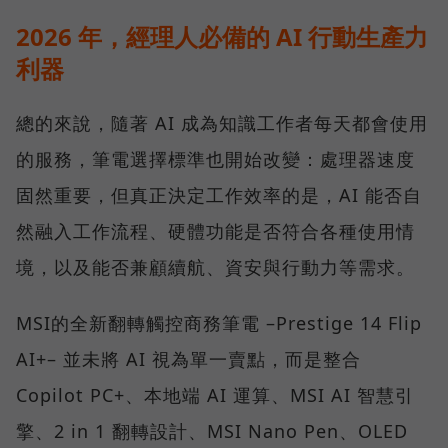
2026 年，經理人必備的 AI 行動生產力
利器
總的來說，隨著 AI 成為知識工作者每天都會使用
的服務，筆電選擇標準也開始改變：處理器速度
固然重要，但真正決定工作效率的是，AI 能否自
然融入工作流程、硬體功能是否符合各種使用情
境，以及能否兼顧續航、資安與行動力等需求。
MSI的全新翻轉觸控商務筆電 –Prestige 14 Flip
AI+– 並未將 AI 視為單一賣點，而是整合
Copilot PC+、本地端 AI 運算、MSI AI 智慧引
擎、2 in 1 翻轉設計、MSI Nano Pen、OLED