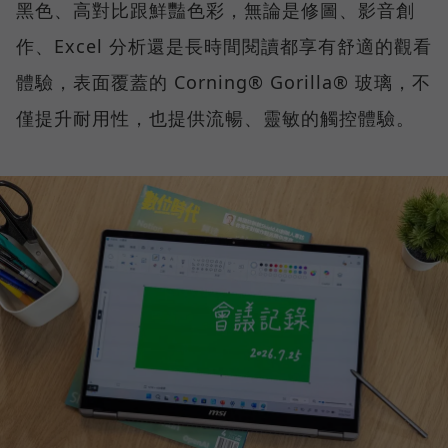
黑色、高對比跟鮮豔色彩，無論是修圖、影音創
作、Excel 分析還是長時間閱讀都享有舒適的觀看
體驗，表面覆蓋的 Corning® Gorilla® 玻璃，不
僅提升耐用性，也提供流暢、靈敏的觸控體驗。