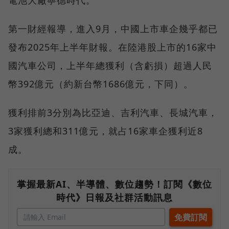
電池大廠寧德時代。
第一財經報導，進入9月，中國上市車企幾乎都已
發布2025年上半年財報。在陸港股上市的16家中
國汽車公司，上半年總獲利（含虧損）超過人民
幣392億元（約新台幣1686億元，下同）。
獲利排前3分別為比亞迪、吉利汽車、長城汽車，
3家獲利總和311億元，就占16家車企獲利近8
成。
掌握最新AI、半導體、數位趨勢！訂閱《數位
時代》日報及社群活動訊息