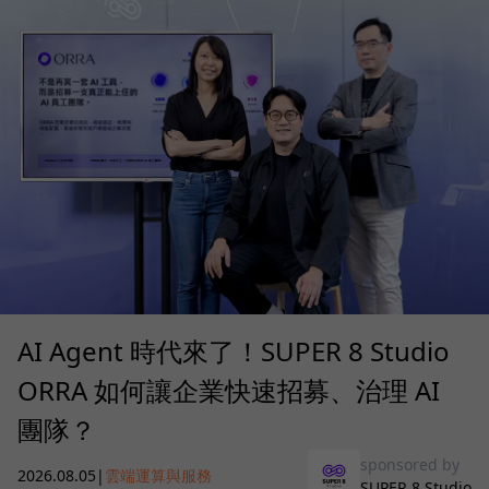
AI Agent 時代來了！SUPER 8 Studio
ORRA 如何讓企業快速招募、治理 AI
團隊？
sponsored by
2026.08.05
|
雲端運算與服務
SUPER 8 Studio