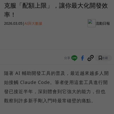
克服「配額上限」，讓你最大化開發效
率！
2026.03.05
|
AI與大數據
流動日報
分享
收藏
隨著 AI 輔助開發工具的普及，最近越來越多人開
始接觸 Claude Code。筆者使用這套工具進行開
發已接近半年，深刻體會到它強大的能力，但也
觀察到許多新手剛入門時最常碰壁的痛點。