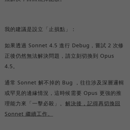
我的建議是設立「止損點」：
如果透過 Sonnet 4.5 進行 Debug，嘗試 2 次修
正後仍然無法解決問題，請立刻切換到 Opus
4.5。
通常 Sonnet 解不掉的 Bug ，往往涉及深層邏輯
或罕見的邊緣情況，這時候需要 Opus 更強的推
理能力來「一擊必殺」。
解決後，記得再切換回
Sonnet 繼續工作。