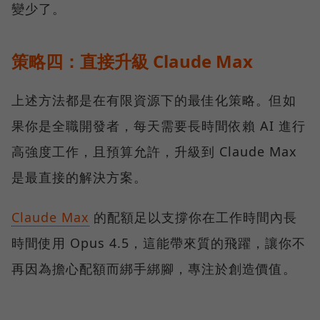
變少了。
策略四：直接升級 Claude Max
上述方法都是在有限資源下的最佳化策略。但如
果你是全職開發者，每天需要長時間依賴 AI 進行
高強度工作，且預算允許，升級到 Claude Max
是最直接的解決方案。
Claude Max
的配額足以支撐你在工作時間內長
時間使用 Opus 4.5，這能帶來質的飛躍，讓你不
再因為擔心配額而綁手綁腳，專注於創造價值。