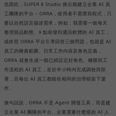
也因此，SUPER 8 Studio 推出能建立企業 AI 員
工團隊的平台 – ORRA，使用者不需撰寫程式，只
要以自然語言描述需求，例如：我需要一個每天
整理競品動態、9 點前發到通訊軟體的 AI 員工，
或依照 ORRA 平台引導回答三個問題，也就是 AI
員工的權責範圍、日常工作內容及角色定義，
ORRA 就會生成一個已經設定好角色、權限與工
作流程的 AI 員工，並於半小時內完成調校與部
署，且每位 AI 員工都能在相同的治理框架下運
作。
換句話說，ORRA 不是 Agent 開發工具，而是建
立企業 AI 團隊的平台。企業需要什麼樣的 AI 人