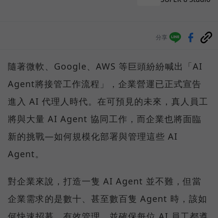
分享
隨著微軟、Google、AWS 等巨頭紛紛喊出「AI
Agent將接管工作流程」，企業營運已正式宣告
進入 AI 代理人時代。在可預見的未來，真人員工
將與大量 AI Agent 協同工作，而企業也將面臨
新的挑戰—如何規模化部署與管理這些 AI
Agent。
對企業來說，打造一隻 AI Agent 並不難，但當
企業需求的是數十、甚至數百隻 Agent 時，該如
何快速招募、有效管理，並確保每位 AI 員工都遵