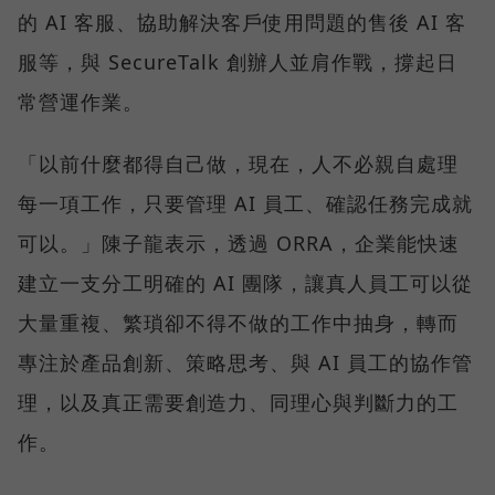
的 AI 客服、協助解決客戶使用問題的售後 AI 客
服等，與 SecureTalk 創辦人並肩作戰，撐起日
常營運作業。
「以前什麼都得自己做，現在，人不必親自處理
每一項工作，只要管理 AI 員工、確認任務完成就
可以。」陳子龍表示，透過 ORRA，企業能快速
建立一支分工明確的 AI 團隊，讓真人員工可以從
大量重複、繁瑣卻不得不做的工作中抽身，轉而
專注於產品創新、策略思考、與 AI 員工的協作管
理，以及真正需要創造力、同理心與判斷力的工
作。