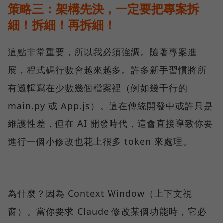
策略三：架構先決，一定要把專案拆
細！拆細！再拆細！
這點非常重要，所以我必須強調。隨著專案進
展，程式碼行數會越來越多。許多新手習慣將所
有邏輯寫在少數幾個檔案裡（例如幾千行的
main.py 或 App.js）。這在傳統開發中或許只是
維護性差，但在 AI 開發時代，這會直接導致你要
進行一個小修改也花上很多 token 來處理。
為什麼？因為 Context Window（上下文視
窗）。當你要求 Claude 修改某個功能時，它必