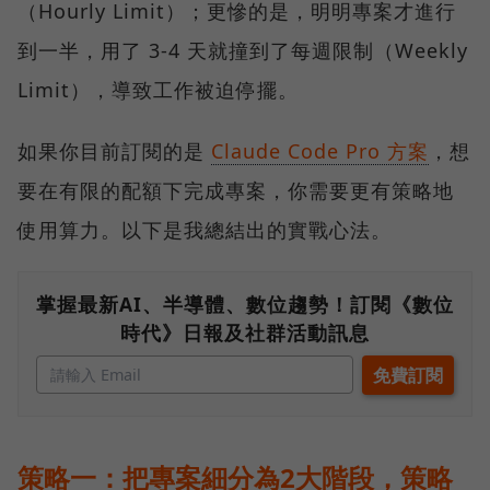
（Hourly Limit）；更慘的是，明明專案才進行
到一半，用了 3-4 天就撞到了每週限制（Weekly
Limit），導致工作被迫停擺。
如果你目前訂閱的是
Claude Code Pro 方案
，想
要在有限的配額下完成專案，你需要更有策略地
使用算力。以下是我總結出的實戰心法。
掌握最新AI、半導體、數位趨勢！訂閱《數位
時代》日報及社群活動訊息
策略一：把專案細分為2大階段，策略