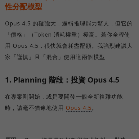
性分配模型
Opus 4.5 的確強大，邏輯推理能力驚人，但它的
「價格」（Token 消耗權重）極高。若你全程使
用 Opus 4.5，很快就會耗盡配額。我強烈建議大
家「謹慎」且「混合」使用這兩個模型：
1. Planning 階段：投資 Opus 4.5
在專案剛開始，或是要開發一個全新複雜功能
時，請毫不猶豫地使用
Opus 4.5
。