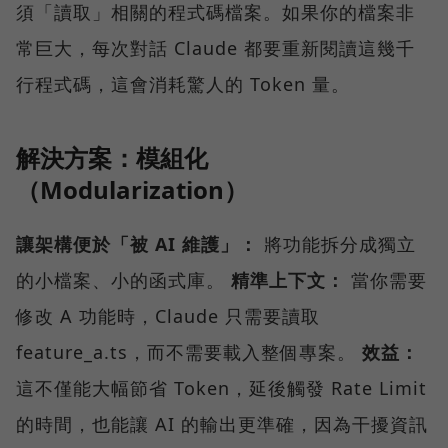
須「讀取」相關的程式碼檔案。如果你的檔案非
常巨大，每次對話 Claude 都要重新閱讀這幾千
行程式碼，這會消耗驚人的 Token 量。
解決方案：模組化
（Modularization）
讓架構便於「被 AI 維護」：
將功能拆分成獨立
的小檔案、小的函式庫。
精準上下文：
當你需要
修改 A 功能時，Claude 只需要讀取
feature_a.ts，而不需要載入整個專案。
效益：
這不僅能大幅節省 Token，延後觸發 Rate Limit
的時間，也能讓 AI 的輸出更準確，因為干擾資訊