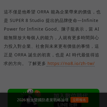
這不僅是他希望 ORRA 能為企業帶來的價值，也
是 SUPER 8 Studio 提出的品牌使命—Infinite
Power for Infinite Good。陳子龍表示，當 AI
能無限放大每個人的能力，人就有更多時間與心
力投入對企業、社會與未來更有價值的事情，這
正是 ORRA 誕生的初衷，也是 AI 時代最值得追
求的方向。 了解更多
https://no8.io/zh-tw/
2026 航太暨國防產業戰略論壇
立即報名