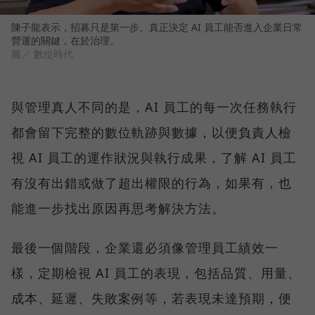
陳子龍表示，招募只是第一步。真正決定 AI 員工能否進入企業日常
營運的關鍵，在於治理。
圖／ 數位時代
與管理真人不同的是，AI 員工的每一次任務執行
都會留下完整的數位軌跡與數據，以便負責人檢
視 AI 員工的運作狀況與執行成果，了解 AI 員工
有沒有出錯或做了超出權限的行為，如果有，也
能進一步找出原因再思考解決方法。
最後一個階段，企業還必須像管理員工績效一
樣，定期檢視 AI 員工的表現，包括品質、用量、
成本、延遲、失敗案例等，若表現未達預期，便