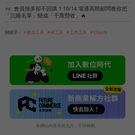
會員很多卻不回購？10/14 電通高階顧問教你把
「沉睡名單」變成「千萬營收」🔥
關鍵字：
＃數位工具
＃AI工具
＃工作工具
＃Claude
本網站內容未經允許，不得轉載。