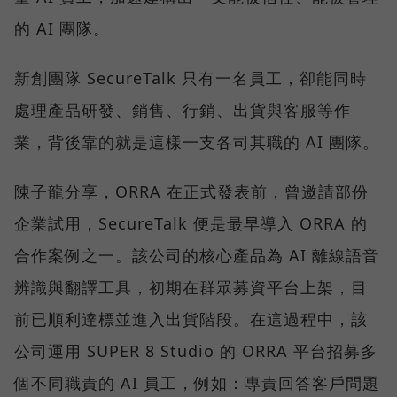
的 AI 團隊。
新創團隊 SecureTalk 只有一名員工，卻能同時
處理產品研發、銷售、行銷、出貨與客服等作
業，背後靠的就是這樣一支各司其職的 AI 團隊。
陳子龍分享，ORRA 在正式發表前，曾邀請部份
企業試用，SecureTalk 便是最早導入 ORRA 的
合作案例之一。該公司的核心產品為 AI 離線語音
辨識與翻譯工具，初期在群眾募資平台上架，目
前已順利達標並進入出貨階段。在這過程中，該
公司運用 SUPER 8 Studio 的 ORRA 平台招募多
個不同職責的 AI 員工，例如：專責回答客戶問題