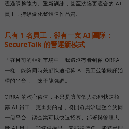
透過調整能力、重新訓練，甚至汰換更適合的 AI
員工，持續優化整體運作品質。
只有 1 名員工，卻有一支 AI 團隊：
SecureTalk 的營運新模式
「在目前的亞洲市場中，我還沒有看到像 ORRA
一樣，能夠同時兼顧快速招募 AI 員工並能嚴謹治
理的平台，」陳子龍強調。
ORRA 的核心價值，不只是讓每個人都能快速招
募 AI 員工，更重要的是，將開發與治理整合於同
一個平台，讓企業可以快速招募、部署與管理大
量 AI 員工，加速建構出一支能被信任、能被管理