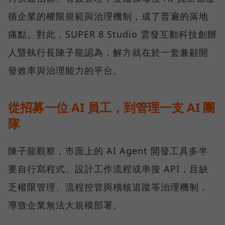
循企業的權限規範與治理機制，成了普遍的落地
痛點。對此，SUPER 8 Studio 雲發互動科技創辦
人暨執行長陳子龍認為，解方就在於一套兼顧開
發效率與治理能力的平台。
從招募一位 AI 員工，到管理一支 AI 團
隊
陳子龍觀察，市面上的 AI Agent 開發工具多半
要自行寫程式、設計工作流程或串接 API，且缺
乏權限管理、流程控管與稽核追蹤等治理機制，
導致企業無法大規模部署。