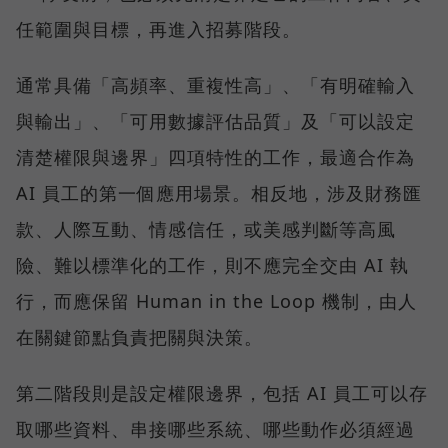
任範圍與目標，再進入招募階段。
通常具備「高頻率、重複性高」、「有明確輸入
與輸出」、「可用數據評估品質」及「可以設定
清楚權限與邊界」四項特性的工作，最適合作為
AI 員工的第一個應用場景。相反地，涉及財務匯
款、人際互動、情感信任，或美感判斷等高風
險、難以標準化的工作，則不應完全交由 AI 執
行，而應保留 Human in the Loop 機制，由人
在關鍵節點負責把關與決策。
第二階段則是設定權限邊界，包括 AI 員工可以存
取哪些資料、串接哪些系統、哪些動作必須經過