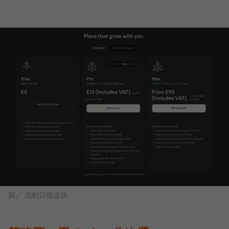
圖／ 流動日報提供