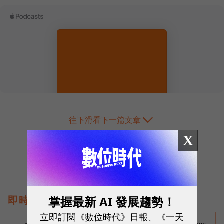
往下滑看下一篇文章
X
掌握最新 AI 發展趨勢！
即時熱門文章
立即訂閱《數位時代》日報、《一天