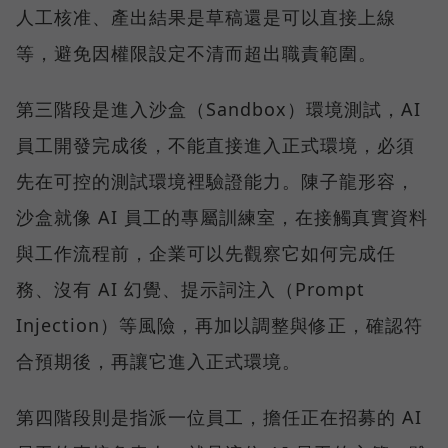
人工核准、產出結果是草稿還是可以直接上線
等，避免因權限設定不清而超出職責範圍。
第三階段是進入沙盒（Sandbox）環境測試，AI
員工開發完成後，不能直接進入正式環境，必須
先在可控的測試環境裡驗證能力。陳子龍形容，
沙盒就像 AI 員工的專屬訓練室，在接觸真實資料
與工作流程前，企業可以先觀察它如何完成任
務、沒有 AI 幻覺、提示詞注入（Prompt
Injection）等風險，再加以調整與修正，確認符
合預期後，再讓它進入正式環境。
第四階段則是指派一位員工，擔任正在招募的 AI