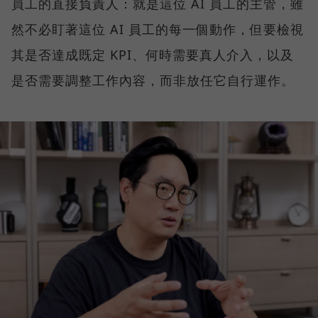
員工的直接負責人：就是這位 AI 員工的主管，雖
然不必盯著這位 AI 員工的每一個動作，但要檢視
其是否達成既定 KPI、何時需要真人介入，以及
是否需要調整工作內容，而非放任它自行運作。