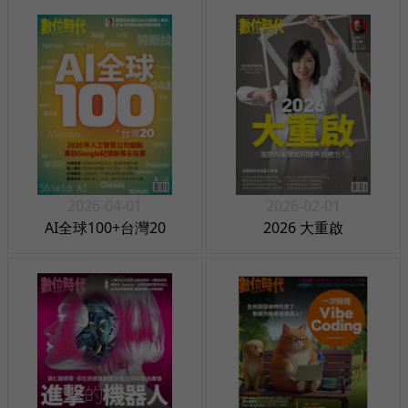
2026-04-01
2026-02-01
AI全球100+台灣20
2026 大重啟