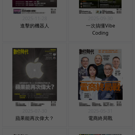
2025-11-28
2025-09-30
進擊的機器人
一次搞懂Vibe
Coding
2025-07-30
2025-05-31
蘋果能再次偉大？
電商終局戰