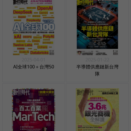
2025-04-01
2025-01-22
AI全球100＋台灣50
半導體供應鏈新台灣
隊