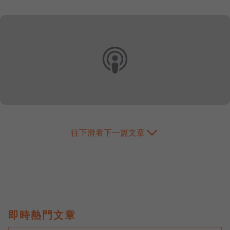
往下滑看下一篇文章
即時熱門文章