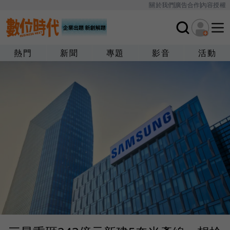
關於我們
廣告合作
內容授權
熱門
新聞
專題
影音
活動