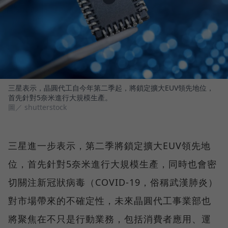
三星表示，晶圓代工自今年第二季起，將鎖定擴大EUV領先地位，
首先針對5奈米進行大規模生產。
圖／ shutterstock
三星進一步表示，第二季將鎖定擴大EUV領先地
位，首先針對5奈米進行大規模生產，同時也會密
切關注新冠狀病毒（COVID-19，俗稱武漢肺炎）
對市場帶來的不確定性，未來晶圓代工事業部也
將聚焦在不只是行動業務，包括消費者應用、運