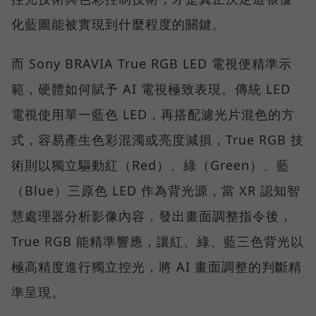
化藍圖能被實現到什麼程度的關鍵。
而 Sony BRAVIA True RGB LED 電視便精準示
範，硬體如何賦予 AI 電視極致表現。傳統 LED
電視使用單一藍色 LED，再搭配濾光片混色的方
式，容易產生色彩混濁或亮度減損，True RGB 技
術則以獨立驅動紅（Red）、綠（Green）、藍
（Blue）三原色 LED 作為背光源，當 XR 認知智
慧處理器分析影像內容，發出畫面調整指令後，
True RGB 能精準響應，讓紅、綠、藍三色背光以
極高精度進行獨立控光，將 AI 畫面調整的判斷精
準呈現。