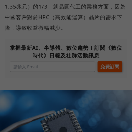
1.35兆元）的1/3。就晶圓代工的業務方面，因為
中國客戶對於HPC（高效能運算）晶片的需求下
降，導致收益微幅減少。
掌握最新AI、半導體、數位趨勢！訂閱《數位
時代》日報及社群活動訊息