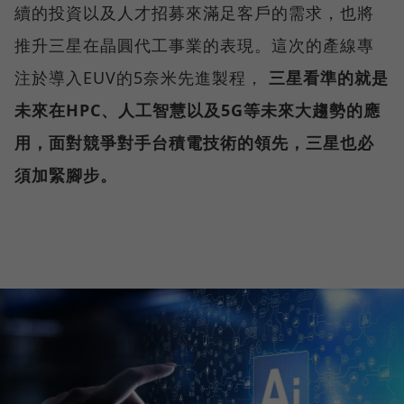
續的投資以及人才招募來滿足客戶的需求，也將
推升三星在晶圓代工事業的表現。這次的產線專
注於導入EUV的5奈米先進製程，
三星看準的就是
未來在HPC、人工智慧以及5G等未來大趨勢的應
用，面對競爭對手台積電技術的領先，三星也必
須加緊腳步。