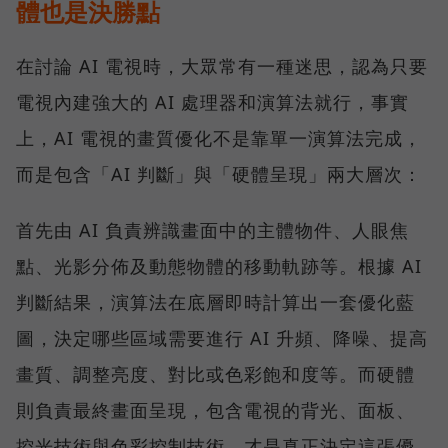
體也是決勝點
在討論 AI 電視時，大眾常有一種迷思，認為只要
電視內建強大的 AI 處理器和演算法就行，事實
上，AI 電視的畫質優化不是靠單一演算法完成，
而是包含「AI 判斷」與「硬體呈現」兩大層次：
首先由 AI 負責辨識畫面中的主體物件、人眼焦
點、光影分佈及動態物體的移動軌跡等。根據 AI
判斷結果，演算法在底層即時計算出一套優化藍
圖，決定哪些區域需要進行 AI 升頻、降噪、提高
畫質、調整亮度、對比或色彩飽和度等。而硬體
則負責最終畫面呈現，包含電視的背光、面板、
控光技術與色彩控制技術，才是真正決定這張優