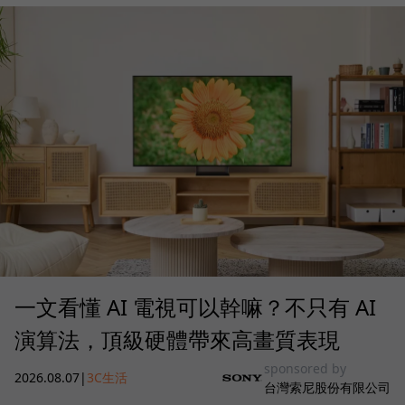
一文看懂 AI 電視可以幹嘛？不只有 AI
演算法，頂級硬體帶來高畫質表現
sponsored by
2026.08.07
|
3C生活
台灣索尼股份有限公司