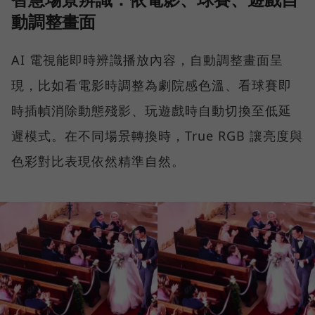
動調整畫面
AI 電視能即時辨識播放內容，自動調整畫面呈
現，比如看電影時調整為劇院感色溫、看球賽即
時插幀消除動態殘影、玩遊戲時自動切換至低延
遲模式。在不同場景轉換時，True RGB 讓亮度與
色彩對比表現依然精準自然。