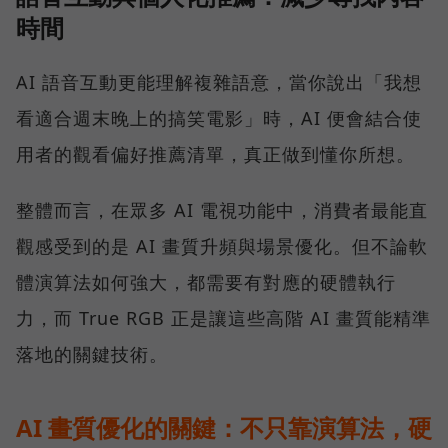
時間
AI 語音互動更能理解複雜語意，當你說出「我想
看適合週末晚上的搞笑電影」時，AI 便會結合使
用者的觀看偏好推薦清單，真正做到懂你所想。
整體而言，在眾多 AI 電視功能中，消費者最能直
觀感受到的是 AI 畫質升頻與場景優化。但不論軟
體演算法如何強大，都需要有對應的硬體執行
力，而 True RGB 正是讓這些高階 AI 畫質能精準
落地的關鍵技術。
AI 畫質優化的關鍵：不只靠演算法，硬