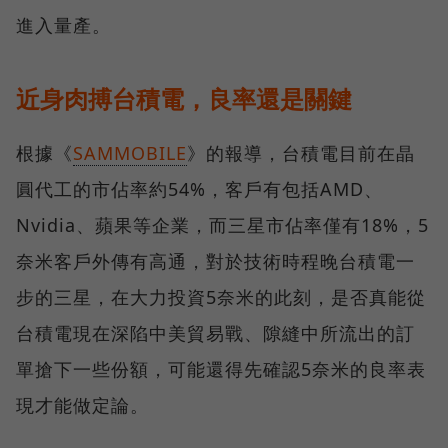
進入量產。
近身肉搏台積電，良率還是關鍵
根據《
SAMMOBILE
》的報導，台積電目前在晶
圓代工的市佔率約54%，客戶有包括AMD、
Nvidia、蘋果等企業，而三星市佔率僅有18%，5
奈米客戶外傳有高通，對於技術時程晚台積電一
步的三星，在大力投資5奈米的此刻，是否真能從
台積電現在深陷中美貿易戰、隙縫中所流出的訂
單搶下一些份額，可能還得先確認5奈米的良率表
現才能做定論。