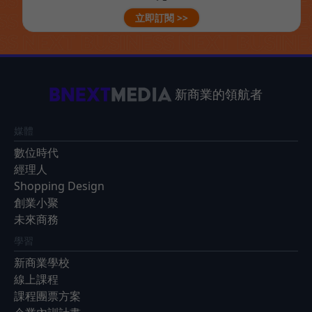
立即訂閱 >>
新商業的領航者
媒體
數位時代
經理人
Shopping Design
創業小聚
未來商務
學習
新商業學校
線上課程
課程團票方案