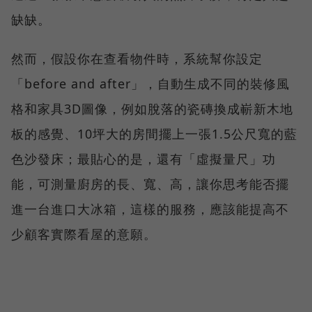
缺缺。
然而，假設你在查看物件時，系統幫你設定
「before and after」，自動生成不同的裝修風
格和家具3D圖像，例如脫落的瓷磚換成嶄新木地
板的感覺、10坪大的房間擺上一張1.5公尺寬的藍
色沙發床；最貼心的是，還有「虛擬量尺」功
能，可測量廚房的長、寬、高，讓你思考能否擺
進一台進口大冰箱，這樣的服務，應該能提高不
少顧客實際看屋的意願。