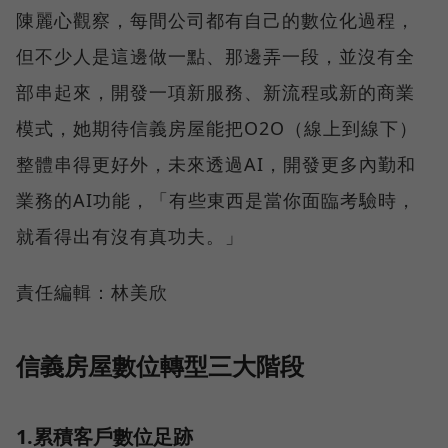
陳麗心觀察，每間公司都有自己的數位化過程，
但不少人是這邊做一點、那邊弄一段，並沒有全
部串起來，開發一項新服務、新流程或新的商業
模式，她期待信義房屋能把O2O（線上到線下）
整體串得更好外，未來透過AI，開發更多內勤和
業務的AI功能，「有些東西是當你面臨考驗時，
就看得出有沒有真功夫。」
責任編輯：林美欣
信義房屋數位轉型三大階段
1.累積客戶數位足跡