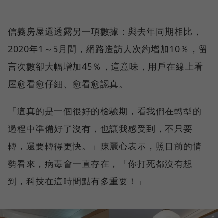
信義房屋還透露另一項數據：與去年同期相比，
2020年1～5月間，網路造訪人次約增加10％，留
言次數卻大幅增加45％，這意味，用戶在線上看
屋愈看愈仔細、愈看愈認真。
「這真的是一個很好的檢驗期，看我們在轉型的
過程中準備好了沒有，也讓我感受到，不只要
轉，還要轉得更快。」陳麗心表示，照目前的情
勢看來，病毒會一直存在，「你打死都沒有想
到，科技在這時間點有多重要！」