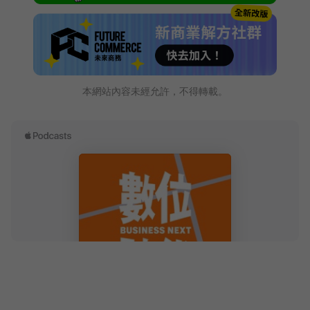
本網站內容未經允許，不得轉載。