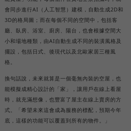
會同步進行AI（人工智慧）建模，自動生成2D和
3D的格局圖；而在每個不同的空間中，包括客
廳、臥房、浴室、廚房、陽台，也會根據空間大
小和場地種類，由AI自動生成不同的裝潢風格及
擺設，包括日式、後現代以及北歐家居三種風
格。
換句話說，未來就算是一個毫無內裝的空屋，也
能模擬成精心設計的「家」，讓用戶在線上看屋
時，就充滿想像，也豐富了屋主在線上賣房的方
式。「希望未來這會成為服務的標配，預期今年
底，這樣的功能可以覆蓋到所有的物件。」