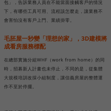
包」，告訴業務人員在不能當面接觸客戶的情況
下，有哪些工具可用、流程該怎麼走，讓業務不
會害怕沒有客戶上門、業績掛零。
毛胚屋一秒變「理想的家」，3D建模將
成看房服務標配
在總部實施分組WHF（work from home）的同
時，招募新人計畫也未停止，不同的是，從集體
大規模培訓改採小組制度，讓信義房屋的整體運
作不至於停擺。