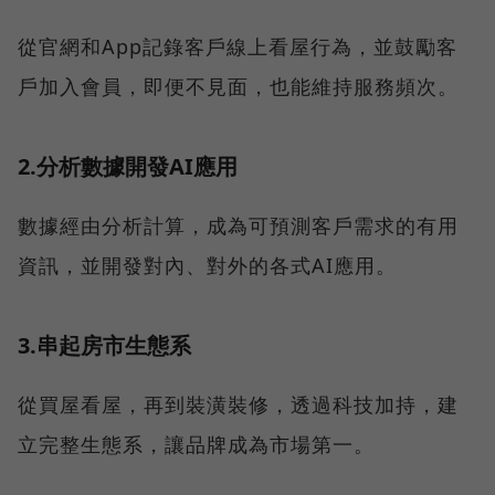
從官網和App記錄客戶線上看屋行為，並鼓勵客
戶加入會員，即便不見面，也能維持服務頻次。
2.分析數據開發AI應用
數據經由分析計算，成為可預測客戶需求的有用
資訊，並開發對內、對外的各式AI應用。
3.串起房市生態系
從買屋看屋，再到裝潢裝修，透過科技加持，建
立完整生態系，讓品牌成為市場第一。