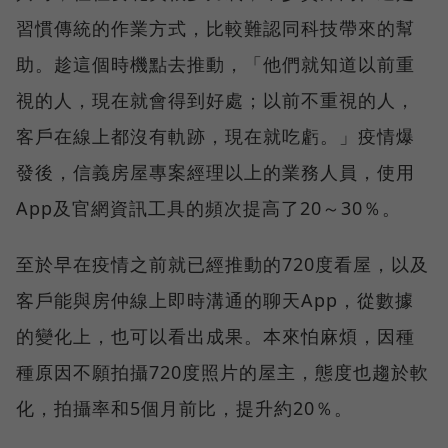
習慣傳統的作業方式，比較難認同科技帶來的幫
助。趁這個時機點去推動，「他們就知道以前重
視的人，現在就會得到好處；以前不重視的人，
客戶在線上都沒有軌跡，現在就吃虧。」疫情爆
發後，信義房屋專案經理以上的業務人員，使用
App及官網資訊工具的頻次提高了20～30％。
至於早在疫情之前就已經推動的720度看屋，以及
客戶能與房仲線上即時溝通的聊天App，從數據
的變化上，也可以看出成果。本來怕麻煩，因種
種原因不願拍攝720度照片的屋主，態度也趨於軟
化，拍攝率和5個月前比，提升約20％。