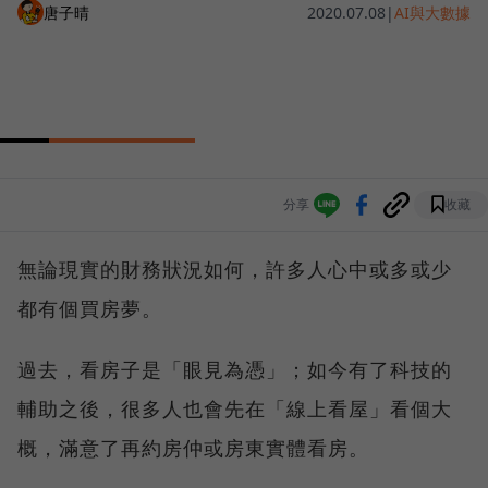
唐子晴
2020.07.08
|
AI與大數據
分享
收藏
無論現實的財務狀況如何，許多人心中或多或少
都有個買房夢。
過去，看房子是「眼見為憑」；如今有了科技的
輔助之後，很多人也會先在「線上看屋」看個大
概，滿意了再約房仲或房東實體看房。