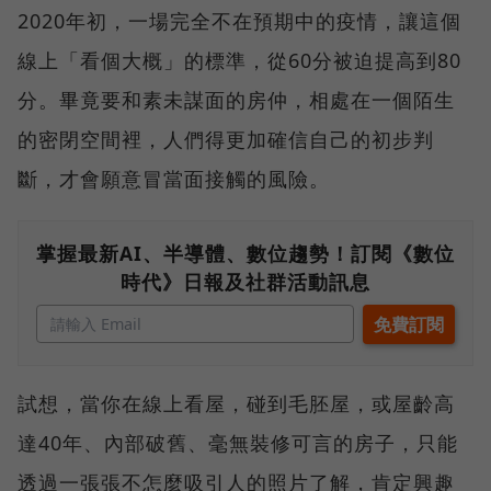
2020年初，一場完全不在預期中的疫情，讓這個
線上「看個大概」的標準，從60分被迫提高到80
分。畢竟要和素未謀面的房仲，相處在一個陌生
的密閉空間裡，人們得更加確信自己的初步判
斷，才會願意冒當面接觸的風險。
掌握最新AI、半導體、數位趨勢！訂閱《數位
時代》日報及社群活動訊息
試想，當你在線上看屋，碰到毛胚屋，或屋齡高
達40年、內部破舊、毫無裝修可言的房子，只能
透過一張張不怎麼吸引人的照片了解，肯定興趣