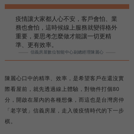
疫情讓大家都人心不安，客戶會怕、業
務也會怕，這時候線上服務就變得格外
重要，要思考怎麼做才能讓一切更精
準、更有效率。
信義房屋數位智能中心副總經理陳麗心
陳麗心口中的精準、效率，是希望客戶在還沒實
際看屋前，就先透過線上體驗，對物件打個80
分，開啟在屋內的各種想像，而這也是台灣房仲
「老字號」信義房屋，走入後疫情時代的下一步
棋。