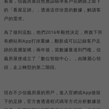
看屋，信義房屋自然應該瞄準客戶在網路上留下
的「看屋足跡」，透過這些珍貴的數據，解讀客
戶的需求。
為了做到這點，他們2016年毅然決定，將旗下所
有網站和App打掉重練，翻新成可以記錄客戶足
跡的底層架構；兩年後，當數據量達到門檻，信
義房屋便成立了「數位智能中心」，由陳麗心領
頭，走上轉型的第二階段。
現在不少信義房屋的用戶，進入官網或App後留
下的足跡，官方會透過程式碼等方式分析數據並