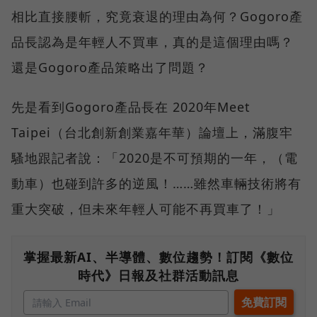
相比直接腰斬，究竟衰退的理由為何？Gogoro產
品長認為是年輕人不買車，真的是這個理由嗎？
還是Gogoro產品策略出了問題？
先是看到Gogoro產品長在 2020年Meet
Taipei（台北創新創業嘉年華）論壇上，滿腹牢
騷地跟記者說：「2020是不可預期的一年，（電
動車）也碰到許多的逆風！……雖然車輛技術將有
重大突破，但未來年輕人可能不再買車了！」
掌握最新AI、半導體、數位趨勢！訂閱《數位
時代》日報及社群活動訊息