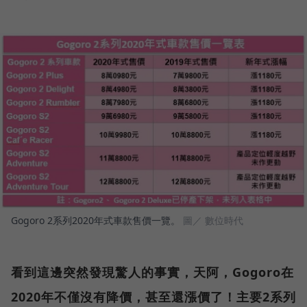
Gogoro 2系列2020年式車款售價一覽。
圖／ 數位時代
看到這邊突然發現驚人的事實，天阿，Gogoro在
2020年不僅沒有降價，甚至還漲價了！主要2系列