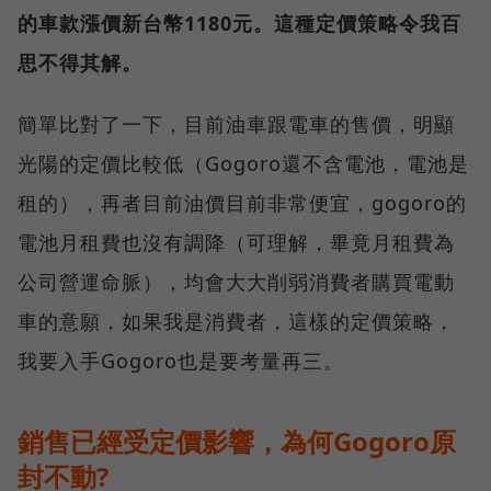
的車款漲價新台幣1180元。這種定價策略令我百
思不得其解。
簡單比對了一下，目前油車跟電車的售價，明顯
光陽的定價比較低（Gogoro還不含電池，電池是
租的），再者目前油價目前非常便宜，gogoro的
電池月租費也沒有調降（可理解，畢竟月租費為
公司營運命脈），均會大大削弱消費者購買電動
車的意願，如果我是消費者，這樣的定價策略，
我要入手Gogoro也是要考量再三。
銷售已經受定價影響，為何Gogoro原
封不動?