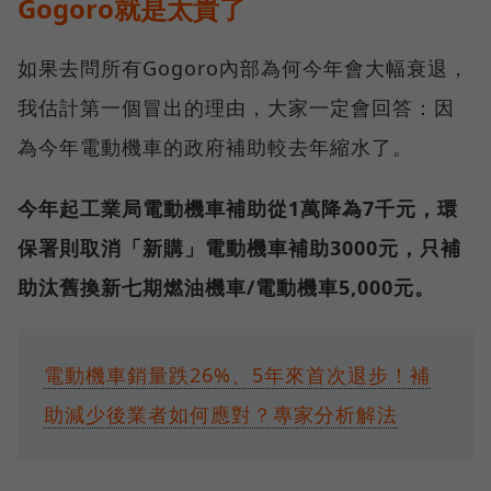
Gogoro就是太貴了
如果去問所有Gogoro內部為何今年會大幅衰退，
我估計第一個冒出的理由，大家一定會回答：因
為今年電動機車的政府補助較去年縮水了。
今年起工業局電動機車補助從1萬降為7千元，環
保署則取消「新購」電動機車補助3000元，只補
助汰舊換新七期燃油機車/電動機車5,000元。
電動機車銷量跌26%、5年來首次退步！補
助減少後業者如何應對？專家分析解法