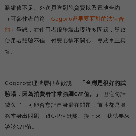
勤維修不足、外送員吃到飽資費以及電池合約
（可參作者前篇：
Gogoro遲早要面對的法律合
約
）爭議，在使用者服務端出現許多問題，導致
使用者體驗不佳，付費心情不開心，導致車主棄
坑。
Gogoro管理階層很喜歡說：
「台灣是很好的試
驗場，因為消費者非常強調C/P值。」
但這句話
喊久了，可能會忘記自身潛在問題，前述都是服
務本身出問題，跟C/P值無關。接下來，我就要來
談談C/P值。