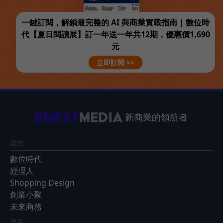
一鍵訂閱，解鎖最完整的 AI 與商業實戰指南 | 數位時
代【夏日閱讀展】訂一年送一年共12期，優惠價1,690
元
立即訂閱 >>
新商業的領航者
媒體
數位時代
經理人
Shopping Design
創業小聚
未來商務
學習