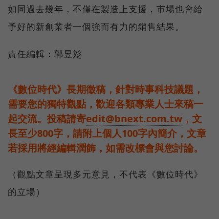
如同過去幾年，不僅在製造上支援，市場也會給
予好的新創業者一個強而有力的銷售結果。
責任編輯：郭昱彣
《數位時代》長期徵稿，針對時事科技議題，
需要您的獨特觀點，歡迎各類專業人士來稿一
起交流。投稿請寄
edit@bnext.com.tw
，文
長至少800字，請附上個人100字內簡介，文章
若採用將經編輯潤飾，如需改標會與您討論。
（觀點文章呈現多元意見，不代表《數位時代》
的立場）