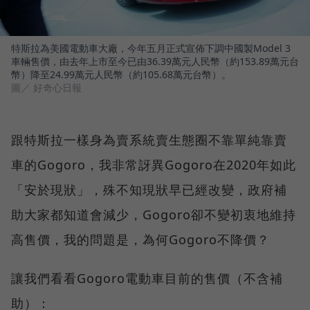
特斯拉為美國電動車大廠，今年五月正式宣佈下調中國製Model 3
車輛售價，由去年上市至今已由36.39萬元人民幣（約153.89萬元台
幣）降至24.99萬元人民幣（約105.68萬元台幣）。
圖／ 好奇心日報
跟特斯拉一樣身為賣系統賣生態圈不靠單純靠賣
車的Gogoro，我非常訝異Gogoro在2020年如此
「安於現狀」，殊不知現狀早已經改變，政府補
助大家都知道會減少，Gogoro卻不變初衷地維持
高售價，我的問題是，為何Gogoro不降價？
讓我們看看Gogoro電動車目前的售價（不含補
助）：