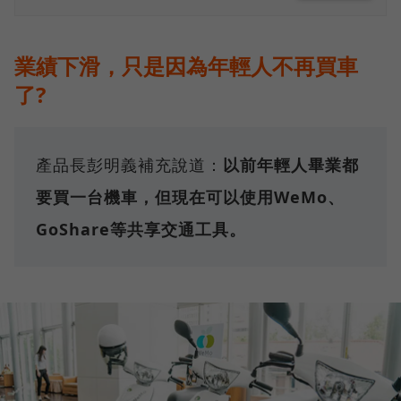
業績下滑，只是因為年輕人不再買車
了?
產品長彭明義補充說道：
以前年輕人畢業都
要買一台機車，但現在可以使用WeMo、
GoShare等共享交通工具。