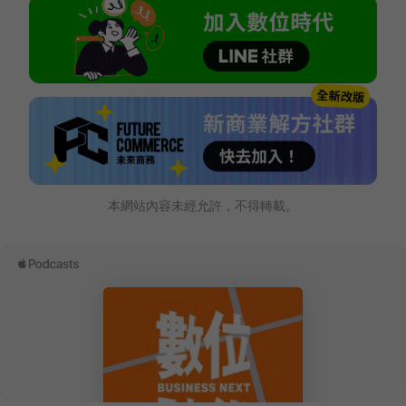
本網站內容未經允許，不得轉載。