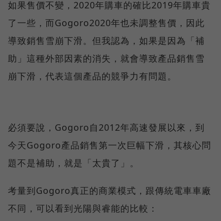
如果售價不變，2020年購車的確比2019年購車貴
了一些，而Gogoro2020年也未調整售價，因此
導致銷售雪崩下滑。但我認為，如果是因為「補
助」這種外部因素的消失，就會導致產品銷售雪
崩下滑，代表這個產品的競爭力有問題。
必須要說，Gogoro自2012年高速發展以來，到
今天Gogoro產品銷售第一次巨幅下滑，其核心問
題不是補助，就是「太貴了」。
考量到Gogoro真正的商業模式，跟傳統電車車廠
不同，可以看到光陽與睿能的比較：