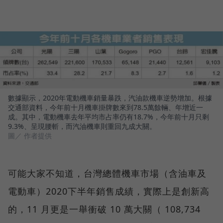
數據顯示，2020年電動機車銷量暴跌，汽油款機車逆勢增加。根據
交通部資料，今年前十月機車掛牌數來到78.5萬餘輛、年增近一
成。其中，電動機車去年平均市占率仍有18.7%，今年前十月只剩
9.3%、呈現腰斬，而汽油機車則重回九成大關。
圖／ 作者提供
可能大家不知道，台灣總體機車市場（含油車及
電動車）2020下半年銷售成績，實際上是創新高
的，11 月更是一舉衝破 10 萬大關（ 108,734