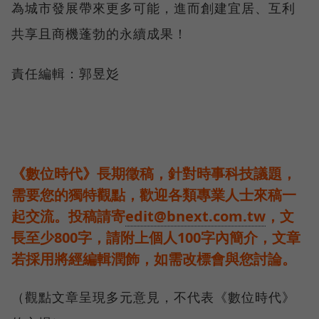
為城市發展帶來更多可能，進而創建宜居、互利
共享且商機蓬勃的永續成果！
責任編輯：郭昱彣
《數位時代》長期徵稿，針對時事科技議題，
需要您的獨特觀點，歡迎各類專業人士來稿一
起交流。投稿請寄
edit@bnext.com.tw
，文
長至少800字，請附上個人100字內簡介，文章
若採用將經編輯潤飾，如需改標會與您討論。
（觀點文章呈現多元意見，不代表《數位時代》