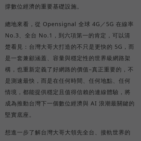
撐數位經濟的重要基礎設施。
總地來看，從 Opensignal 全球 4G／5G 在線率
No.3、全台 No.1，到六項第一的肯定，可以清
楚看見：台灣大哥大打造的不只是更快的 5G，而
是一套兼顧涵蓋、容量與穩定性的世界級網路架
構，也重新定義了好網路的價值–真正重要的，不
是測速最快，而是在任何時間、任何地點、任何
情境，都能提供穩定且值得信賴的連線體驗，將
成為推動台灣下一個數位經濟與 AI 浪潮最關鍵的
堅實底座。
想進一步了解台灣大哥大領先全台、接軌世界的