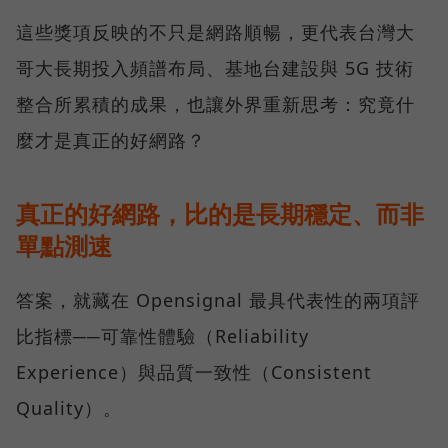
這些獎項反映的不只是網路順暢，更代表台灣大
哥大長期投入頻譜布局、基地台建設與 5G 技術
整合所累積的成果，也讓外界重新思考：究竟什
麼才是真正的好網路？
真正的好網路，比的是長期穩定、而非
單點測速
答案，就藏在 Opensignal 最具代表性的兩項評
比指標──可靠性體驗（Reliability
Experience）與品質一致性（Consistent
Quality）。