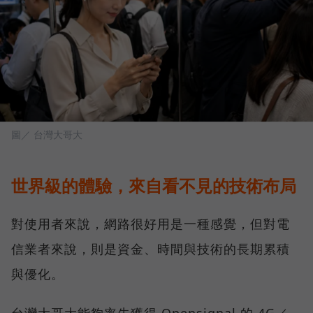
圖／ 台灣大哥大
世界級的體驗，來自看不見的技術布局
對使用者來說，網路很好用是一種感覺，但對電
信業者來說，則是資金、時間與技術的長期累積
與優化。