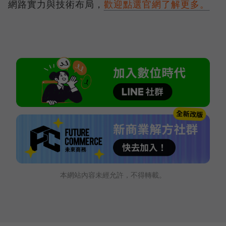
網路實力與技術布局，
歡迎點選官網了解更多。
本網站內容未經允許，不得轉載。