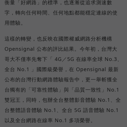
衡量「好網路」的標準，也逐漸從追求測速數
字，轉向任何時間、任何地點都能穩定連線的使
用體驗。
這樣的轉變，也反映在國際權威網路分析機構
Opensignal 公布的評比結果。今年初，台灣大
哥大不僅率先奪下「 4G／5G 在線率全球 No.3、
全台 No.1 」國際級榮譽，在 Opensignal 最新
公布的台灣行動網路體驗報告中，更一舉斬獲全
台獨有的「可靠性體驗」與「品質一致性」No.1
雙冠王，同時，包辦全台整體影音體驗 No.1、全
台整體語音體驗 No.1、全台 5G 語音體驗 No.1
以及全台網路在線率 No.1 多項榮譽。