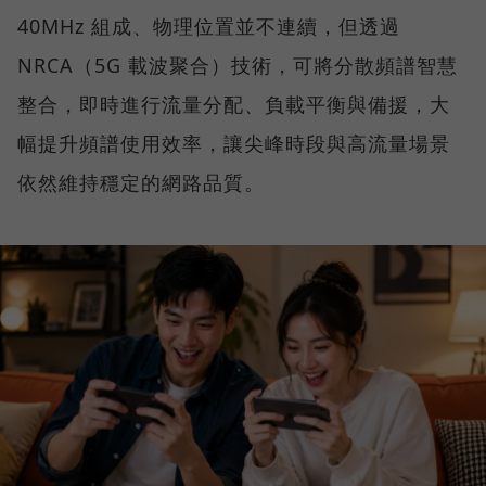
40MHz 組成、物理位置並不連續，但透過
NRCA（5G 載波聚合）技術，可將分散頻譜智慧
整合，即時進行流量分配、負載平衡與備援，大
幅提升頻譜使用效率，讓尖峰時段與高流量場景
依然維持穩定的網路品質。