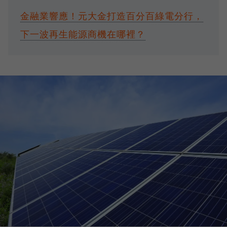
金融業響應！元大金打造百分百綠電分行，
下一波再生能源商機在哪裡？