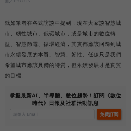
圖／ PHYCOS
就如筆者在各式訪談中提到，現在大家談智慧城
市、韌性城市、低碳城市，或是城市的數位轉
型、智慧節電、循環經濟，其實都應該回歸到城
市永續發展的本質。智慧、韌性、低碳只是我們
希望城市應該具備的特質，但永續發展才是實質
的目標。
掌握最新AI、半導體、數位趨勢！訂閱《數位
時代》日報及社群活動訊息