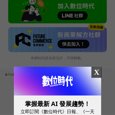
本網站內容未經允許，不得轉載。
X
掌握最新 AI 發展趨勢！
立即訂閱《數位時代》日報、《一天