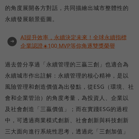
的角度展開各方對話，共同描繪出城市整體性的
永續發展願景藍圖。
AI提升效率，永續決定未來！全球永續指標
➜
企業認證☀️100 MVP等你角逐雙獎榮譽
過去曾分享過「永續管理的三贏三創」也適合為
永續城市作出註解：永續管理的核心精神，是以
風險管理和創造價值為出發點，從ESG（環境、社
會和企業管治）的角度考量，為投資人、企業以
及社會創造「三贏價值」；而在實踐ESG的過程
中，可透過商業模式創新、社會創新與科技創新
三大面向進行系統性思考，透過此「三創加值」