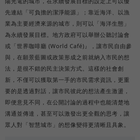
陽光電的城市，在永續發展目標的設定上可以優
先連結「可負擔的潔淨能源」；靠近海洋、以漁
業為主要經濟來源的城市，則可以「海洋生態」
為永續發展目標。地方政府可以舉辦公聽討論會
或「世界咖啡廳 (World Café)』，讓市民自由參
與，在願景藍圖或政策形成之前就納入市民的想
法，是很不錯的民主決策方式。這樣的社會創
新，不僅可以獲取第一手的市民需求資訊，更重
要的是透過對話，讓市民彼此的想法產生激盪，
即便意見不同，在公開討論的過程中也能清楚地
溝通並傳達，甚至可以激發出更全觀的思考，讓
眾人對「智慧城市」的想像變得更清晰且具象。