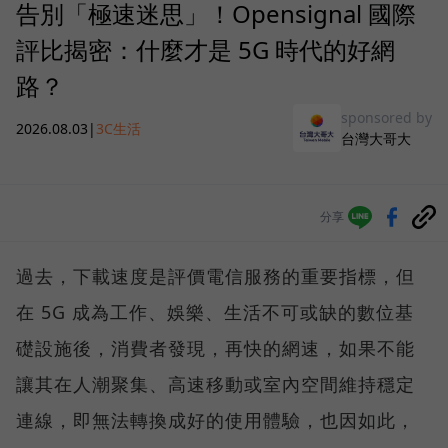
告別「極速迷思」！Opensignal 國際
評比揭密：什麼才是 5G 時代的好網
路？
sponsored by
2026.08.03
|
3C生活
台灣大哥大
分享
過去，下載速度是評價電信服務的重要指標，但
在 5G 成為工作、娛樂、生活不可或缺的數位基
礎設施後，消費者發現，再快的網速，如果不能
讓其在人潮聚集、高速移動或室內空間維持穩定
連線，即無法轉換成好的使用體驗，也因如此，