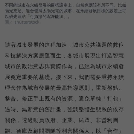
不同的城市在永續發展的目標設定上，自然也應該有所不同。比如
陽光充足、適合發展太陽光電的城市，在永續發展目標的設定上可
以優先連結「可負擔的潔淨能源」。
圖／ shutterstock
隨著城市發展的進程加速，城市公共議題的數位
科技解決方案應運而生，各城市展現出打造智慧
城市的政治意志與實際作為，已經為城市永續發
展奠定重要的基礎。接下來，我們需要秉持永續
理念作為城市發展的最高指導原則，重新盤點、
整合、修正手上既有的資源，避免單純「打包」
過時、無新意的舊計畫，強調整體生態系的依存
關係，透過動員政府、企業、民眾、非營利團
體、智庫及顧問團隊等利害關係人，以「合作」