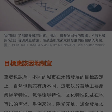
我們統計了那麼多城市用電、用水、廢棄物回收的數據，不該只被
用來設計資源減量措施，而是該把未來永續發展的藍圖納入考慮。
圖／ PORTRAIT IMAGES ASIA BY NONWARIT via shutterstock
目標應該因地制宜
筆者也認為，不同的城市在永續發展的目標設定
上，自然也應該有所不同。這取決於當地主要產
業經濟特性、氣候環境特性、文化特性以及在地
市民的需求。舉例來說，陽光充足、適合發展太