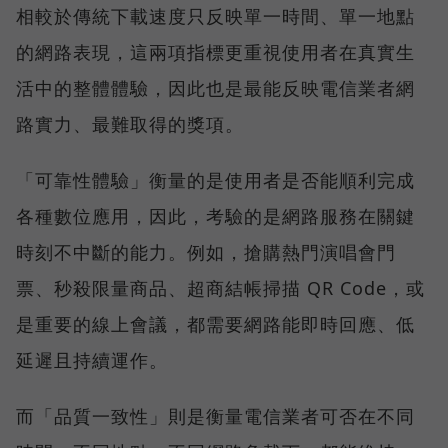
相較於傳統下載速度只反映單一時間、單一地點
的網路表現，這兩項指標更重視使用者在真實生
活中的整體體驗，因此也是最能反映電信業者網
路實力、最難取得的獎項。
「可靠性體驗」衡量的是使用者是否能順利完成
各種數位應用，因此，考驗的是網路服務在關鍵
時刻不中斷的能力。例如，搶購熱門演唱會門
票、秒殺限量商品、超商結帳掃描 QR Code，或
是重要的線上會議，都需要網路能即時回應、低
延遲且持續運作。
而「品質一致性」則是衡量電信業者可否在不同