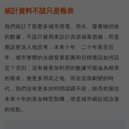
統計資料不該只是報表
我們統計了那麼多城市用電、用水、廢棄物回收
的數據，不該只被用來設計資源減量措施，而是
應該更深入地思考：未來十年、二十年甚至百
年，城市整體的永續發展藍圖和目標應該如何設
定？否則，沒有被善加利用的數據可能淪為精美
的報表，無更多用武之地。而在這個劇變的時
代，我們沒有更多的時間躊躇不前，能否把握住
未來十年的黃金轉型契機，便是城市崛起或沒落
的歧點。