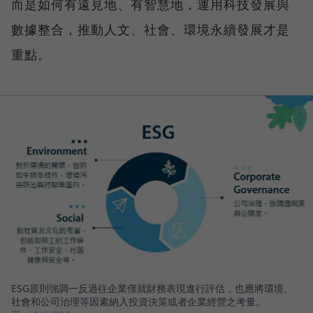
而是如何有遠見地、有智慧地，運用科技發展與
數據整合，推動人文、社會、環境永續發展才是
重點。
ESG原則強調一反過往企業僅就財務表現進行評估，也應將環境、
社會和公司治理等因素納入投資決策或者企業經營之考量。