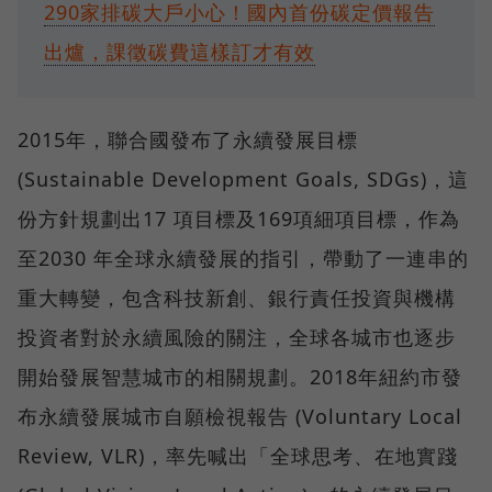
290家排碳大戶小心！國內首份碳定價報告
出爐，課徵碳費這樣訂才有效
2015年，聯合國發布了永續發展目標
(Sustainable Development Goals, SDGs)，這
份方針規劃出17 項目標及169項細項目標，作為
至2030 年全球永續發展的指引，帶動了一連串的
重大轉變，包含科技新創、銀行責任投資與機構
投資者對於永續風險的關注，全球各城市也逐步
開始發展智慧城市的相關規劃。2018年紐約市發
布永續發展城市自願檢視報告 (Voluntary Local
Review, VLR)，率先喊出「全球思考、在地實踐