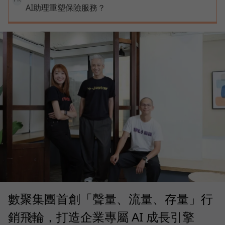
AI助理重塑保險服務？
數聚集團首創「聲量、流量、存量」行
銷飛輪，打造企業專屬 AI 成長引擎