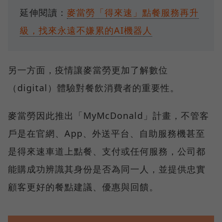
延伸閱讀：
麥當勞「得來速」點餐服務再升
級，找來永遠不嫌累的AI機器人
另一方面，疫情讓麥當勞更加了解數位
（digital）體驗對餐飲消費者的重要性。
麥當勞因此推出「MyMcDonald」計畫，不管客
戶是在官網、App、外送平台、自助服務機甚至
是得來速車道上點餐、支付或任何服務，公司都
能購成功辨識其身份是否為同一人，並提供忠實
顧客更好的餐點建議、優惠與回饋。