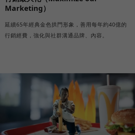
Marketing）
延續65年經典金色拱門形象，善用每年約40億的
行銷經費，強化與社群溝通品牌、內容。