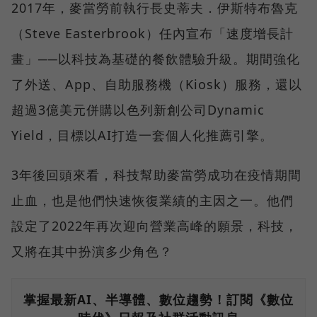
2017年，麥當勞前執行長史蒂夫．伊斯特布魯克
（Steve Easterbrook）任內宣布「速度增長計
畫」──以科技為基礎的餐飲體驗升級。期間強化
了外送、App、自助服務機（Kiosk）服務，還以
超過3億美元併購以色列新創公司Dynamic
Yield，目標以AI打造一套個人化推薦引擎。
3年後回頭來看，科技幫助麥當勞成功在疫情期間
止血，也是他們快速恢復業績的主因之一。他們
設定了2022年再次迎向營業高峰的願景，科技，
又將在其中扮演多少角色？
掌握最新AI、半導體、數位趨勢！訂閱《數位