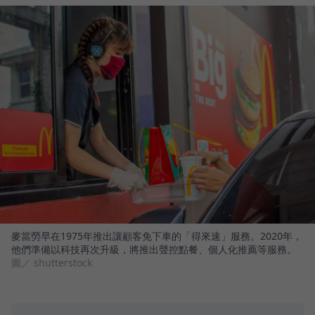
麥當勞早在1975年推出讓顧客免下車的「得來速」服務。2020年，
他們準備以科技再次升級，將推出聲控點餐、個人化推薦等服務。
圖／ shutterstock