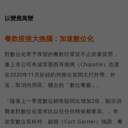
以變應萬變
餐飲疫後大換腦：加速數位化
對數位化寄予厚望的餐飲巨擘並不止於麥當勞，
像上市公司奇波雷墨西哥燒烤（Chipotle）也選
在2020年11月於紐約州推出首間主打外帶、外
送，取消內用區、櫃台的「數位餐廳」。
「隨著上一季度數位銷售額同比增加2倍，顯示消
費者對數位化需求比以往任何時候都要高。」奇
波雷數位長科特．顧能（Curt Garner）強調，餐