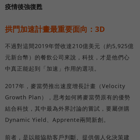
疫情後強復甦
拱門加速計畫最重要面向：3D
不過對這間2019年營收達210億美元（約5,925億
元新台幣）的餐飲公司來說，科技，才是他們心
中真正能起到「加速」作用的選項。
2017年，麥當勞推出速度增長計畫（Velocity
Growth Plan），思考如何將麥當勞原有的優勢
結合科技，其中最為外界討論的嘗試，要屬併購
Dynamic Yield、Apprente兩間新創。
前者，是以能協助客戶判斷、提供個人化決策建