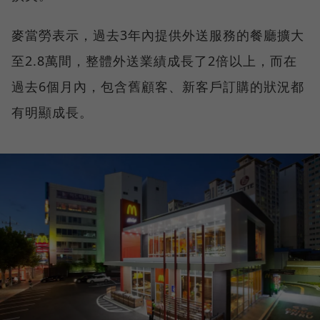
麥當勞表示，過去3年內提供外送服務的餐廳擴大
至2.8萬間，整體外送業績成長了2倍以上，而在
過去6個月內，包含舊顧客、新客戶訂購的狀況都
有明顯成長。