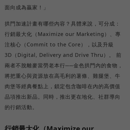
面向成為贏家！」
拱門加速計畫有哪些內容？具體來說，可分成：
行銷最大化（Maximize our Marketing）、專
注核心（Commit to the Core），以及升級
3D（Digital, Delivery and Drive Thru）。 前
兩者不脫離麥當勞老本行──金色拱門內的食物，
將把重心與資源放在高毛利的薯條、雞腿堡、牛
肉堡等經典餐點上，鎖定包含咖啡在內的高價值
品項推出新品。同時，推出更在地化、社群導向
的行銷活動。
行銷最大化（Maximize our