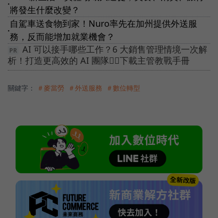
●
將發生什麼改變？
自駕車送食物到家！Nuro率先在加州提供外送服
●
務，反而能增加就業機會？
AI 可以接手哪些工作？6 大銷售管理情境一次解
析！打造更高效的 AI 團隊👉🏻下載主管教戰手冊
關鍵字：
＃麥當勞
＃外送服務
＃數位轉型