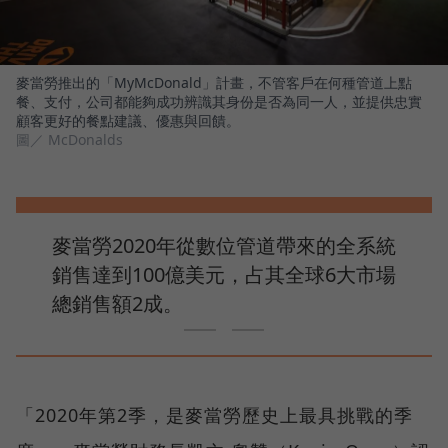
麥當勞推出的「MyMcDonald」計畫，不管客戶在何種管道上點
餐、支付，公司都能夠成功辨識其身份是否為同一人，並提供忠實
顧客更好的餐點建議、優惠與回饋。
圖／ McDonalds
麥當勞2020年從數位管道帶來的全系統
銷售達到100億美元，占其全球6大市場
總銷售額2成。
「2020年第2季，是麥當勞歷史上最具挑戰的季