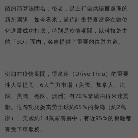
議的演算法聞名；後者，是主打自然語言處理的
新創團隊。如今看來，過往計畫替麥當勞在數位
化進展成功打底，特別是疫情期間，以科技為主
的「3D」面向，各自提供了重要的復甦力道。
例如在疫情期間，得來速（Drive Thru）的重要
性大舉提高，6大主力市場（美國、加拿大、法
國、英國、德國、澳洲）有70％業績由得來速貢
獻。這歸功於麥當勞全球約65％的餐廳（約2萬
家）、美國約1.4萬家餐廳中，有近95％的餐廳都
有免下車服務。