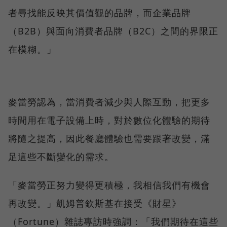
者尋找能反映其價值觀的品牌，而企業品牌
（B2B）與面向消費者品牌（B2C）之間的界限正
在模糊。」
麥當勞認為，當消費者減少與人際互動，把更多
時間用在電子設備上時，對於數位化體驗的期待
將隨之提高，因此餐廳體驗也需要跟著改變，滿
足這些不斷變化的需求。
「麥當勞正努力變得更積極，我相信我們有機會
再改變。」凱姆普欽斯基在接受《財星》
（Fortune）雜誌專訪時強調：「我們期待在這些