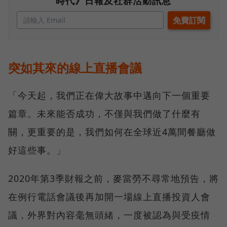
時代》日報及社群活動訊息
突如其來的線上直播會議
「今天起，我們正在偉大故事中邁向下一個重要
篇章。未來能否成功，不僅與我們做了什麼有
關，更重要的是，我們如何在全球近4萬間餐廳做
好這些事。」
2020年第3季財報之前，麥當勞不尋常地預告，將
在例行電話會議後再加開一場線上直播投資人會
議，外界對內容毫無頭緒，一度被認為與受疫情