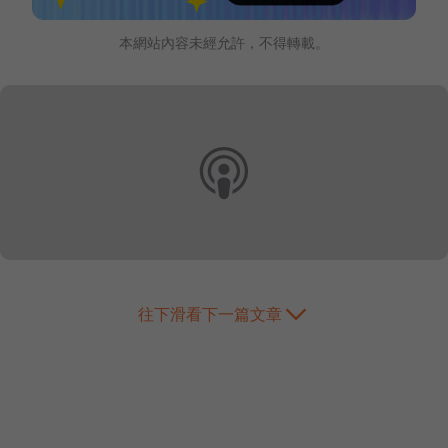
本網站內容未經允許，不得轉載。
往下滑看下一篇文章