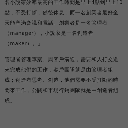
名小說家效率最高的工作時間是早上4點到早上10
點，不受打斷，然後休息；而一名創業者最好全
天能塞滿會議和電話。創業者是一名管理者
（manager），小說家是一名創造者
（maker）。」
管理者管理專案、與客戶溝通，需要和人打交道
來完成他們的工作，客戶團隊就是由管理者組
成；創造者思考、創造，他們需要不受打斷的時
間來工作，公關和市場行銷團隊就是由創造者組
成。