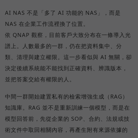
AI NAS 不是「多了 AI 功能的 NAS」，而是
NAS 在企業工作流裡換了位置。
依 QNAP 觀察，目前客戶大致分布在一條導入光
譜上。人數最多的一群，仍在把資料集中、分
類、清理與建立權限。這一步看似與 AI 無關，卻
決定後續系統能不能找到正確資料、辨識版本，
並把答案交給有權限的人。
中間一群開始建置私有的檢索增強生成（RAG）
知識庫。RAG 並不是重新訓練一個模型，而是在
模型回答前，先從企業的 SOP、合約、法規或技
術文件中取回相關內容，再產生附有來源依據的