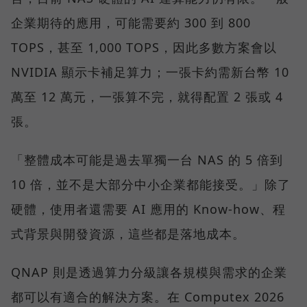
企業期待的應用，可能需要約 300 到 800
TOPS，甚至 1,000 TOPS，因此多數方案會以
NVIDIA 顯示卡補足算力；一張卡約需新台幣 10
萬至 12 萬元，一張算不完，就得配置 2 張或 4
張。
「整體成本可能是過去單獨一台 NAS 的 5 倍到
10 倍，並不是大部分中小企業都能接受。」除了
硬體，使用者還需要 AI 應用的 Know-how、程
式背景與開發資源，這些都是落地成本。
QNAP 則是透過算力分級讓各規模與需求的企業
都可以有適合的解決方案。在 Computex 2026