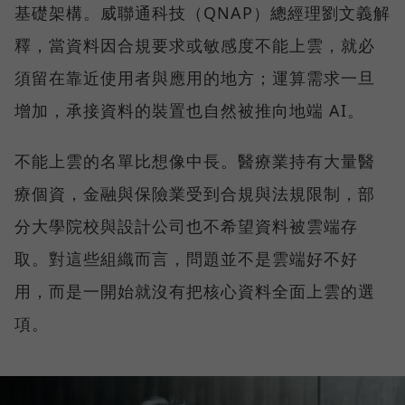
基礎架構。威聯通科技（QNAP）總經理劉文義解
釋，當資料因合規要求或敏感度不能上雲，就必
須留在靠近使用者與應用的地方；運算需求一旦
增加，承接資料的裝置也自然被推向地端 AI。
不能上雲的名單比想像中長。醫療業持有大量醫
療個資，金融與保險業受到合規與法規限制，部
分大學院校與設計公司也不希望資料被雲端存
取。對這些組織而言，問題並不是雲端好不好
用，而是一開始就沒有把核心資料全面上雲的選
項。