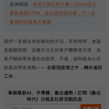
延伸閱讀：
疫情下當紅炸子雞！Zoom亞太
業務成長573%，走出資安泥淖後，下一步
要做到比擬真人會議
我們一直都沒有結構化的方法，若有時間，會議
是能開就開。這種方法之於客戶團隊很方便，為
客戶關係帶來優先的順序。不過，卻同樣為公司
的產品帶來挑戰——
在新冠疫情之中，轉向遠距
工作
。
掌握最新AI、半導體、數位趨勢！訂閱《數位
時代》日報及社群活動訊息