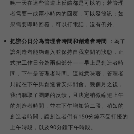
晚一天在這些管道上反饋都是可以的；若管理
者需要一或兩小時內的回覆，可以發簡訊；如
果需要即時回覆，可以打電話，沒有例外。
把辦公日分為管理者時間和創造者時間
：為了
讓創造者能夠進入並保持自我空間的狀態，正
式把工作日分為兩個部分——早上是創造者時
間，下午是管理者時間。這就意味著，管理者
只能在下午與創造者安排開會。幾個月之後，
我們聽取了團隊的反饋，且決定稍微縮短上午
的創造者時間，並在下午增加第二段、稍短的
創造者時間，讓創造者們有150分鐘不受打擾的
上午時段，以及90分鐘下午時段。