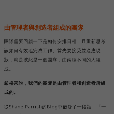
由管理者與創造者組成的團隊
團隊需要回顧一下是如何安排日程，且重新思考
該如何有效地完成工作。首先要接受並適應現
狀，就是彼此是一個團隊，由兩種不同的人組
成。
嚴格來說，我們的團隊是由管理者和創造者所組
成的。
從Shane Parrish的Blog中借鑒了一段話，「一