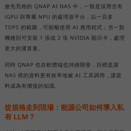
搶先亮相的 QNAP AI NAS 中，一類是採用含有
iGPU 與專屬 NPU 的處理器平台，以一百多
TOPS 的範圍，可順暢使用 AI 應用程式；另一類
機種則可安裝 1 張或 2 張 NVIDIA 顯示卡，處理
更大的運算量。
同時 QNAP 也在軟體端也持續開發，目標是讓
NAS 裡的資料更有效率地被 AI 工具調用，讓資
料成為有價值的知識。
從規格走到現場：能源公司如何導入私
有 LLM？