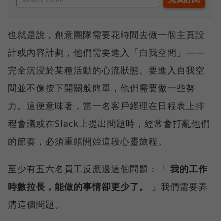
也就是說，創意團隊需要花時間去做一個主頁設
計或內容計劃，他們需要進入「自我空間」——
完全沉浸於某種活動的心流狀態。要進入自我空
間並不像按下開關般簡單，他們需要做一些努
力。這便意味著，當一名客戶經理在日程表上排
程會議或在Slack上提出問題時，經常會打亂他們
的節奏，必須重頭開始這段心靈旅程。
至少有五六名員工反應過這個問題：「
我的工作
時數拉長，能做的事情卻更少了。
」我們需要弄
清這個問題。