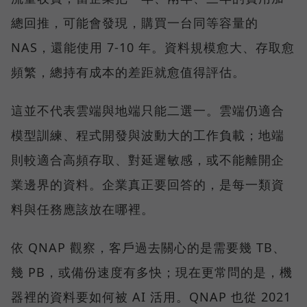
總回推，可能會發現，購買一台同等容量的
NAS，還能使用 7-10 年。資料規模愈大、存取愈
頻繁，總持有成本的差距就愈值得評估。
這並不代表雲端與地端只能二選一。雲端仍適合
模型訓練、程式開發與波動大的工作負載；地端
則較適合高頻存取、對延遲敏感，或不能離開企
業邊界的資料。企業真正要回答的，是每一類資
料與任務應該放在哪裡。
依 QNAP 觀察，客戶過去關心的是需要幾 TB、
幾 PB，或備份速度有多快；現在更常問的是，機
器裡的資料要如何被 AI 活用。QNAP 也從 2021