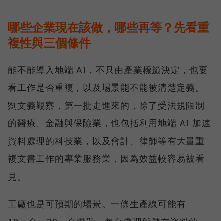
哪些企業現在該做，哪些再等？先看重
複性與三個條件
能不能導入地端 AI，不只由產業標籤決定，也要
看工作是否重複，以及場景能不能被清楚定義。
劉文義觀察，第一批走進來的，除了受法規限制
的醫療、金融與保險業，也包括利用地端 AI 加速
資料處理的科技業，以及會計、律師等有大量重
複文書工作的專業服務業，因為效益較容易被看
見。
工廠也是可預期的場景。一條生產線可能有