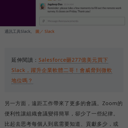
通訊工具Slack。
圖／ Slack
延伸閱讀：
Salesforce砸277億美元買下
Slack，躍升企業軟體二哥！會威脅到微軟
地位嗎？
另一方面，遠距工作帶來了更多的會議。Zoom的
便利性讓組織會議變得簡單，卻少了一些紀律。
比起去思考每個人到底需要知道、貢獻多少，或