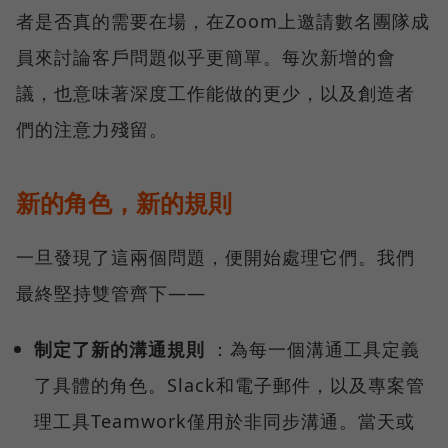
者是否真的需要在場，在Zoom上邀請數名團隊成
員來討論客戶問題似乎更簡單。每次新增的會
議，也意味著深度工作能做的更少，以及創造者
們的注意力殘留。
新的角色，新的規則
一旦發現了這兩個問題，便開始處理它們。我們
最終堅持雙管齊下——
制定了新的溝通規則
：為每一個溝通工具定義
了具體的角色。Slack和電子郵件，以及專案管
理工具Teamwork僅用於非同步溝通。當天或