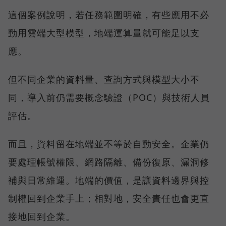
這個案例說明，若任務範圍明確，有些應用不必
動用雲端大型模型，地端運算量就可能足以支
應。
但不同企業的資料量、查詢方式與模型大小不
同，導入前仍需要概念驗證（POC）與技術人員
評估。
而且，資料留在地端並不等於自動安全。企業仍
要處理帳號權限、網路隔離、備份復原、漏洞修
補與日常維運。地端的價值，是讓資料邊界與控
制權回到企業手上；相對地，安全責任也會更直
接地回到企業。