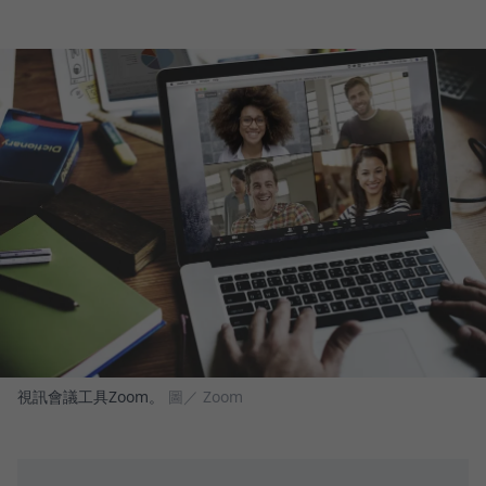
視訊會議工具Zoom。
圖／ Zoom