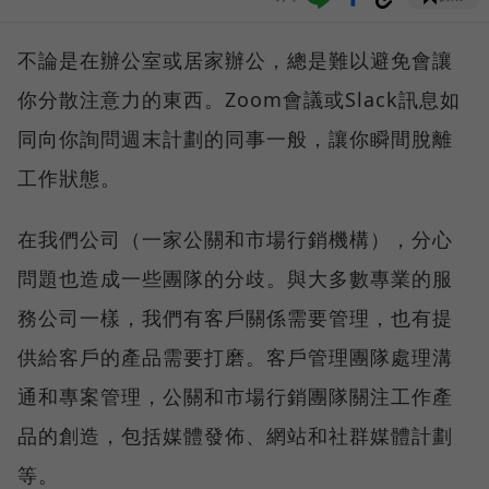
不論是在辦公室或居家辦公，總是難以避免會讓
你分散注意力的東西。Zoom會議或Slack訊息如
同向你詢問週末計劃的同事一般，讓你瞬間脫離
工作狀態。
在我們公司（一家公關和市場行銷機構），分心
問題也造成一些團隊的分歧。與大多數專業的服
務公司一樣，我們有客戶關係需要管理，也有提
供給客戶的產品需要打磨。客戶管理團隊處理溝
通和專案管理，公關和市場行銷團隊關注工作產
品的創造，包括媒體發佈、網站和社群媒體計劃
等。