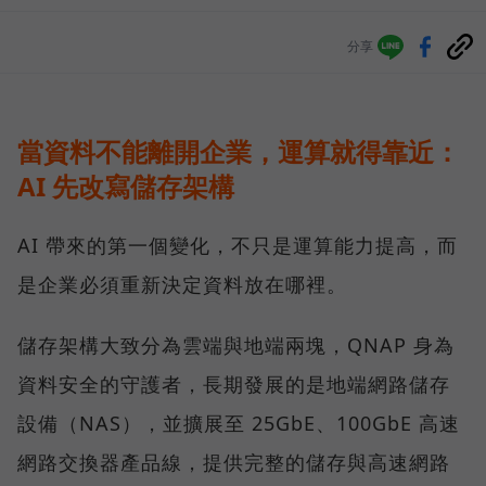
分享
當資料不能離開企業，運算就得靠近：
AI 先改寫儲存架構
AI 帶來的第一個變化，不只是運算能力提高，而
是企業必須重新決定資料放在哪裡。
儲存架構大致分為雲端與地端兩塊，QNAP 身為
資料安全的守護者，長期發展的是地端網路儲存
設備（NAS），並擴展至 25GbE、100GbE 高速
網路交換器產品線，提供完整的儲存與高速網路