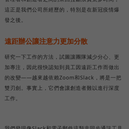
這正是我們公司所經歷的，特別是在新冠疫情爆
發之後。
遠距辦公讓注意力更加分散
研究一下工作的方法，試圖讓團隊減少分心、更
加專注，因此很快認知到員工因遠距工作而做出
的改變——越來越依賴Zoom和Slack，將是一把
雙刃劍。事實上，它們會讓創造者難以進行深度
工作。
我們發現像Slack和電子郵件這類非同步通訊工具