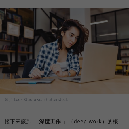
圖／ Look Studio via shutterstock
接下來談到「
深度工作
」（deep work）的概