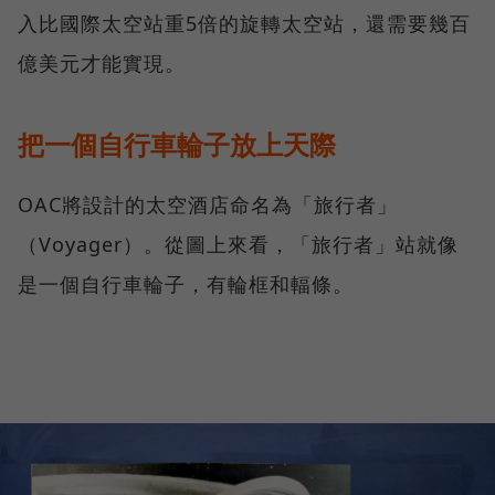
入比國際太空站重5倍的旋轉太空站，還需要幾百
億美元才能實現。
把一個自行車輪子放上天際
OAC將設計的太空酒店命名為「旅行者」
（Voyager）。從圖上來看，「旅行者」站就像
是一個自行車輪子，有輪框和輻條。