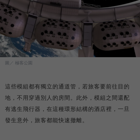
圖／ 極客公園
這些模組都有獨立的通道管，若旅客要前往目的
地，不用穿過別人的房間。此外，模組之間還配
有逃生飛行器，在這種環形結構的酒店裡，一旦
發生意外，旅客都能快速撤離。