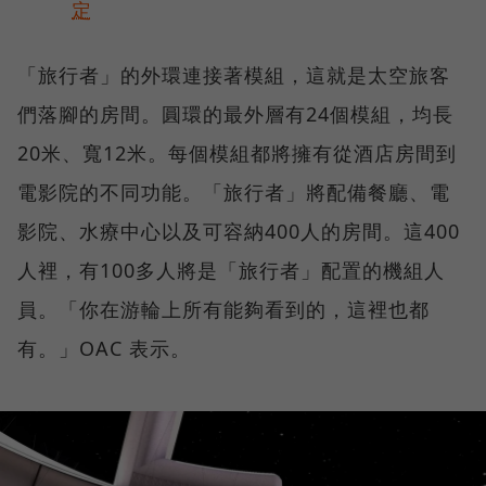
定
「旅行者」的外環連接著模組，這就是太空旅客
們落腳的房間。圓環的最外層有24個模組，均長
20米、寬12米。每個模組都將擁有從酒店房間到
電影院的不同功能。「旅行者」將配備餐廳、電
影院、水療中心以及可容納400人的房間。這400
人裡，有100多人將是「旅行者」配置的機組人
員。「你在游輪上所有能夠看到的，這裡也都
有。」OAC 表示。