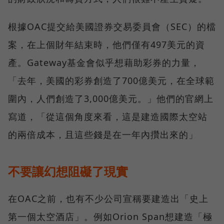
根據OAC提交給美國證券交易委員會（SEC）的檔
案，在上個財年結束時，他們僅有497美元的資
產。Gateway基金會似乎想藉助彩券的力量，
「去年，美國的彩券創造了700億美元，在全球範
圍內，人們創造了3,000億美元。」他們的官網上
寫道，「從這個角度來看，這是建造國際太空站
的兩倍成本，且這些錢是在一年內攢出來的」
不要讓幻想阻礙了現實
在OAC之前，也有不少公司宣稱要建造出「史上
第一個太空酒店」。例如Orion Span想建造「極