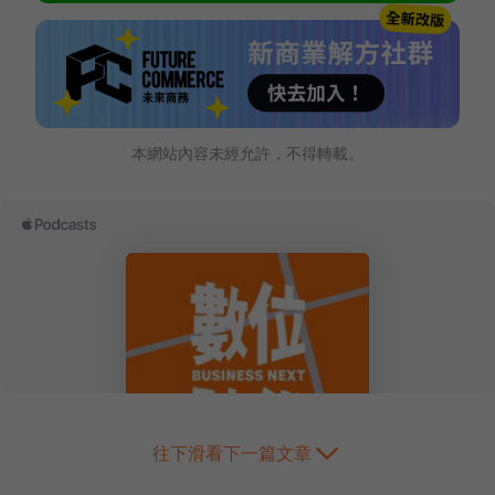
本網站內容未經允許，不得轉載。
往下滑看下一篇文章