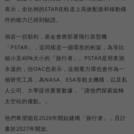
表示，全比例的STAR在軌道上高效配接和移動構
件的能力已得到驗證。
倘若一切順利，基金會將部署飛行原型機
「PSTAR」，這同樣是一個環形的桁架，為等比
縮小至40%大小的「旅行者」。PSTAR是用來測
水溫的，但OAC也表示，這個重力環也會作為一
個研究工具，為NASA、ESA等航太機構，以及私
人公司、大學提供重要數據，「讓他們探索旋轉
太空站的優點。」
他們希望能在2026年開始建構「旅行者」，且計
畫於2027年開放。