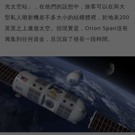
光太空站」，在他們的設想中，旅客可以在與大
型私人噴射機差不多大小的結構體裡，於地表200
英里之上遨遊太空。但現實是，Orion Span沒有
籌集到任何資金，且沉寂了很長一段時間。