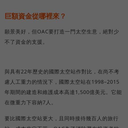
巨額資金從哪裡來？
願景美好，但OAC要打造一門太空生意，絕對少
不了資金的支援。
與具有22年歷史的國際太空站作對比，在尚不考
慮人工重力的情況下，國際太空站在1998–2015
年期間的建造和維護成本高達1,500億美元。它能
在微重力下容納7人。
要比國際太空站更大，且同時接待幾百人的旅行