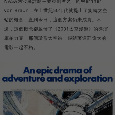
NASA阿波羅計劃主要策劃者之一的Wernher
von Braun，在上世紀50年代就提出了旋轉太空
站的概念，直到今日，這個方案仍未成真。不
過，這個概念卻啟發了《2001太空漫遊》的導演
庫柏力克，那個環形太空站，跟隨著這部偉大的
電影一起不朽。