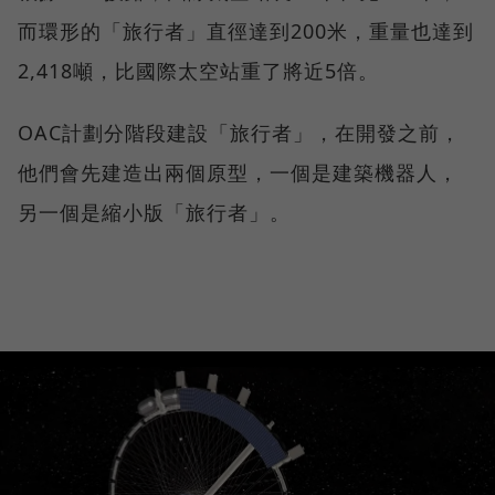
而環形的「旅行者」直徑達到200米，重量也達到
2,418噸，比國際太空站重了將近5倍。
OAC計劃分階段建設「旅行者」，在開發之前，
他們會先建造出兩個原型，一個是建築機器人，
另一個是縮小版「旅行者」。