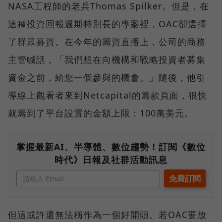
NASA工程師的老兵Thomas Spilker。但是，在
這種投資回報週期特別長的專案裡，OAC卻選擇
了群眾募資。在今年的籌資直播上，公司的商務
主管喊話，「我們想在向機構和戰略投資者募集
資金之前，給您一個參與的機會。」隨後，他引
導線上觀看者來到Netcapital的籌款頁面，很快
就籌到了平台設置的金額上限：100萬美元。
掌握最新AI、半導體、數位趨勢！訂閱《數位
時代》日報及社群活動訊息
但這或許還無法稱作為一個好開頭。若OAC要放