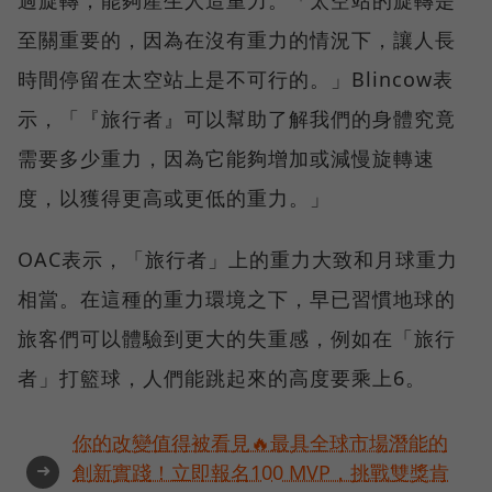
至關重要的，因為在沒有重力的情況下，讓人長
時間停留在太空站上是不可行的。」Blincow表
示，「『旅行者』可以幫助了解我們的身體究竟
需要多少重力，因為它能夠增加或減慢旋轉速
度，以獲得更高或更低的重力。」
OAC表示，「旅行者」上的重力大致和月球重力
相當。在這種的重力環境之下，早已習慣地球的
旅客們可以體驗到更大的失重感，例如在「旅行
者」打籃球，人們能跳起來的高度要乘上6。
你的改變值得被看見🔥最具全球市場潛能的
➜
創新實踐！立即報名100 MVP，挑戰雙獎肯