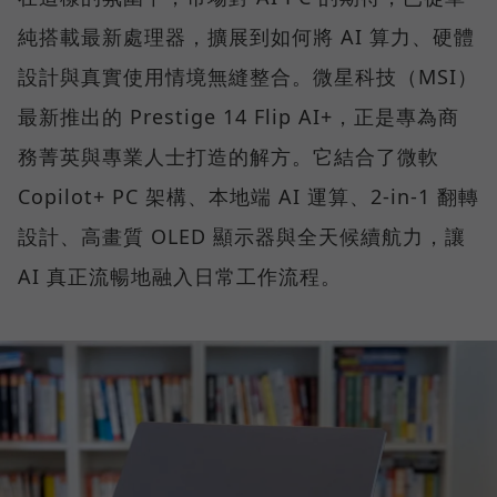
純搭載最新處理器，擴展到如何將 AI 算力、硬體
設計與真實使用情境無縫整合。微星科技（MSI）
最新推出的 Prestige 14 Flip AI+，正是專為商
務菁英與專業人士打造的解方。它結合了微軟
Copilot+ PC 架構、本地端 AI 運算、2-in-1 翻轉
設計、高畫質 OLED 顯示器與全天候續航力，讓
AI 真正流暢地融入日常工作流程。