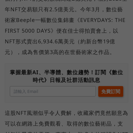
年NFT交易額只有2.5億美元。今年3月，數位藝
術家Beeple一幅數位集錦畫《EVERYDAYS: THE
FIRST 5000 DAYS》便在佳士得拍賣會上，以
NFT形式賣出6,934.6萬美元（約新台幣19億
元），成為售價第3高的在世藝術家之作品。
掌握最新AI、半導體、數位趨勢！訂閱《數位
時代》日報及社群活動訊息
這股NFT風潮似乎令人費解，收藏家們竟然願意為
可以在網路上免費觀看、取得的數位藝術品，支