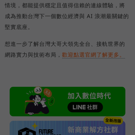
情境，都能提供穩定且值得信賴的連線體驗，將
成為推動台灣下一個數位經濟與 AI 浪潮最關鍵的
堅實底座。
想進一步了解台灣大哥大領先全台、接軌世界的
網路實力與技術布局，
歡迎點選官網了解更多。