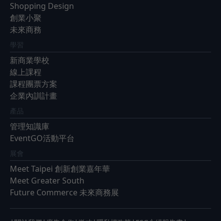
Shopping Design
創業小聚
未來商務
學習
新商業學校
線上課程
課程團票方案
企業內訓計畫
產品
管理知識庫
EventGO活動平台
展會
Meet Taipei 創新創業嘉年華
Meet Greater South
Future Commerce 未來商務展