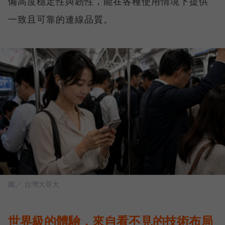
備高度穩定性與韌性，能在各種使用情境下提供
一致且可靠的連線品質。
圖／ 台灣大哥大
世界級的體驗，來自看不見的技術布局