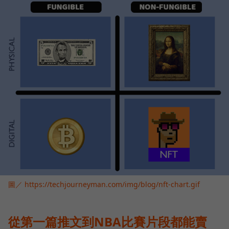
圖／ https://techjourneyman.com/img/blog/nft-chart.gif
從第一篇推文到NBA比賽片段都能賣