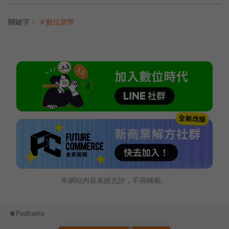
關鍵字：
＃數位貨幣
本網站內容未經允許，不得轉載。