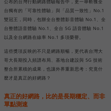
公布的台灣行動網路體驗報告中，更一舉斬獲全
台獨有的「可靠性體驗」與「品質一致性」No.1
雙冠王，同時，包辦全台整體影音體驗 No.1、全
台整體語音體驗 No.1、全台 5G 語音體驗 No.1
以及全台網路在線率 No.1 多項榮譽。
這些獎項反映的不只是網路順暢，更代表台灣大
哥大長期投入頻譜布局、基地台建設與 5G 技術
整合所累積的成果，也讓外界重新思考：究竟什
麼才是真正的好網路？
真正的好網路，比的是長期穩定、而非
單點測速