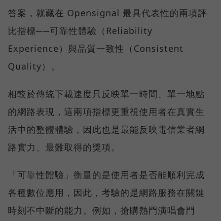
答案，就藏在 Opensignal 最具代表性的兩項評
比指標──可靠性體驗（Reliability
Experience）與品質一致性（Consistent
Quality）。
相較於傳統下載速度只反映單一時間、單一地點
的網路表現，這兩項指標更重視使用者在真實生
活中的整體體驗，因此也是最能反映電信業者網
路實力、最難取得的獎項。
「可靠性體驗」衡量的是使用者是否能順利完成
各種數位應用，因此，考驗的是網路服務在關鍵
時刻不中斷的能力。例如，搶購熱門演唱會門