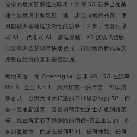
這樣的發展態勢也意味著：台灣 5G 競爭已從基
地台數量與下載速度，進一步走向網路品質、使
用體驗與基礎建設韌性的競爭；未來，隨著生成
式 AI 、代理式 AI、雲端服務、XR 沉浸式體驗、
自駕車與智慧城市快速發展，行動網路將成為支
撐數位經濟的重要基礎設施。
總地來看，從 Opensignal 全球 4G／5G 在線率
No.3、全台 No.1，到六項第一的肯定，可以清
楚看見：台灣大哥大打造的不只是更快的 5G，而
是一套兼顧涵蓋、容量與穩定性的世界級網路架
構，也重新定義了好網路的價值–真正重要的，不
是測速最快，而是在任何時間、任何地點、任何