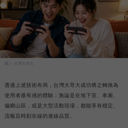
圖／ 台灣大哥大
透過上述技術布局，台灣大哥大成功將之轉換為
使用者最有感的體驗：無論是在地下室、車廂、
偏鄉山區，或是大型活動現場，都能享有穩定、
流暢且時刻在線的連線品質。