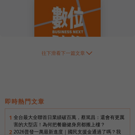
往下滑看下一篇文章
即時熱門文章
全台最大全聯首日業績破百萬，蔡篤昌：還會有更厲
1
害的大型店！為何把餐廳健身房都搬上樓？
2026普發一萬最新進度｜國民支援金通過了嗎？我
2