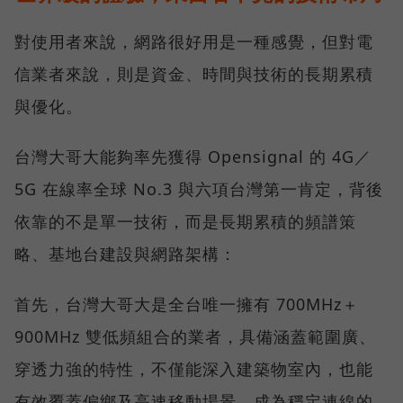
對使用者來說，網路很好用是一種感覺，但對電
信業者來說，則是資金、時間與技術的長期累積
與優化。
台灣大哥大能夠率先獲得 Opensignal 的 4G／
5G 在線率全球 No.3 與六項台灣第一肯定，背後
依靠的不是單一技術，而是長期累積的頻譜策
略、基地台建設與網路架構：
首先，台灣大哥大是全台唯一擁有 700MHz＋
900MHz 雙低頻組合的業者，具備涵蓋範圍廣、
穿透力強的特性，不僅能深入建築物室內，也能
有效覆蓋偏鄉及高速移動場景，成為穩定連線的