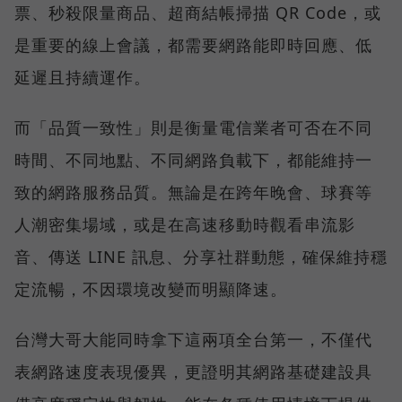
票、秒殺限量商品、超商結帳掃描 QR Code，或
是重要的線上會議，都需要網路能即時回應、低
延遲且持續運作。
而「品質一致性」則是衡量電信業者可否在不同
時間、不同地點、不同網路負載下，都能維持一
致的網路服務品質。無論是在跨年晚會、球賽等
人潮密集場域，或是在高速移動時觀看串流影
音、傳送 LINE 訊息、分享社群動態，確保維持穩
定流暢，不因環境改變而明顯降速。
台灣大哥大能同時拿下這兩項全台第一，不僅代
表網路速度表現優異，更證明其網路基礎建設具