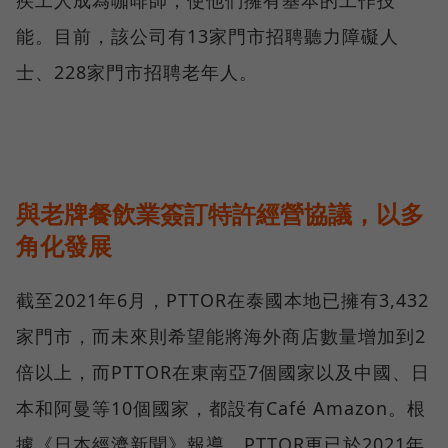
能。目前，該公司有13家門市招聘聽力障礙人
士、228家門市招聘老年人。
與老牌餐飲業簽訂特許經營協議，以多
角化發展
截至2021年6月，PTTOR在泰國本地已擁有3,432
家門市，而未來則希望能將海外商店數量增加到2
倍以上，而PTTOR在東南亞7個國家以及中國、日
本和阿曼等10個國家，都設有Café Amazon。根
據《日本經濟新聞》報導，PTTOR更已於2021年