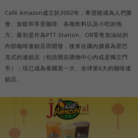
Café Amazon成立於2002年，希望能成為人們聚
會、放鬆和享受咖啡、各種飲料以及小吃的地
方。最初是作為PTT Station、OR零售加油站的
內部咖啡連鎖店而開發，後來在國內擴展為星巴
克式的連鎖店（包括開在購物中心內或是獨立門
市）；現已成為泰國第一大、全球第6大的咖啡連
鎖店。