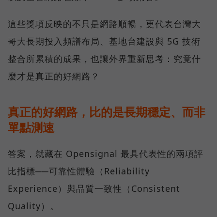
這些獎項反映的不只是網路順暢，更代表台灣大
哥大長期投入頻譜布局、基地台建設與 5G 技術
整合所累積的成果，也讓外界重新思考：究竟什
麼才是真正的好網路？
真正的好網路，比的是長期穩定、而非
單點測速
答案，就藏在 Opensignal 最具代表性的兩項評
比指標──可靠性體驗（Reliability
Experience）與品質一致性（Consistent
Quality）。