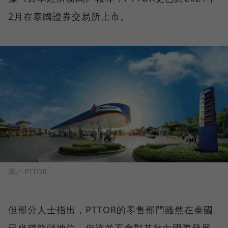
2月在泰國證券交易所上市。
圖／ PTTOR
但部分人士指出，PTTOR的零售部門雖然在泰國