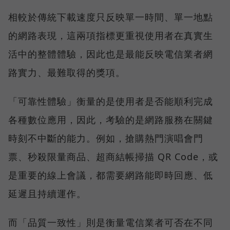
相較於傳統下載速度只反映單一時間、單一地點
的網路表現，這兩項指標更重視使用者在真實生
活中的整體體驗，因此也是最能反映電信業者網
路實力、最難取得的獎項。
「可靠性體驗」衡量的是使用者是否能順利完成
各種數位應用，因此，考驗的是網路服務在關鍵
時刻不中斷的能力。例如，搶購熱門演唱會門
票、秒殺限量商品、超商結帳掃描 QR Code，或
是重要的線上會議，都需要網路能即時回應、低
延遲且持續運作。
而「品質一致性」則是衡量電信業者可否在不同