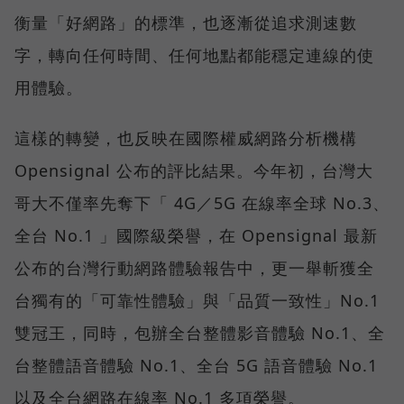
衡量「好網路」的標準，也逐漸從追求測速數
字，轉向任何時間、任何地點都能穩定連線的使
用體驗。
這樣的轉變，也反映在國際權威網路分析機構
Opensignal 公布的評比結果。今年初，台灣大
哥大不僅率先奪下「 4G／5G 在線率全球 No.3、
全台 No.1 」國際級榮譽，在 Opensignal 最新
公布的台灣行動網路體驗報告中，更一舉斬獲全
台獨有的「可靠性體驗」與「品質一致性」No.1
雙冠王，同時，包辦全台整體影音體驗 No.1、全
台整體語音體驗 No.1、全台 5G 語音體驗 No.1
以及全台網路在線率 No.1 多項榮譽。