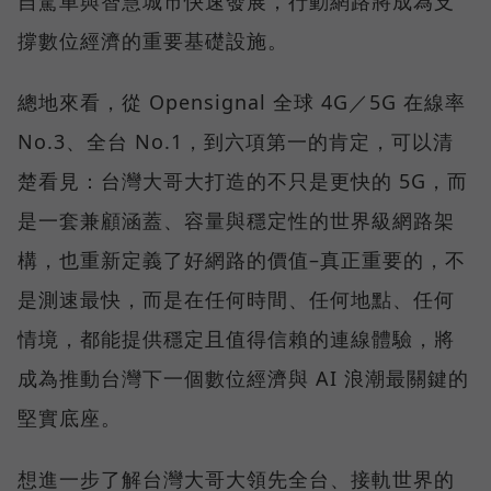
自駕車與智慧城市快速發展，行動網路將成為支
撐數位經濟的重要基礎設施。
總地來看，從 Opensignal 全球 4G／5G 在線率
No.3、全台 No.1，到六項第一的肯定，可以清
楚看見：台灣大哥大打造的不只是更快的 5G，而
是一套兼顧涵蓋、容量與穩定性的世界級網路架
構，也重新定義了好網路的價值–真正重要的，不
是測速最快，而是在任何時間、任何地點、任何
情境，都能提供穩定且值得信賴的連線體驗，將
成為推動台灣下一個數位經濟與 AI 浪潮最關鍵的
堅實底座。
想進一步了解台灣大哥大領先全台、接軌世界的