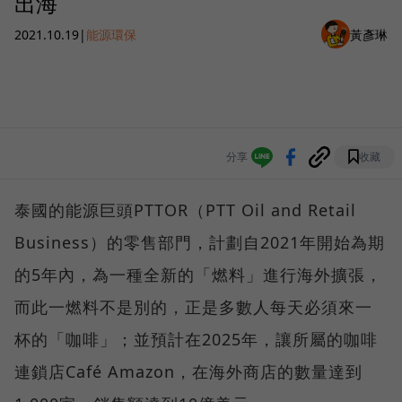
出海
2021.10.19
|
能源環保
黃彥琳
分享
收藏
泰國的能源巨頭PTTOR（PTT Oil and Retail
Business）的零售部門，計劃自2021年開始為期
的5年內，為一種全新的「燃料」進行海外擴張，
而此一燃料不是別的，正是多數人每天必須來一
杯的「咖啡」；並預計在2025年，讓所屬的咖啡
連鎖店Café Amazon，在海外商店的數量達到