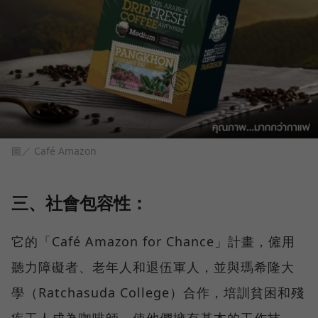
圖／ Café Amazon
三、社會包容性：
它的「Café Amazon for Chance」計畫，僱用
聽力障礙者、老年人和退伍軍人，並與瑪希隆大
學（Ratchasuda College）合作，培訓貧困和殘
疾工人成為咖啡師，使他們擁有基本的工作技