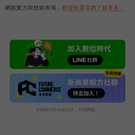
網路實力與技術布局，
歡迎點選官網了解更多。
本網站內容未經允許，不得轉載。