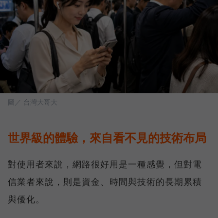
圖／ 台灣大哥大
世界級的體驗，來自看不見的技術布局
對使用者來說，網路很好用是一種感覺，但對電
信業者來說，則是資金、時間與技術的長期累積
與優化。