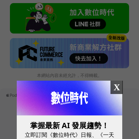
本網站內容未經允許，不得轉載。
X
掌握最新 AI 發展趨勢！
立即訂閱《數位時代》日報、《一天