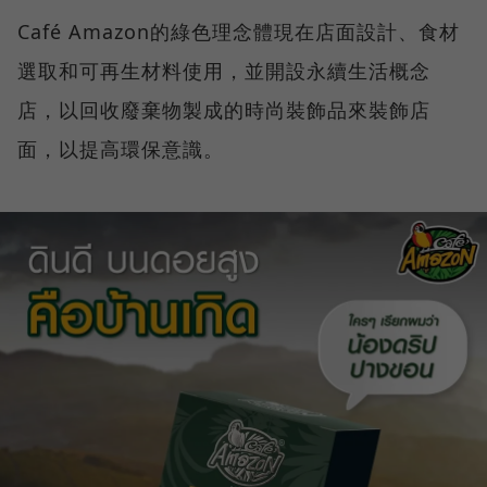
Café Amazon的綠色理念體現在店面設計、食材
選取和可再生材料使用，並開設永續生活概念
店，以回收廢棄物製成的時尚裝飾品來裝飾店
面，以提高環保意識。