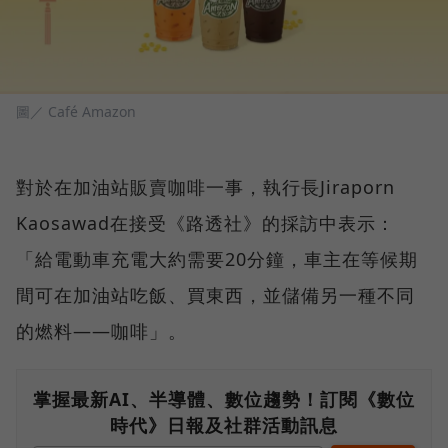
圖／ Café Amazon
對於在加油站販賣咖啡一事，執行長Jiraporn
Kaosawad在接受《路透社》的採訪中表示：
「給電動車充電大約需要20分鐘，車主在等候期
間可在加油站吃飯、買東西，並儲備另一種不同
的燃料——咖啡」。
掌握最新AI、半導體、數位趨勢！訂閱《數位
時代》日報及社群活動訊息