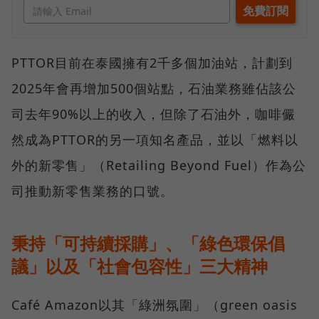
PTTOR目前在泰國擁有2千多個加油站，計劃到
2025年會再增加500個站點，石油業務雖佔該公
司去年90%以上的收入，但除了石油外，咖啡儼
然成為PTTOR的另一項知名產品，並以「燃料以
外的新零售」（Retailing Beyond Fuel）作為公
司推動新零售業務的口號。
秉持「可持續採購」、「綠色環保倡
議」以及「社會包容性」三大精神
Café Amazon以其「綠洲氛圍」（green oasis