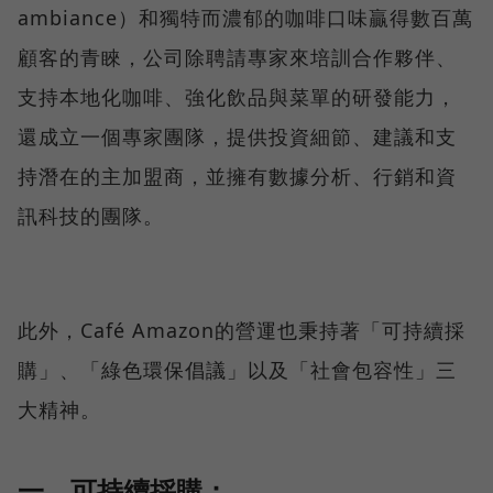
ambiance）和獨特而濃郁的咖啡口味贏得數百萬
顧客的青睞，公司除聘請專家來培訓合作夥伴、
支持本地化咖啡、強化飲品與菜單的研發能力，
還成立一個專家團隊，提供投資細節、建議和支
持潛在的主加盟商，並擁有數據分析、行銷和資
訊科技的團隊。
此外，Café Amazon的營運也秉持著「可持續採
購」、「綠色環保倡議」以及「社會包容性」三
大精神。
一、可持續採購：