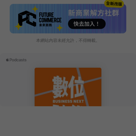
本網站內容未經允許，不得轉載。