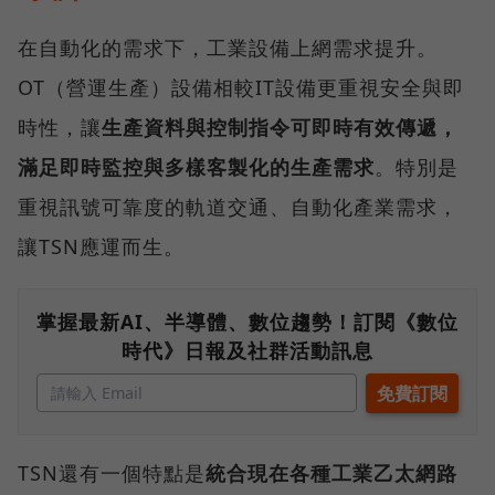
在自動化的需求下，工業設備上網需求提升。
OT（營運生產）設備相較IT設備更重視安全與即
時性，讓
生產資料與控制指令可即時有效傳遞，
滿足即時監控與多樣客製化的生產需求
。特別是
重視訊號可靠度的軌道交通、自動化產業需求，
讓TSN應運而生。
掌握最新AI、半導體、數位趨勢！訂閱《數位
時代》日報及社群活動訊息
TSN還有一個特點是
統合現在各種工業乙太網路