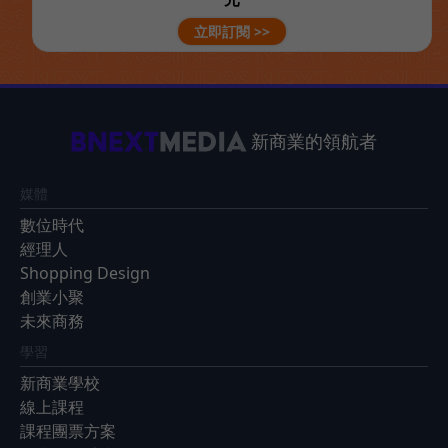
立即訂閱 >>
新商業的領航者
媒體
數位時代
經理人
Shopping Design
創業小聚
未來商務
學習
新商業學校
線上課程
課程團票方案