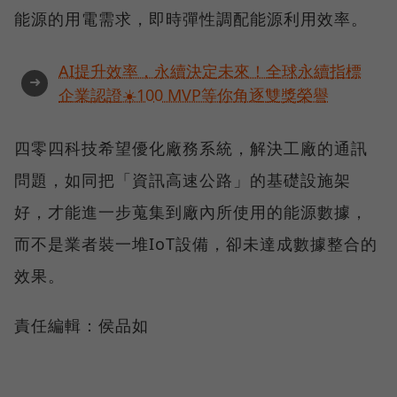
能源的用電需求，即時彈性調配能源利用效率。
AI提升效率，永續決定未來！全球永續指標
➜
企業認證☀️100 MVP等你角逐雙獎榮譽
四零四科技希望優化廠務系統，解決工廠的通訊
問題，如同把「資訊高速公路」的基礎設施架
好，才能進一步蒐集到廠內所使用的能源數據，
而不是業者裝一堆IoT設備，卻未達成數據整合的
效果。
責任編輯：侯品如