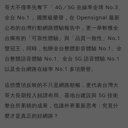
哥大不僅率先奪下「 4G／5G 在線率全球 No.3、
全台 No.1 」國際級榮譽，在 Opensignal 最新
公布的台灣行動網路體驗報告中，更一舉斬獲全
台獨有的「可靠性體驗」與「品質一致性」No.1
雙冠王，同時，包辦全台整體影音體驗 No.1、全
台整體語音體驗 No.1、全台 5G 語音體驗 No.1
以及全台網路在線率 No.1 多項榮譽。
這些獎項反映的不只是網路順暢，更代表台灣大
哥大長期投入頻譜布局、基地台建設與 5G 技術
整合所累積的成果，也讓外界重新思考：究竟什
麼才是真正的好網路？