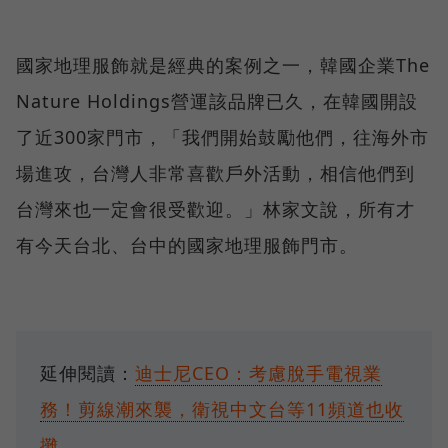
國家地理服飾就是經典的案例之一，韓國企業The
Nature Holdings營運該品牌已久，在韓國開設
了近300家門市，「我們開始鼓勵他們，往海外市
場進攻，台灣人非常喜歡戶外活動，相信他們到
台灣來也一定會很受歡迎。」林家文說，所有才
有今天台北、台中的國家地理服飾門市。
延伸閱讀：
迪士尼CEO：考慮脫手電視業
務！剪線潮來襲，衛視中文台等11頻道也收
攤