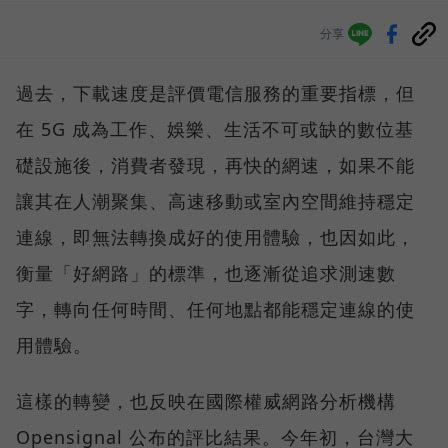
分享
過去，下載速度是評價電信服務的重要指標，但
在 5G 成為工作、娛樂、生活不可或缺的數位基
礎設施後，消費者發現，再快的網速，如果不能
讓其在人潮聚集、高速移動或室內空間維持穩定
連線，即無法轉換成好的使用體驗，也因如此，
衡量「好網路」的標準，也逐漸從追求測速數
字，轉向任何時間、任何地點都能穩定連線的使
用體驗。
這樣的轉變，也反映在國際權威網路分析機構
Opensignal 公布的評比結果。今年初，台灣大