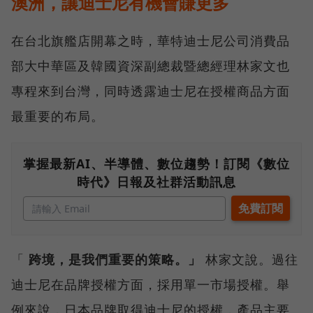
澳洲，讓迪士尼有機會賺更多
在台北旗艦店開幕之時，華特迪士尼公司消費品
部大中華區及韓國資深副總裁暨總經理林家文也
專程來到台灣，同時透露迪士尼在授權商品方面
最重要的布局。
掌握最新AI、半導體、數位趨勢！訂閱《數位
時代》日報及社群活動訊息
「
跨境，是我們重要的策略。」
林家文說。過往
迪士尼在品牌授權方面，採用單一市場授權。舉
例來說，日本品牌取得迪士尼的授權，產品主要