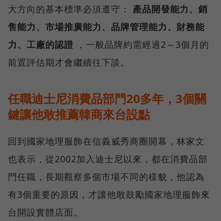
大方向的基本標準必須遵守：
產品開發能力、銷
售能力、市場推廣能力、品牌管理能力、財務能
力、工廠的認證
，一般品牌約需經過2～3個月的
前置評估期才會繼續往下談。
任職迪士尼消費品部門20多年，3個關
鍵讓他敢推薦韓商來台設點
回到國家地理服飾在信義威秀商圈開幕，林家文
也表示，從2002加入迪士尼以來，都在消費品部
門任職，長期觀察多個市場不同的樣貌，他認為
有3個重要的原因，才讓他敢鼓勵國家地理服飾來
台開設實體店面。