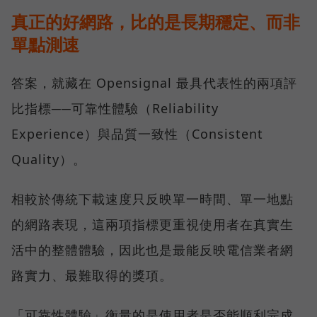
真正的好網路，比的是長期穩定、而非
單點測速
答案，就藏在 Opensignal 最具代表性的兩項評
比指標──可靠性體驗（Reliability
Experience）與品質一致性（Consistent
Quality）。
相較於傳統下載速度只反映單一時間、單一地點
的網路表現，這兩項指標更重視使用者在真實生
活中的整體體驗，因此也是最能反映電信業者網
路實力、最難取得的獎項。
「可靠性體驗」衡量的是使用者是否能順利完成