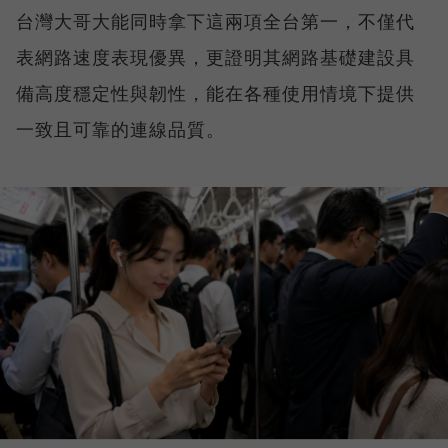
台灣大哥大能同時拿下這兩項全台第一，不僅代
表網路速度表現優異，更證明其網路基礎建設具
備高度穩定性與韌性，能在各種使用情境下提供
一致且可靠的連線品質。