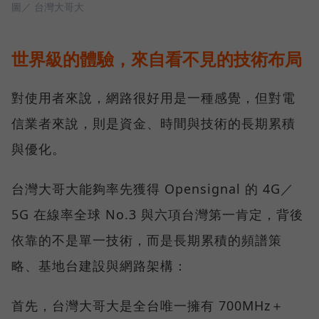
圖／ 台灣大哥大
世界級的體驗，來自看不見的技術布局
對使用者來說，網路很好用是一種感覺，但對電
信業者來說，則是資金、時間與技術的長期累積
與優化。
台灣大哥大能夠率先獲得 Opensignal 的 4G／
5G 在線率全球 No.3 與六項台灣第一肯定，背後
依靠的不是單一技術，而是長期累積的頻譜策
略、基地台建設與網路架構：
首先，台灣大哥大是全台唯一擁有 700MHz＋