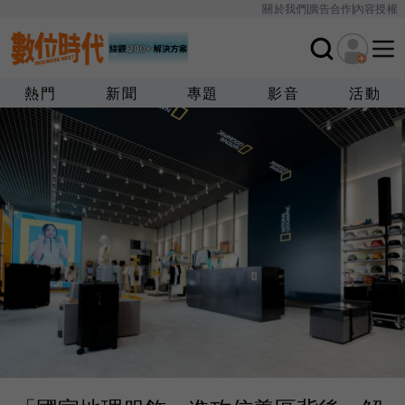
關於我們
廣告合作
內容授權
熱門
新聞
專題
影音
活動