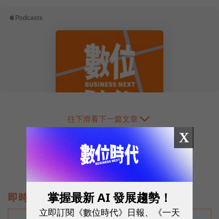
往下滑看下一篇文章
X
掌握最新 AI 發展趨勢！
即時熱門文章
立即訂閱《數位時代》日報、《一天