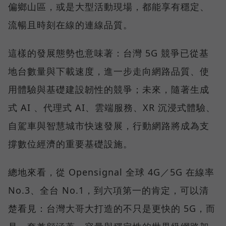
偏鄉山區，或是大型活動現場，都能享有穩定、
流暢且時刻在線的連線品質。
這樣的發展態勢也意味著：台灣 5G 競爭已從基
地台數量與下載速度，進一步走向網路品質、使
用體驗與基礎建設韌性的競爭；未來，隨著生成
式 AI 、代理式 AI、雲端服務、XR 沉浸式體驗、
自駕車與智慧城市快速發展，行動網路將成為支
撐數位經濟的重要基礎設施。
總地來看，從 Opensignal 全球 4G／5G 在線率
No.3、全台 No.1，到六項第一的肯定，可以清
楚看見：台灣大哥大打造的不只是更快的 5G，而