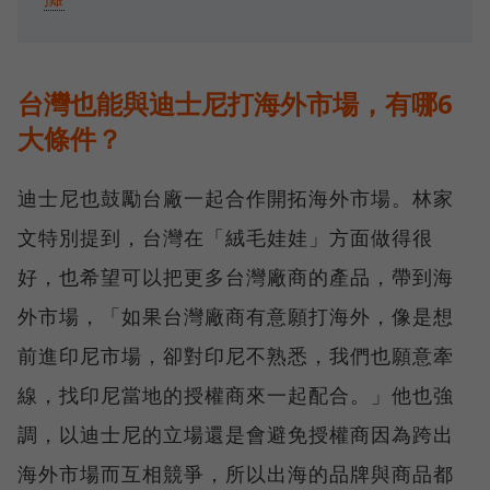
台灣也能與迪士尼打海外市場，有哪6
大條件？
迪士尼也鼓勵台廠一起合作開拓海外市場。林家
文特別提到，台灣在「絨毛娃娃」方面做得很
好，也希望可以把更多台灣廠商的產品，帶到海
外市場，「如果台灣廠商有意願打海外，像是想
前進印尼市場，卻對印尼不熟悉，我們也願意牽
線，找印尼當地的授權商來一起配合。」他也強
調，以迪士尼的立場還是會避免授權商因為跨出
海外市場而互相競爭，所以出海的品牌與商品都