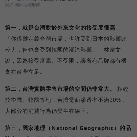
圖／ 國家地理服飾
第一，就是台灣對於外來文化的接受度很高。
「你很難定義台灣市場，也許受到日本的影響比
較大，但也會受到韓國的潮流影響。」林家文
說，因為接受度高、不受限，讓所有品牌都有機
會在台灣立足。
第二，台灣實體零售市場的空間仍非常大。
相較
於中國、韓國等地，台灣電商滲透率不滿20%，
大部分的消費行為仍發生在線下。
第三，國家地理（National Geographic）的品