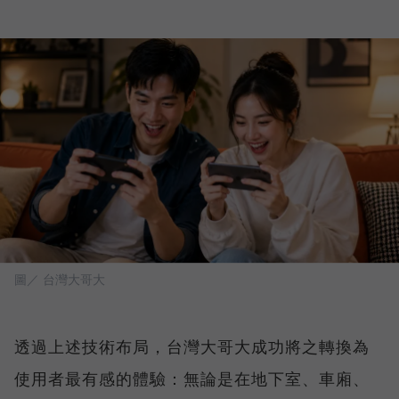
圖／ 台灣大哥大
透過上述技術布局，台灣大哥大成功將之轉換為
使用者最有感的體驗：無論是在地下室、車廂、