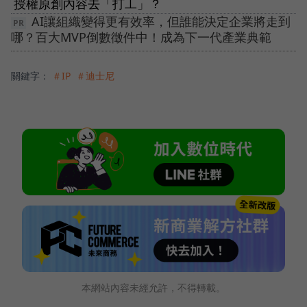
授權原創內容去「打工」？
AI讓組織變得更有效率，但誰能決定企業將走到
哪？百大MVP倒數徵件中！成為下一代產業典範
關鍵字：
＃IP
＃迪士尼
本網站內容未經允許，不得轉載。