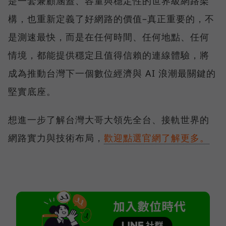
是一套兼顧涵蓋、容量與穩定性的世界級網路架
構，也重新定義了好網路的價值–真正重要的，不
是測速最快，而是在任何時間、任何地點、任何
情境，都能提供穩定且值得信賴的連線體驗，將
成為推動台灣下一個數位經濟與 AI 浪潮最關鍵的
堅實底座。
想進一步了解台灣大哥大領先全台、接軌世界的
網路實力與技術布局，
歡迎點選官網了解更多。