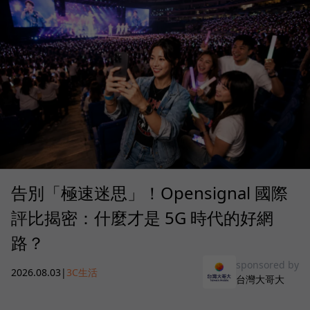
告別「極速迷思」！Opensignal 國際
評比揭密：什麼才是 5G 時代的好網
路？
sponsored by
2026.08.03
|
3C生活
台灣大哥大