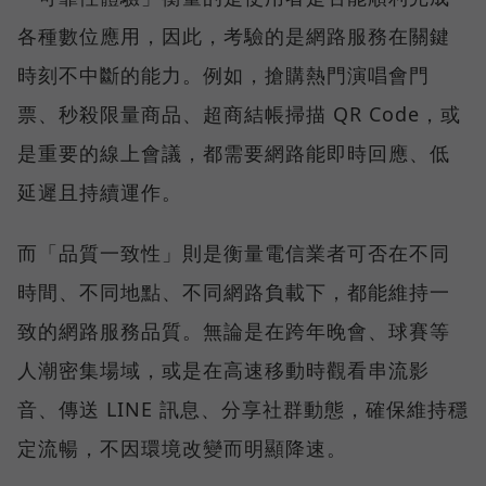
各種數位應用，因此，考驗的是網路服務在關鍵
時刻不中斷的能力。例如，搶購熱門演唱會門
票、秒殺限量商品、超商結帳掃描 QR Code，或
是重要的線上會議，都需要網路能即時回應、低
延遲且持續運作。
而「品質一致性」則是衡量電信業者可否在不同
時間、不同地點、不同網路負載下，都能維持一
致的網路服務品質。無論是在跨年晚會、球賽等
人潮密集場域，或是在高速移動時觀看串流影
音、傳送 LINE 訊息、分享社群動態，確保維持穩
定流暢，不因環境改變而明顯降速。