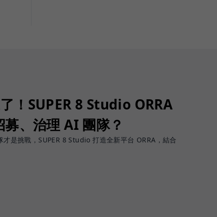
了！SUPER 8 Studio ORRA
募、治理 AI 團隊？
團隊才是挑戰，SUPER 8 Studio 打造全新平台 ORRA，結合