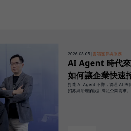
2026.08.05
|
雲端運算與服務
AI Agent 時代來
如何讓企業快速招
打造 AI Agent 不難，管理 AI 
招募與治理的設計滿足企業需求。