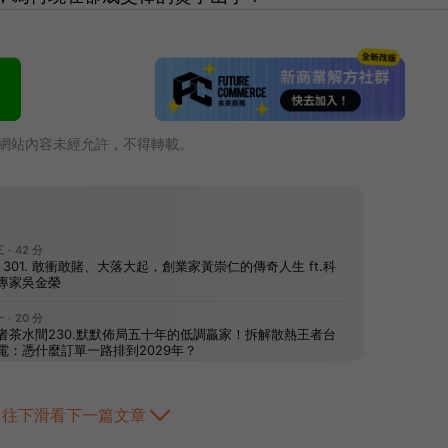
網站內容未經允許，不得轉載。
往下滑看下一篇文章