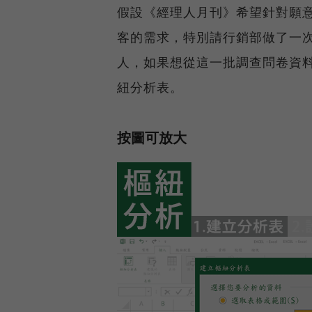
假設《經理人月刊》希望針對願
客的需求，特別請行銷部做了一
人，如果想從這一批調查問卷資
紐分析表。
按圖可放大