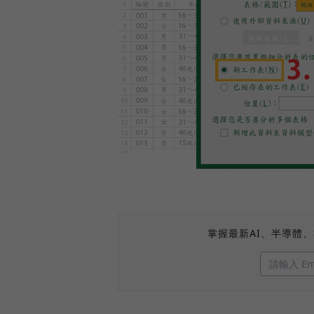
掌握最新AI、半導體