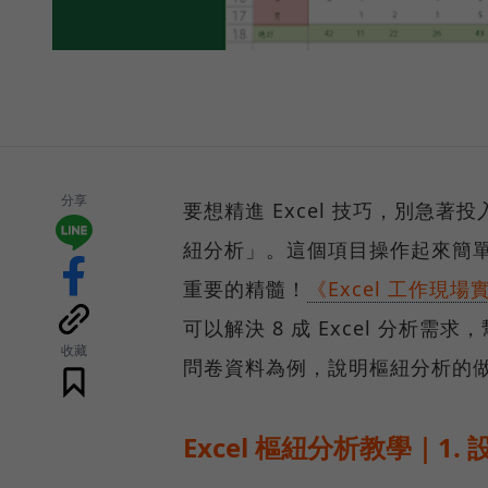
分享
要想精進 Excel 技巧，別急著
紐分析」。這個項目操作起來簡單、
重要的精髓！
《Excel 工作現
可以解決 8 成 Excel 分
收藏
問卷資料為例，說明樞紐分析的
Excel 樞紐分析教學｜