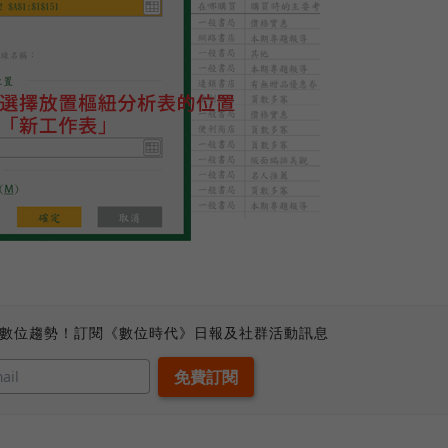
、數位趨勢！訂閱《數位時代》日報及社群活動訊息