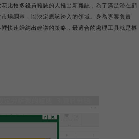
意花比較多錢買雜誌的人推出新雜誌，為了滿足潛在顧
次市場調查，以決定應該跨入的領域。身為專案負責
料裡快速歸納出建議的策略，最適合的處理工具就是樞