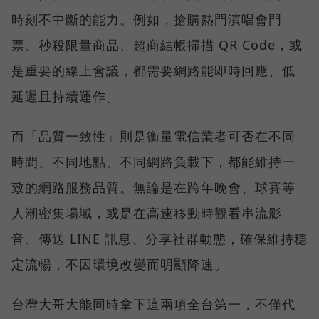
時刻不中斷的能力。例如，搶購熱門演唱會門
票、秒殺限量商品、超商結帳掃描 QR Code，或
是重要的線上會議，都需要網路能即時回應、低
延遲且持續運作。
而「品質一致性」則是衡量電信業者可否在不同
時間、不同地點、不同網路負載下，都能維持一
致的網路服務品質。無論是在跨年晚會、球賽等
人潮密集場域，或是在高速移動時觀看串流影
音、傳送 LINE 訊息、分享社群動態，確保維持穩
定流暢，不因環境改變而明顯降速。
台灣大哥大能同時拿下這兩項全台第一，不僅代