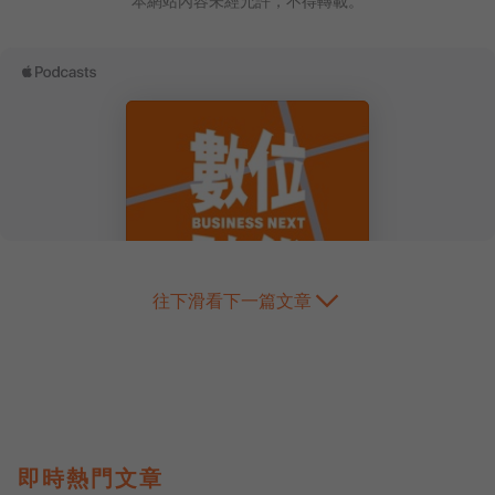
本網站內容未經允許，不得轉載。
往下滑看下一篇文章
即時熱門文章