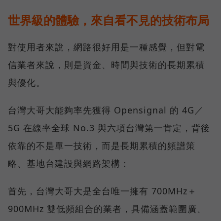
世界級的體驗，來自看不見的技術布局
對使用者來說，網路很好用是一種感覺，但對電
信業者來說，則是資金、時間與技術的長期累積
與優化。
台灣大哥大能夠率先獲得 Opensignal 的 4G／
5G 在線率全球 No.3 與六項台灣第一肯定，背後
依靠的不是單一技術，而是長期累積的頻譜策
略、基地台建設與網路架構：
首先，台灣大哥大是全台唯一擁有 700MHz＋
900MHz 雙低頻組合的業者，具備涵蓋範圍廣、