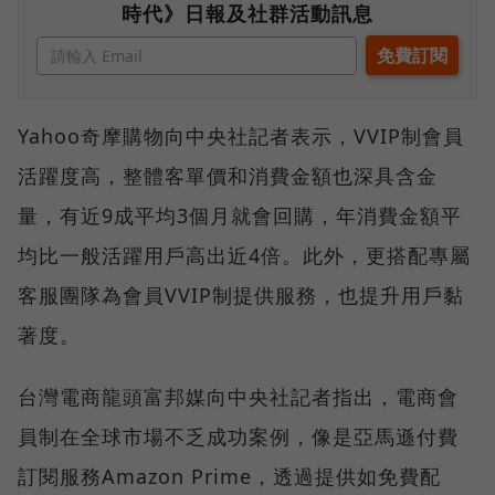
時代》日報及社群活動訊息
Yahoo奇摩購物向中央社記者表示，VVIP制會員
活躍度高，整體客單價和消費金額也深具含金
量，有近9成平均3個月就會回購，年消費金額平
均比一般活躍用戶高出近4倍。此外，更搭配專屬
客服團隊為會員VVIP制提供服務，也提升用戶黏
著度。
台灣電商龍頭富邦媒向中央社記者指出，電商會
員制在全球市場不乏成功案例，像是亞馬遜付費
訂閱服務Amazon Prime，透過提供如免費配