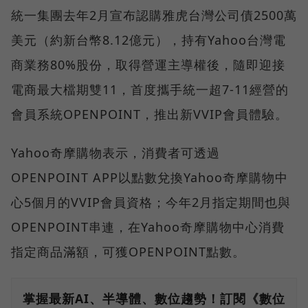
統一集團去年2月宣布認購雅虎台灣公司債2500萬
美元（約新台幣8.12億元），持有Yahoo台灣電
商業務80%股份，取得營運主導權後，隨即迎接
電商最大檔期雙11，首度攜手統一超7-11經營的
會員系統OPENPOINT，推出新VVIP會員體驗。
Yahoo奇摩購物表示，消費者可透過
OPENPOINT APP以點數兌換Yahoo奇摩購物中
心5個月的VVIP會員資格；今年2月指定期間也與
OPENPOINT串連，在Yahoo奇摩購物中心消費
指定商品滿額，可獲OPENPOINT點數。
掌握最新AI、半導體、數位趨勢！訂閱《數位