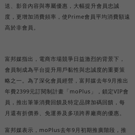
送、影音內容與專屬優惠，大幅提升會員忠誠
度，更增加消費頻率，使Prime會員平均消費額遠
高於非會員。
富邦媒指出，電商市場競爭日益激烈的背景下，
會員制成為平台提升用戶黏性與忠誠度的重要策
略之一。為了深化會員經營，富邦媒去年9月推出
年費2399元訂閱制計畫「moPlus」，鎖定VIP會
員，推出筆筆消費回饋及特定品牌加碼回饋，每
月還有折價券、免運券及多項跨界廠商的優惠。
富邦媒表示，moPlus去年9月初期推廣階段，推