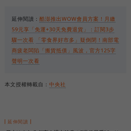
延伸閱讀：
酷澎推出WOW會員方案！月繳
59元享「免運+30天免費退貨」：訂閱3步
驟一次看
「零食界好市多」疑倒閉！南部電
商疲老闆陷「搬貨抵債」風波，官方125字
聲明一次看
本文授權轉載自：
中央社
延伸閱讀