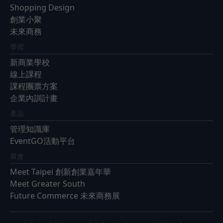
Shopping Design
創業小聚
未來商務
學習
新商業學校
線上課程
課程團票方案
企業內訓計畫
產品
管理知識庫
EventGO活動平台
展會
Meet Taipei 創新創業嘉年華
Meet Greater South
Future Commerce 未來商務展