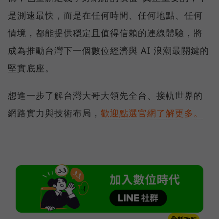
是測速最快，而是在任何時間、任何地點、任何
情境，都能提供穩定且值得信賴的連線體驗，將
成為推動台灣下一個數位經濟與 AI 浪潮最關鍵的
堅實底座。
想進一步了解台灣大哥大領先全台、接軌世界的
網路實力與技術布局，
歡迎點選官網了解更多。