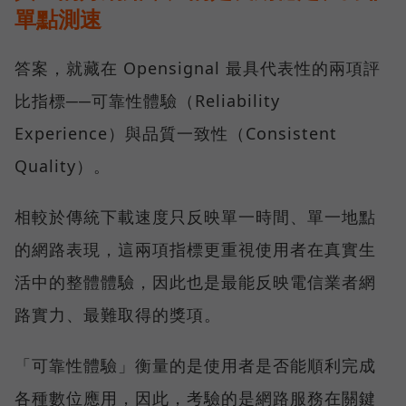
單點測速
答案，就藏在 Opensignal 最具代表性的兩項評
比指標──可靠性體驗（Reliability
Experience）與品質一致性（Consistent
Quality）。
相較於傳統下載速度只反映單一時間、單一地點
的網路表現，這兩項指標更重視使用者在真實生
活中的整體體驗，因此也是最能反映電信業者網
路實力、最難取得的獎項。
「可靠性體驗」衡量的是使用者是否能順利完成
各種數位應用，因此，考驗的是網路服務在關鍵