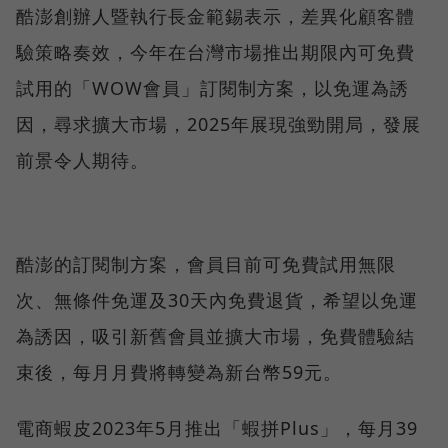
酷澎創辦人暨執行長金範錫表示，差異化顧客體
驗策略奏效，今年在台灣市場推出期限內可免費
試用的「WOW會員」訂閱制方案，以免運為誘
因，尋求擴大市場，2025年展現強勁開局，發展
前景令人期待。
酷澎的訂閱制方案，會員目前可免費試用無限
次、無條件免運及30天內免費退貨，希望以免運
為誘因，吸引新舊會員並擴大市場，免費體驗結
束後，每月月費將轉變為新台幣59元。
電商蝦皮2023年5月推出「蝦拼Plus」，每月39