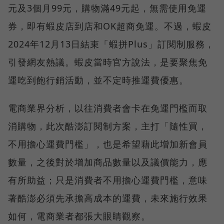
元及3個月99元，購物滿49元起，無需使用免運
券，即有蝦皮店到店和OK超商免運。不過，蝦皮
2024年12月13日結束「蝦拼Plus」訂閱制服務，
引發網友熱議。蝦皮當時官方說法，是要聚焦免
運吃到飽行銷活動，並不定時推運費優惠。
電商業界分析，以往消費者會卡在免運門檻而取
消購物，此次酷澎訂閱制方案，主打「隨性買，
不用擔心運費門檻」，也是希望藉此增加新會員
數量，之後對於增加商品數量以及議價能力，應
有所助益；只是消費者不用擔心運費門檻，意味
著酷澎必須先承擔高成本的運費，未來施行效果
如何，電商業者都張大眼睛觀察。