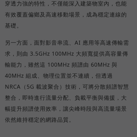
穿透力強的特性，不僅能深入建築物室內，也能
有效覆蓋偏鄉及高速移動場景，成為穩定連線的
基礎。
另一方面，面對影音串流、AI 應用等高速傳輸需
求，則由 3.5GHz 100MHz 大頻寬提供高容量傳
輸能力，雖然這 100MHz 頻譜由 60MHz 與
40MHz 組成、物理位置並不連續，但透過
NRCA（5G 載波聚合）技術，可將分散頻譜智慧
整合，即時進行流量分配、負載平衡與備援，大
幅提升頻譜使用效率，讓尖峰時段與高流量場景
依然維持穩定的網路品質。