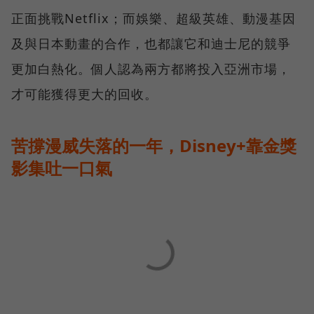
正面挑戰Netflix；而娛樂、超級英雄、動漫基因
及與日本動畫的合作，也都讓它和迪士尼的競爭
更加白熱化。個人認為兩方都將投入亞洲市場，
才可能獲得更大的回收。
苦撐漫威失落的一年，Disney+靠金獎
影集吐一口氣