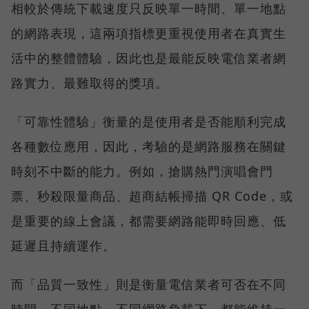
相較於傳統下載速度只反映單一時間、單一地點
的網路表現，這兩項指標更重視使用者在真實生
活中的整體體驗，因此也是最能反映電信業者網
路實力、最難取得的獎項。
「可靠性體驗」衡量的是使用者是否能順利完成
各種數位應用，因此，考驗的是網路服務在關鍵
時刻不中斷的能力。例如，搶購熱門演唱會門
票、秒殺限量商品、超商結帳掃描 QR Code，或
是重要的線上會議，都需要網路能即時回應、低
延遲且持續運作。
而「品質一致性」則是衡量電信業者可否在不同
時間、不同地點、不同網路負載下，都能維持一