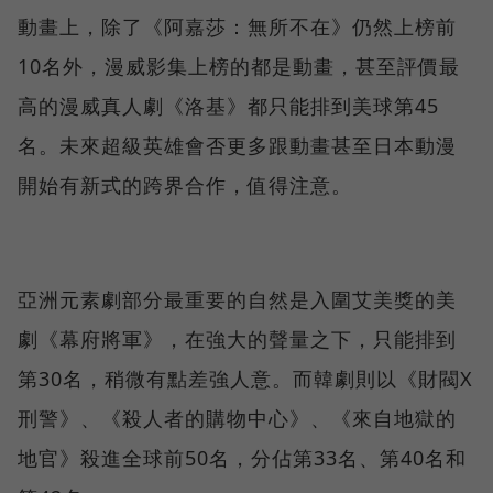
動畫上，除了《阿嘉莎：無所不在》仍然上榜前
10名外，漫威影集上榜的都是動畫，甚至評價最
高的漫威真人劇《洛基》都只能排到美球第45
名。未來超級英雄會否更多跟動畫甚至日本動漫
開始有新式的跨界合作，值得注意。
亞洲元素劇部分最重要的自然是入圍艾美獎的美
劇《幕府將軍》，在強大的聲量之下，只能排到
第30名，稍微有點差強人意。而韓劇則以《財閥X
刑警》、《殺人者的購物中心》、《來自地獄的
地官》殺進全球前50名，分佔第33名、第40名和