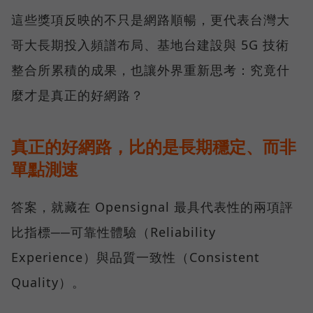
這些獎項反映的不只是網路順暢，更代表台灣大
哥大長期投入頻譜布局、基地台建設與 5G 技術
整合所累積的成果，也讓外界重新思考：究竟什
麼才是真正的好網路？
真正的好網路，比的是長期穩定、而非
單點測速
答案，就藏在 Opensignal 最具代表性的兩項評
比指標──可靠性體驗（Reliability
Experience）與品質一致性（Consistent
Quality）。