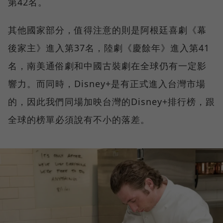
第42名。
其他國家部分，值得注意的則是阿根廷喜劇《幕
後家主》進入第37名，陸劇《慶餘年》進入第41
名，南美通俗劇和中國古裝劇在全球仍有一定影
響力。而同時，Disney+是有正式進入台灣市場
的，因此我們同場加映台灣的Disney+排行榜，跟
全球的榜單必須說有不小的落差。