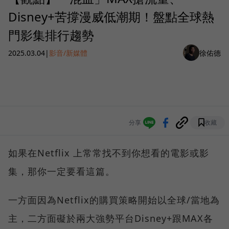
Disney+苦撐漫威低潮期！盤點全球熱
門影集排行趨勢
2025.03.04
|
影音/新媒體
徐佑德
分享
收藏
如果在Netflix 上常常找不到你想看的電影或影
集，那你一定要看這篇。
一方面因為Netflix的購買策略開始以全球/當地為
主，二方面礙於兩大強勢平台Disney+跟MAX各