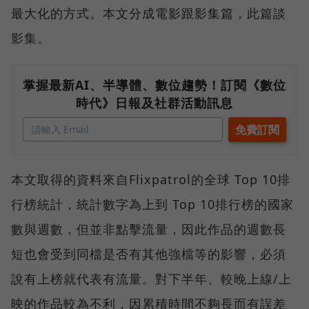
最大化的方式。本文分成電影跟影集篇，此篇談
影集。
掌握最新AI、半導體、數位趨勢！訂閱《數位
時代》日報及社群活動訊息
本文取得的資料來自Flixpatrol的全球 Top 10排
行榜統計，統計數字為上到 Top 10排行榜的國家
數與週數，但並非點擊流量，因此作品的週數長
短也會受到同檔是否有其他強檔等的影響，必須
說有上榜就代表有流量。對下半年、較晚上線/上
映的作品較為不利，因累積時間不夠長而有誤差