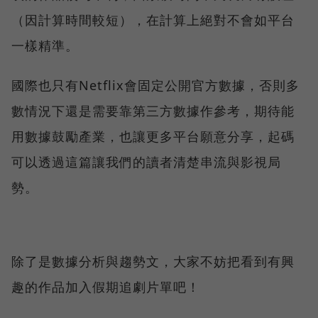
（因計算時間較短），在計算上絕對不會如平台
一樣精準。
國際也只有Netflix會固定公開官方數據，否則多
數情況下還是需要靠第三方數據作參考，期待能
用數據鼓勵產業，也讓更多平台願意分享，起碼
可以透過這篇讓我們的讀者清楚串流與影視局
勢。
除了是數據分析與趨勢文，大家不妨把看到有興
趣的作品加入假期追劇片單吧！