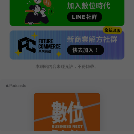
本網站內容未經允許，不得轉載。