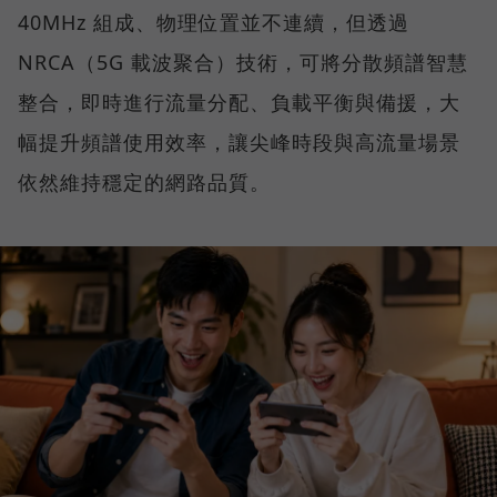
40MHz 組成、物理位置並不連續，但透過
NRCA（5G 載波聚合）技術，可將分散頻譜智慧
整合，即時進行流量分配、負載平衡與備援，大
幅提升頻譜使用效率，讓尖峰時段與高流量場景
依然維持穩定的網路品質。