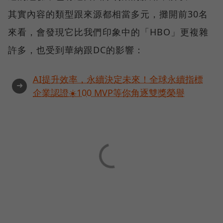
其實內容的類型跟來源都相當多元，攤開前30名
來看，會發現它比我們印象中的「HBO」更複雜
許多，也受到華納跟DC的影響：
AI提升效率，永續決定未來！全球永續指標
➜
企業認證☀️100 MVP等你角逐雙獎榮譽