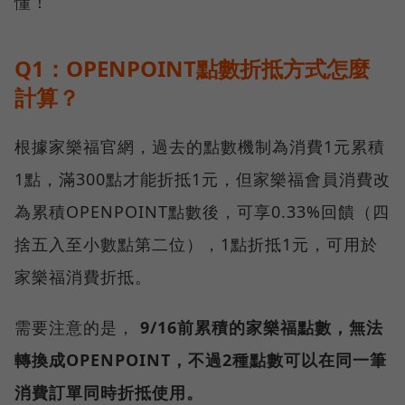
懂！
Q1：OPENPOINT點數折抵方式怎麼
計算？
根據家樂福官網，過去的點數機制為消費1元累積
1點，滿300點才能折抵1元，但家樂福會員消費改
為累積OPENPOINT點數後，可享0.33%回饋（四
捨五入至小數點第二位），1點折抵1元，可用於
家樂福消費折抵。
需要注意的是，
9/16前累積的家樂福點數，無法
轉換成OPENPOINT，不過2種點數可以在同一筆
消費訂單同時折抵使用。