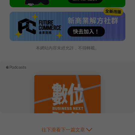
本網站內容未經允許，不得轉載。
往下滑看下一篇文章