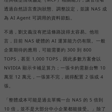
透過自然語言查詢狀態、調整設定，並讓 NAS 成
為 AI Agent 可調用的資料節點。
不過，劉文義沒有把這條路說得太容易。他坦
言，目前 NAS 硬體的 AI 運算能力仍有限。一般
企業期待的應用，可能需要約 300 到 800
TOPS，甚至 1,000 TOPS，因此多數方案會以
NVIDIA 顯示卡補足算力；一張卡約需新台幣 10
萬至 12 萬元，一張算不完，就得配置 2 張或 4
張。
「整體成本可能是過去單獨一台 NAS 的 5 倍到
10 倍，並不是大部分中小企業都能接受。」除了