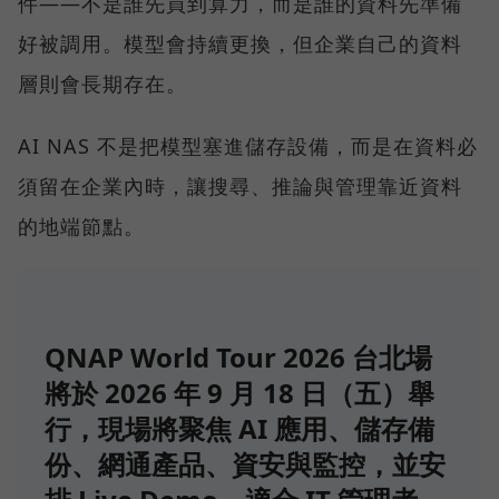
件——不是誰先買到算力，而是誰的資料先準備
好被調用。模型會持續更換，但企業自己的資料
層則會長期存在。
AI NAS 不是把模型塞進儲存設備，而是在資料必
須留在企業內時，讓搜尋、推論與管理靠近資料
的地端節點。
QNAP World Tour 2026 台北場
將於 2026 年 9 月 18 日（五）舉
行，現場將聚焦 AI 應用、儲存備
份、網通產品、資安與監控，並安