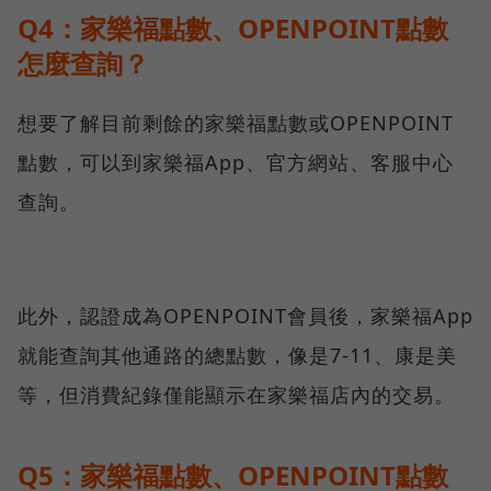
Q4：家樂福點數、OPENPOINT點數
怎麼查詢？
想要了解目前剩餘的家樂福點數或OPENPOINT
點數，可以到家樂福App、官方網站、客服中心
查詢。
此外，認證成為OPENPOINT會員後，家樂福App
就能查詢其他通路的總點數，像是7-11、康是美
等，但消費紀錄僅能顯示在家樂福店內的交易。
Q5：家樂福點數、OPENPOINT點數