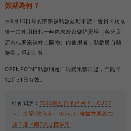
效期為何？
在9月16日前的家樂福點數效期不變：會員卡於最
後一次使用日起一年內未於家樂福賣場（各分店
店內或家樂福線上購物）內使用者，點數將自動
歸零，重新計算。
OPENPOINT點數則是自消費累積日起，至隔年
12月31日有效。
延伸閱讀：
2025權益自選信用卡｜CUBE
卡、太陽/玫瑰卡、Unicard權益方案差在
哪？賺回饋2大必懂眉角