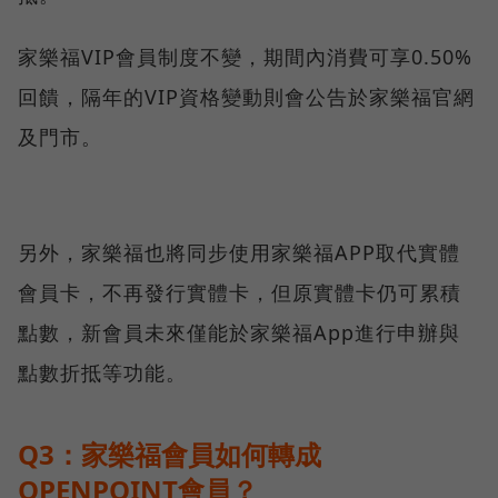
家樂福VIP會員制度不變，期間內消費可享0.50%
回饋，隔年的VIP資格變動則會公告於家樂福官網
及門市。
另外，家樂福也將同步使用家樂福APP取代實體
會員卡，不再發行實體卡，但原實體卡仍可累積
點數，新會員未來僅能於家樂福App進行申辦與
點數折抵等功能。
Q3：家樂福會員如何轉成
OPENPOINT會員？