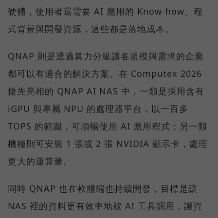
硬體，使用者還需要 AI 應用的 Know-how、程
式背景與開發資源，這些都是落地成本。
QNAP 則是透過算力分級讓各規模與需求的企業
都可以有適合的解決方案。在 Computex 2026
搶先亮相的 QNAP AI NAS 中，一類是採用含有
iGPU 與專屬 NPU 的處理器平台，以一百多
TOPS 的範圍，可順暢使用 AI 應用程式；另一類
機種則可安裝 1 張或 2 張 NVIDIA 顯示卡，處理
更大的運算量。
同時 QNAP 也在軟體端也持續開發，目標是讓
NAS 裡的資料更有效率地被 AI 工具調用，讓資