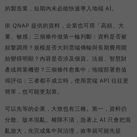
的製造業，短期內未必能快速導入地端 AI。
依 QNAP 提供的資料，企業也可用「高頻、大
量、敏感」三個條件做第一輪判斷：資料是否被
頻繁調用？規模是否大到雲端傳輸與長期費用開
始變得明顯？內容是否涉及個資、法規、智慧財
產或商業機密？三個條件愈集中，地端部署愈值
得評估；三者都不成立時，使用雲端 API 往往更
簡單，也可能更划算。
可以先等的企業，大致也有三種。第一，資料仍
分散、版本混亂、權限不清，急著上 AI 只會把混
亂放大，先完成集中與治理，效率就可能先提