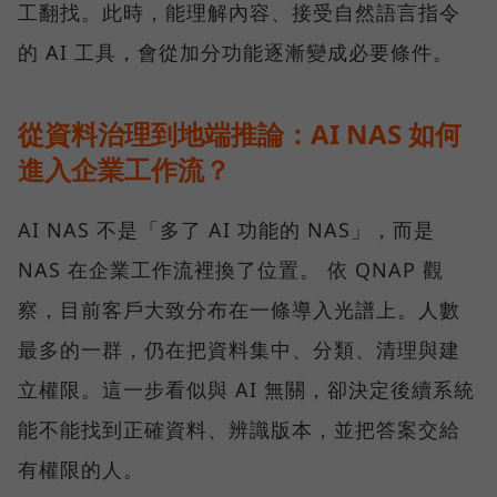
工翻找。此時，能理解內容、接受自然語言指令
的 AI 工具，會從加分功能逐漸變成必要條件。
從資料治理到地端推論：AI NAS 如何
進入企業工作流？
AI NAS 不是「多了 AI 功能的 NAS」，而是
NAS 在企業工作流裡換了位置。 依 QNAP 觀
察，目前客戶大致分布在一條導入光譜上。人數
最多的一群，仍在把資料集中、分類、清理與建
立權限。這一步看似與 AI 無關，卻決定後續系統
能不能找到正確資料、辨識版本，並把答案交給
有權限的人。