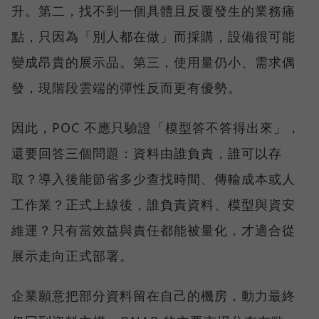
升。第二，找不到一個具體且反覆發生的業務痛
點，只因為「別人都在做」而採購，設備很可能
變成昂貴的展示品。第三，使用量仍小、需求偶
發，現階段雲端的彈性反而更有優勢。
因此，POC 不應只驗證「模型答不答得出來」，
還要回答三個問題：資料由誰負責，誰可以存
取？導入後能節省多少查找時間、傳輸成本或人
工作業？正式上線後，誰負責資料、模型與資安
維運？只有當效益與責任都能被量化，才適合從
展示走向正式部署。
企業願意把部分資料留在自己的機房，動力最終