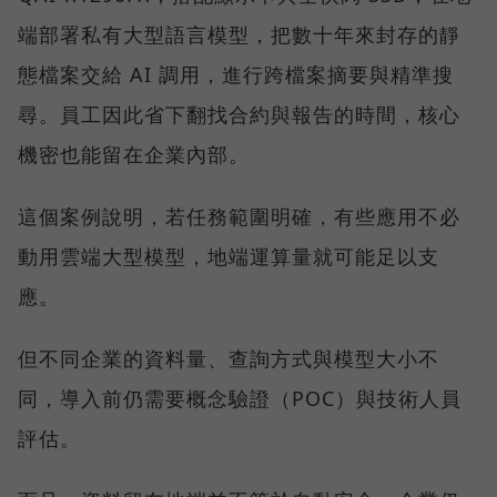
端部署私有大型語言模型，把數十年來封存的靜
態檔案交給 AI 調用，進行跨檔案摘要與精準搜
尋。員工因此省下翻找合約與報告的時間，核心
機密也能留在企業內部。
這個案例說明，若任務範圍明確，有些應用不必
動用雲端大型模型，地端運算量就可能足以支
應。
但不同企業的資料量、查詢方式與模型大小不
同，導入前仍需要概念驗證（POC）與技術人員
評估。