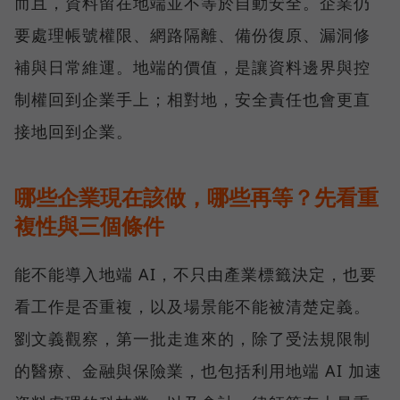
而且，資料留在地端並不等於自動安全。企業仍
要處理帳號權限、網路隔離、備份復原、漏洞修
補與日常維運。地端的價值，是讓資料邊界與控
制權回到企業手上；相對地，安全責任也會更直
接地回到企業。
哪些企業現在該做，哪些再等？先看重
複性與三個條件
能不能導入地端 AI，不只由產業標籤決定，也要
看工作是否重複，以及場景能不能被清楚定義。
劉文義觀察，第一批走進來的，除了受法規限制
的醫療、金融與保險業，也包括利用地端 AI 加速