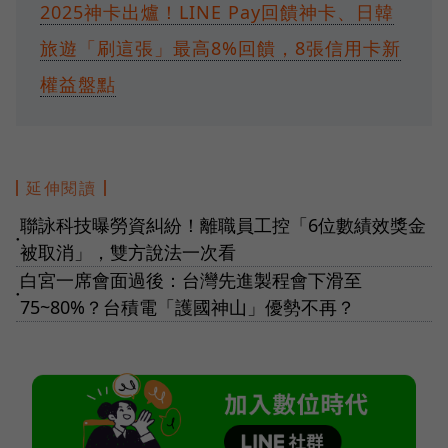
2025神卡出爐！LINE Pay回饋神卡、日韓
旅遊「刷這張」最高8%回饋，8張信用卡新
權益盤點
延伸閱讀
聯詠科技曝勞資糾紛！離職員工控「6位數績效獎金
●
被取消」，雙方說法一次看
白宮一席會面過後：台灣先進製程會下滑至
●
75~80%？台積電「護國神山」優勢不再？