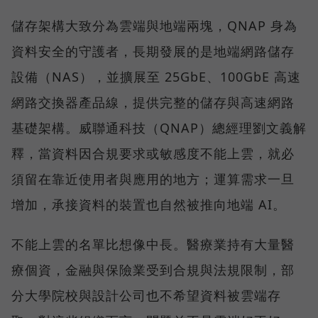
儲存架構大致分為雲端與地端兩塊，QNAP 身為
資料安全的守護者，長期發展的是地端網路儲存
設備（NAS），並擴展至 25GbE、100GbE 高速
網路交換器產品線，提供完整的儲存與高速網路
基礎架構。威聯通科技（QNAP）總經理劉文義解
釋，當資料因合規要求或敏感度不能上雲，就必
須留在靠近使用者與應用的地方；運算需求一旦
增加，承接資料的裝置也自然被推向地端 AI。
不能上雲的名單比想像中長。醫療業持有大量醫
療個資，金融與保險業受到合規與法規限制，部
分大學院校與設計公司也不希望資料被雲端存