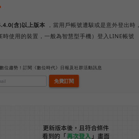
？
4.0(含)以上版本
，當用戶帳號遭駭或是意外登出時
E時使用的裝置，一般為智慧型手機）登入LINE帳號
。
、數位趨勢！訂閱《數位時代》日報及社群活動訊息