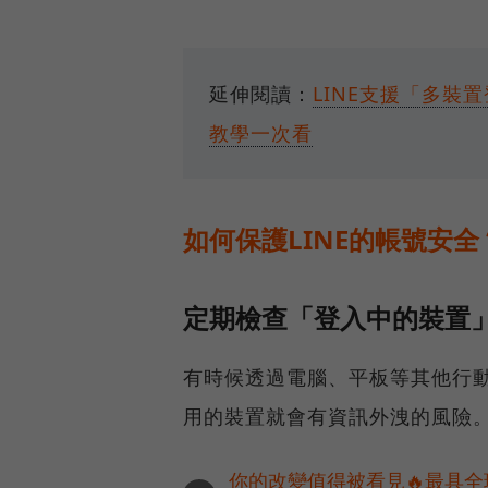
延伸閱讀：
LINE支援「多
教學一次看
如何保護LINE的帳號安全
定期檢查「登入中的裝置
有時候透過電腦、平板等其他行動
用的裝置就會有資訊外洩的風險
你的改變值得被看見🔥最具全