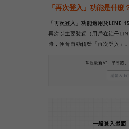
「再次登入」功能是什麼
「再次登入」功能適用於LINE 15.
再次以主要裝置（用戶在註冊LIN
時，便會自動觸發「再次登入」
掌握最新AI、半導體