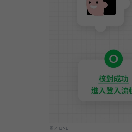
圖／ LINE