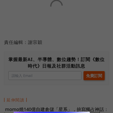
責任編輯：謝宗穎
掌握最新AI、半導體、數位趨勢！訂閱《數位
時代》日報及社群活動訊息
延伸閱讀
momo燒140億自建倉儲「星系」，拚寫獨占神話：
●