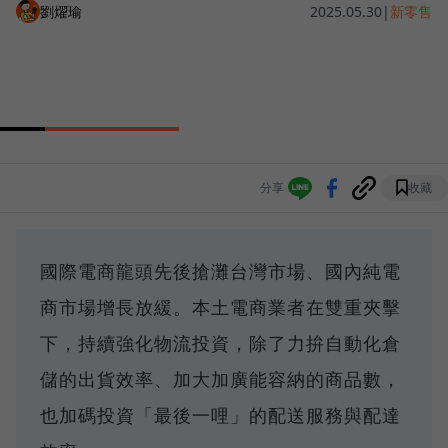
劉燿瑜
2025.05.30
|
新零售
分享
收藏
國際電商龍頭先後搶灘台灣市場、國內純電
商市場增長放緩。本土電商業者在雙重夾擊
下，持續強化物流投資，除了力拚自動化倉
儲的出貨效率、加大加廣能容納的商品數，
也加碼投資「最後一哩」的配送服務與配達