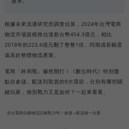
效率。
根據未來流通研究所調查估算，2024年台灣電商
物流市場規模推估達新台幣454.3億元，相比
2018年的223.6億元翻了整整1倍。同期成長幅度
遠高於整體物流產業。
電商「終局戰」儼然開打！《數位時代》特別盤
點自倉儲、配送到取貨的9大環節，分別有哪些關
鍵玩家，個別戰力又是如何？一起來看看。
全台電商自建物流設施戰力PK！倉儲→配送鏈一次看