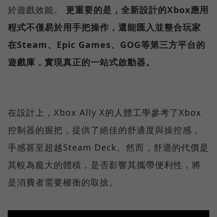
於遊戲效能。
更重要的是，全新設計的Xbox應用
程式不僅易於用手把操作，還能匯入並整合玩家
在Steam、Epic Games、GOG等第三方平台的
遊戲庫，實現真正的一站式啟動器。
在設計上，Xbox Ally X的人體工學參考了Xbox
控制器的握把，提供了絕佳的舒適度與操控感，
手感甚至超越Steam Deck。然而，舒適的代價是
其較為龐大的體積，是否影響其攜帶便利性，將
是消費者需要權衡的取捨。