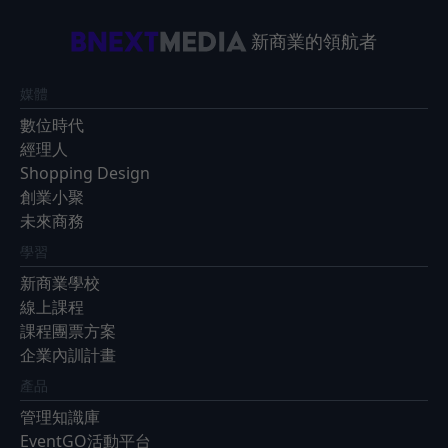
新商業的領航者
媒體
數位時代
經理人
Shopping Design
創業小聚
未來商務
學習
新商業學校
線上課程
課程團票方案
企業內訓計畫
產品
管理知識庫
EventGO活動平台