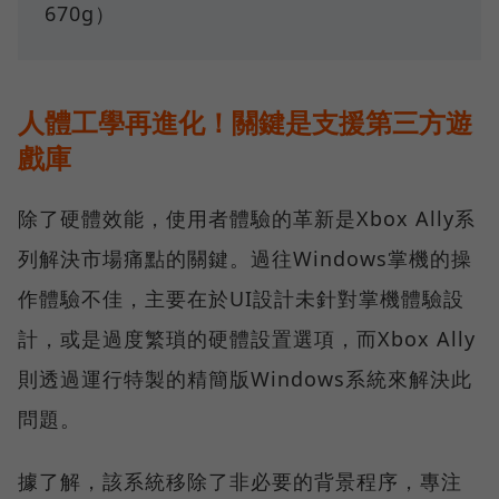
670g）
人體工學再進化！關鍵是支援第三方遊
戲庫
除了硬體效能，使用者體驗的革新是Xbox Ally系
列解決市場痛點的關鍵。過往Windows掌機的操
作體驗不佳，主要在於UI設計未針對掌機體驗設
計，或是過度繁瑣的硬體設置選項，而Xbox Ally
則透過運行特製的精簡版Windows系統來解決此
問題。
據了解，該系統移除了非必要的背景程序，專注