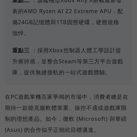
表的AMD Ryzen AI Z2 Extreme APU，配
備24GB記憶體與1TB固態硬碟，硬體規格
強悍。
重點三
：採用Xbox控制器人體工學設計提
升握持感，並整合Steam等第三方平台遊戲
庫，提供無縫接軌的一站式遊戲體驗。
在PC遊戲掌機百家爭鳴的市場中，消費者總是在
期待一款能克服軟體笨重、操控不適或遊戲庫限
制的理想產品。如今，微軟 (Microsoft) 與華碩
(Asus) 的合作似乎正朝此目標邁進。