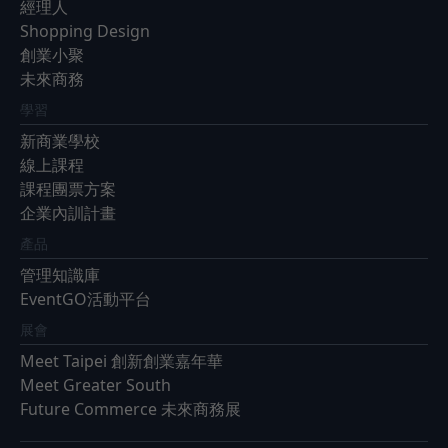
經理人
Shopping Design
創業小聚
未來商務
學習
新商業學校
線上課程
課程團票方案
企業內訓計畫
產品
管理知識庫
EventGO活動平台
展會
Meet Taipei 創新創業嘉年華
Meet Greater South
Future Commerce 未來商務展