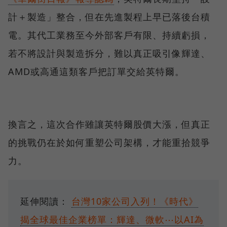
計＋製造」整合，但在先進製程上早已落後台積
電。其代工業務至今外部客戶有限、持續虧損，
若不將設計與製造拆分，難以真正吸引像輝達、
AMD或高通這類客戶把訂單交給英特爾。
換言之，這次合作雖讓英特爾股價大漲，但真正
的挑戰仍在於如何重塑公司架構，才能重拾競爭
力。
延伸閱讀：
台灣10家公司入列！《時代》
揭全球最佳企業榜單：輝達、微軟⋯以AI為