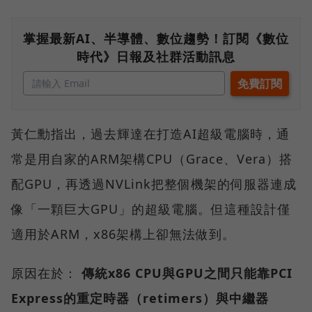
掌握最新AI、半導體、數位趨勢！訂閱《數位
時代》日報及社群活動訊息
黃仁勳指出，過去輝達在打造AI超級電腦時，通
常是用自家的ARM架構CPU（Grace、Vera）搭
配GPU，再透過NVLink把整個機架的伺服器連成
像「一顆巨大GPU」的超級電腦。但這種設計僅
適用於ARM，x86架構上卻無法做到。
原因在於：
傳統x86 CPU與GPU之間只能靠PCI
Express的重定時器（retimers）與中繼器