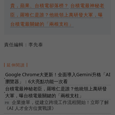
貴，蘋果、台積電卻落榜？
台積電最神秘老
臣，羅唯仁是誰？他統領上萬研發大軍，曝
台積電最關鍵的「兩根支柱」
責任編輯：李先泰
延伸閱讀
Google Chrome大更新！全面導入Gemini升格「AI
●
瀏覽器」：6大亮點功能一次看
台積電最神秘老臣，羅唯仁是誰？他統領上萬研發
●
大軍，曝台積電最關鍵的「兩根支柱」
企業搶單，從建立跨境工作流程開始！立即了解
《AI 人才全方位實戰課》