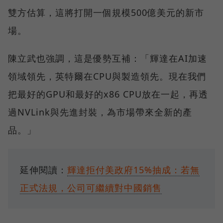
雙方估算，這將打開一個規模500億美元的新市
場。
陳立武也強調，這是優勢互補：「輝達在AI加速
領域領先，英特爾在CPU與製造領先。現在我們
把最好的GPU和最好的x86 CPU放在一起，再透
過NVLink與先進封裝，為市場帶來全新的產
品。」
延伸閱讀：
輝達拒付美政府15%抽成：若無
正式法規，公司可繼續對中國銷售