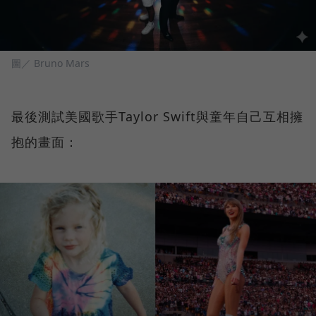
圖／ Bruno Mars
最後測試美國歌手Taylor Swift與童年自己互相擁
抱的畫面：