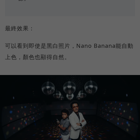
最終效果：
可以看到即使是黑白照片，Nano Banana能自動
上色，顏色也顯得自然。