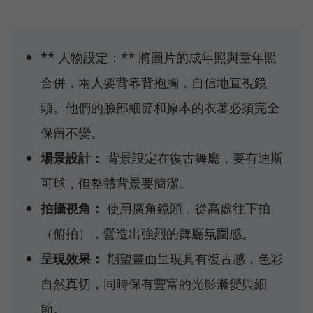
** 人物設定：** 將圖片的成年照與童年照
合併，兩人要背靠背抱胸，自信地直視鏡
頭。他們的臉部細節和原本的衣著必須完全
保留不變。
場景設計：
背景設定在復古舞廳，要有迪斯
可球，但整體背景要簡潔。
拍攝視角：
使用廣角鏡頭，從高處往下拍
（俯拍），營造出強烈的舞廳氛圍感。
呈現效果：
期望畫面呈現具有復古感，色彩
自然真切，同時保有豐富的光影漸變與細
節。