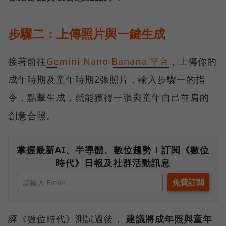
步驟二：上傳照片與一鍵生成
接著前往
Gemini Nano Banana 平台
，上傳你的
成年時期及童年時期2張照片，輸入步驟一的指
令，點擊生成，就能獲得一張與童年自己並肩的
創意合照。
掌握最新AI、半導體、數位趨勢！訂閱《數位
時代》日報及社群活動訊息
經《數位時代》測試過後，
建議將成年照與童年