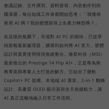
會議記錄、文件撰寫、資料搜尋、內容創作到跨
國溝通，每位知識工作者都開始思考：「我懂得
善用 AI 嗎？我的硬體跟得上生產力轉型嗎？」
在這樣的氛圍下，市場對 AI PC 的期待，已從單
純搭載最新處理器，擴展到如何將 AI 算力、硬體
設計與真實使用情境無縫整合。微星科技（MSI）
最新推出的 Prestige 14 Flip AI+，正是專為商
務菁英與專業人士打造的解方。它結合了微軟
Copilot+ PC 架構、本地端 AI 運算、2-in-1 翻轉
設計、高畫質 OLED 顯示器與全天候續航力，讓
AI 真正流暢地融入日常工作流程。