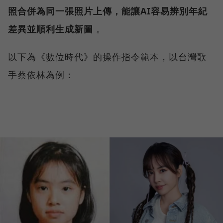
照合併為同一張照片上傳，能讓AI容易辨別年紀
差異並順利生成新圖
。
以下為《數位時代》的操作指令範本，以台灣歌
手蔡依林為例：