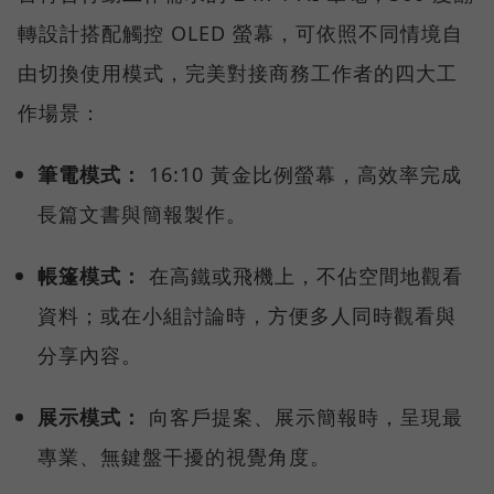
轉設計搭配觸控 OLED 螢幕，可依照不同情境自
由切換使用模式，完美對接商務工作者的四大工
作場景：
筆電模式：
16:10 黃金比例螢幕，高效率完成
長篇文書與簡報製作。
帳篷模式：
在高鐵或飛機上，不佔空間地觀看
資料；或在小組討論時，方便多人同時觀看與
分享內容。
展示模式：
向客戶提案、展示簡報時，呈現最
專業、無鍵盤干擾的視覺角度。