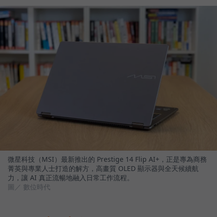
微星科技（MSI）最新推出的 Prestige 14 Flip AI+，正是專為商務
菁英與專業人士打造的解方，高畫質 OLED 顯示器與全天候續航
力，讓 AI 真正流暢地融入日常工作流程。
圖／ 數位時代