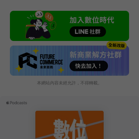
本網站內容未經允許，不得轉載。