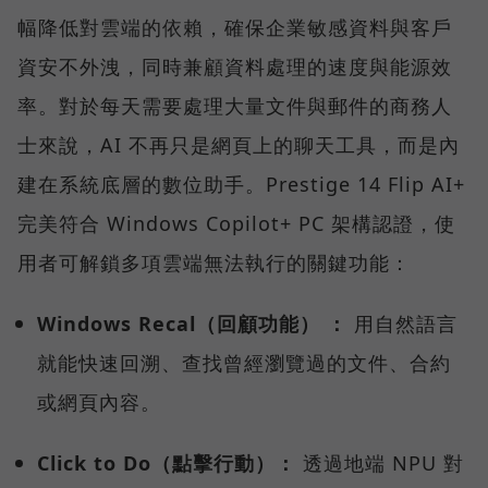
幅降低對雲端的依賴，確保企業敏感資料與客戶
資安不外洩，同時兼顧資料處理的速度與能源效
率。對於每天需要處理大量文件與郵件的商務人
士來說，AI 不再只是網頁上的聊天工具，而是內
建在系統底層的數位助手。Prestige 14 Flip AI+
完美符合 Windows Copilot+ PC 架構認證，使
用者可解鎖多項雲端無法執行的關鍵功能：
Windows Recal（回顧功能） ：
用自然語言
就能快速回溯、查找曾經瀏覽過的文件、合約
或網頁內容。
Click to Do（點擊行動）：
透過地端 NPU 對