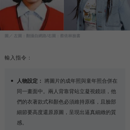
圖／ 左圖：翻攝自網路/右圖：蔡依林臉書
輸入指令：
人物設定：
將圖片的成年照與童年照合併在
同一畫面中。兩人背靠背站立凝視鏡頭，他
們的衣著款式和顏色必須維持原樣，且臉部
細節要高度還原原圖，呈現出逼真細緻的質
感。