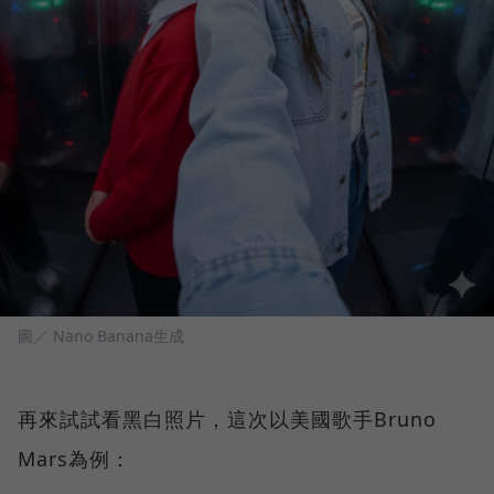
圖／ Nano Banana生成
再來試試看黑白照片，這次以美國歌手Bruno
Mars為例：