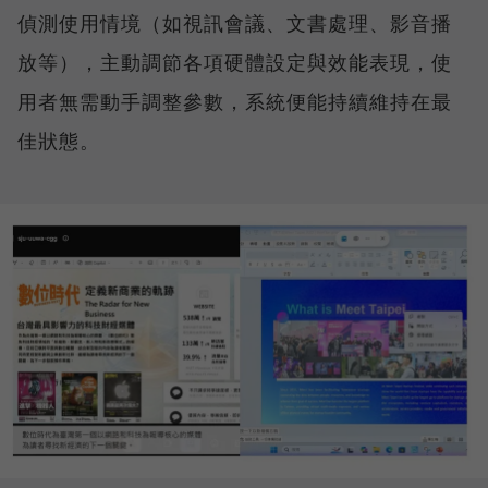
偵測使用情境（如視訊會議、文書處理、影音播
放等），主動調節各項硬體設定與效能表現，使
用者無需動手調整參數，系統便能持續維持在最
佳狀態。