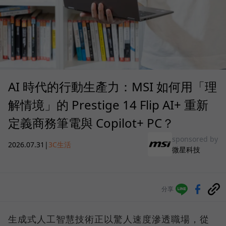
AI 時代的行動生產力：MSI 如何用「理
解情境」的 Prestige 14 Flip AI+ 重新
定義商務筆電與 Copilot+ PC？
sponsored by
2026.07.31
|
3C生活
微星科技
分享
生成式人工智慧技術正以驚人速度滲透職場，從