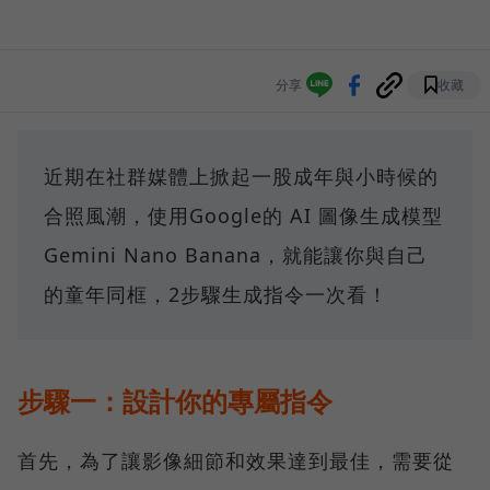
分享
收藏
近期在社群媒體上掀起一股成年與小時候的
合照風潮，使用Google的 AI 圖像生成模型
Gemini Nano Banana，就能讓你與自己
的童年同框，2步驟生成指令一次看！
步驟一：設計你的專屬指令
首先，為了讓影像細節和效果達到最佳，需要從