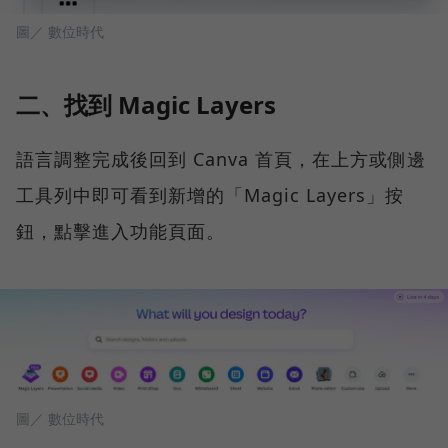
圖／ 數位時代
二、找到 Magic Layers
語言調整完成後回到 Canva 首頁，在上方或側邊
工具列中即可看到新增的「Magic Layers」按
鈕，點擊進入功能頁面。
圖／ 數位時代