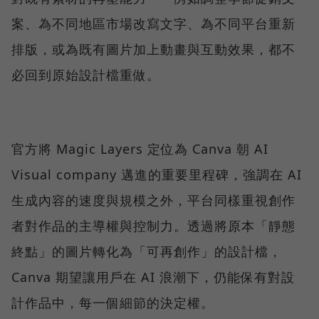
案、為不同地區市場改寫文字、為不同平台重新
排版，或為既有圖片加上動畫與互動效果，都不
必回到原始設計檔重做。
官方將 Magic Layers 定位為 Canva 朝 AI
Visual company 邁進的重要里程碑，強調在 AI
生成內容的速度與規模之外，平台同樣重視創作
者對作品的主導權與控制力。透過將原本「靜態
終點」的圖片轉化為「可再創作」的設計檔，
Canva 期望讓用戶在 AI 浪潮下，仍能保有對設
計作品中，每一個細節的決定權。