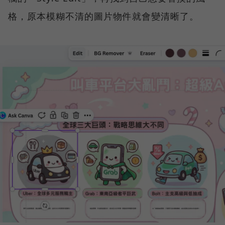
格，原本模糊不清的圖片物件就會變清晰了。