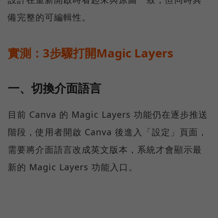
備完整的可編輯性。
實測：3步驟打開Magic Layers
一、切換介面語言
目前 Canva 的 Magic Layers 功能仍在逐步推送
階段，使用者開啟 Canva 後進入「設定」頁面，
需要將介面語言改成英文版本，系統才會顯示最
新的 Magic Layers 功能入口。