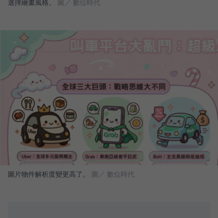
選擇繪畫風格。
圖／ 數位時代
圖片物件解析度變更高了。
圖／ 數位時代