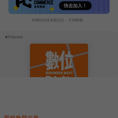
本網站內容未經允許，不得轉載。
即時熱門文章