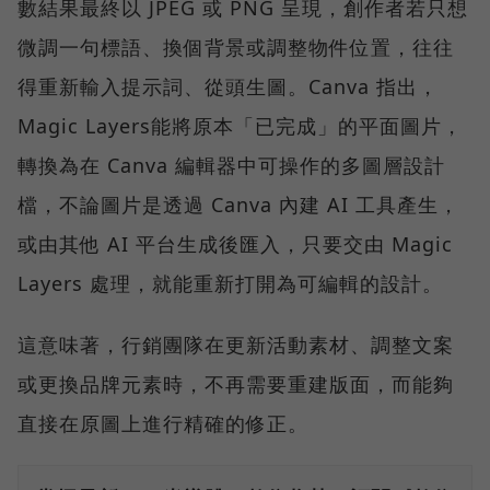
數結果最終以 JPEG 或 PNG 呈現，創作者若只想
微調一句標語、換個背景或調整物件位置，往往
得重新輸入提示詞、從頭生圖。Canva 指出，
Magic Layers能將原本「已完成」的平面圖片，
轉換為在 Canva 編輯器中可操作的多圖層設計
檔，不論圖片是透過 Canva 內建 AI 工具產生，
或由其他 AI 平台生成後匯入，只要交由 Magic
Layers 處理，就能重新打開為可編輯的設計。
這意味著，行銷團隊在更新活動素材、調整文案
或更換品牌元素時，不再需要重建版面，而能夠
直接在原圖上進行精確的修正。