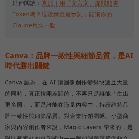
延伸閱讀：
實測｜用「文言文」提問能省
Token嗎？這段黃金提示詞，能讓你的
Claude用久一點
Canva：品牌一致性與細節品質，是AI
時代勝出關鍵
Canva 認為，在 AI 讓圖像創作變得快速且大量
的同時，真正拉開差距的，不再只是誰能「生出
更多圖」，而是誰能在海量內容中，持續維持品
牌一致性與細節品質。對企業行銷團隊、小型商
家與內容創作者來說，Magic Layers 帶來的，是
對既有素材的再塑能力——例如調整季節促銷文