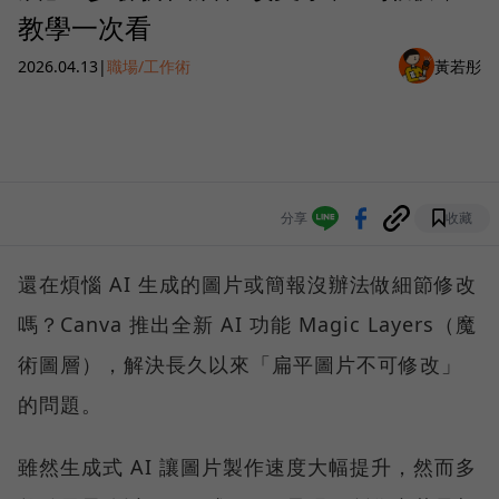
教學一次看
2026.04.13
|
職場/工作術
黃若彤
分享
收藏
還在煩惱 AI 生成的圖片或簡報沒辦法做細節修改
嗎？Canva 推出全新 AI 功能 Magic Layers（魔
術圖層），解決長久以來「扁平圖片不可修改」
的問題。
雖然生成式 AI 讓圖片製作速度大幅提升，然而多