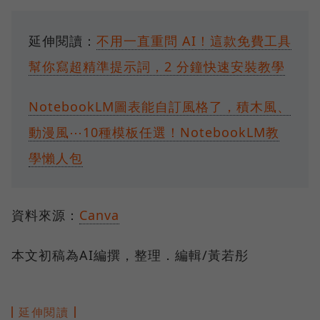
延伸閱讀：
不用一直重問 AI！這款免費工具
幫你寫超精準提示詞，2 分鐘快速安裝教學
NotebookLM圖表能自訂風格了，積木風、
動漫風⋯10種模板任選！NotebookLM教
學懶人包
資料來源：
Canva
本文初稿為AI編撰，整理．編輯/黃若彤
延伸閱讀