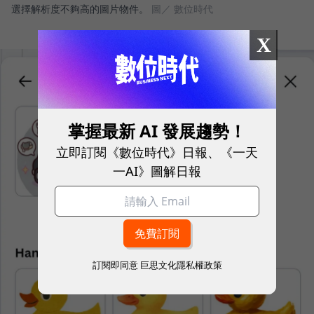
選擇解析度不夠高的圖片物件。
圖／ 數位時代
X
掌握最新 AI 發展趨勢！
立即訂閱《數位時代》日報、《一天
一AI》圖解日報
訂閱即同意
巨思文化隱私權政策