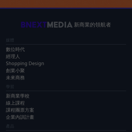
新商業的領航者
媒體
數位時代
經理人
Shopping Design
創業小聚
未來商務
學習
新商業學校
線上課程
課程團票方案
企業內訓計畫
產品