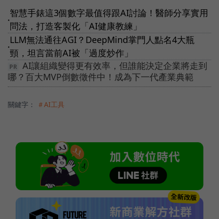
智慧手錶這3個數字最值得跟AI討論！醫師分享實用
●
問法，打造客製化「AI健康教練」
LLM無法通往AGI？DeepMind掌門人點名4大瓶
●
頸，坦言當前AI被「過度炒作」
AI讓組織變得更有效率，但誰能決定企業將走到
哪？百大MVP倒數徵件中！成為下一代產業典範
關鍵字：
＃AI工具