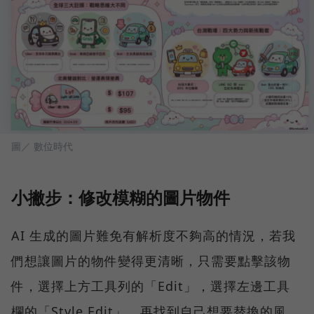
圖／ 數位時代
小撇步：修改模糊的圖片物件
AI 生成的圖片難免有解析度不夠高的情況，若我
們想讓圖片的物件變得更清晰，只需要點擊該物
件，選擇上方工具列的「Edit」，選擇左邊工具
欄的「Style Edit」，再找到自己想要替換的風