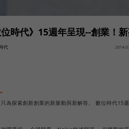
位時代》15週年呈現--創業！
時代
2014.0
，只為探索創新創業的新脈動與新解答。 數位時代15