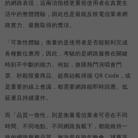
的網路表現，這兩項指標更重視使用者在真實生
活中的整體體驗，因此也是最能反映電信業者網
路實力、最難取得的獎項。
「可靠性體驗」衡量的是使用者是否能順利完成
各種數位應用，因此，考驗的是網路服務在關鍵
時刻不中斷的能力。例如，搶購熱門演唱會門
票、秒殺限量商品、超商結帳掃描 QR Code，或
是重要的線上會議，都需要網路能即時回應、低
延遲且持續運作。
而「品質一致性」則是衡量電信業者可否在不同
時間、不同地點、不同網路負載下，都能維持一
致的網路服務品質。無論是在跨年晚會、球賽等