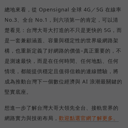
總地來看，從 Opensignal 全球 4G／5G 在線率
No.3、全台 No.1，到六項第一的肯定，可以清
楚看見：台灣大哥大打造的不只是更快的 5G，而
是一套兼顧涵蓋、容量與穩定性的世界級網路架
構，也重新定義了好網路的價值–真正重要的，不
是測速最快，而是在任何時間、任何地點、任何
情境，都能提供穩定且值得信賴的連線體驗，將
成為推動台灣下一個數位經濟與 AI 浪潮最關鍵的
堅實底座。
想進一步了解台灣大哥大領先全台、接軌世界的
網路實力與技術布局，
歡迎點選官網了解更多。