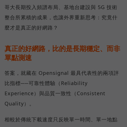
哥大長期投入頻譜布局、基地台建設與 5G 技術
整合所累積的成果，也讓外界重新思考：究竟什
麼才是真正的好網路？
真正的好網路，比的是長期穩定、而非
單點測速
答案，就藏在 Opensignal 最具代表性的兩項評
比指標──可靠性體驗（Reliability
Experience）與品質一致性（Consistent
Quality）。
相較於傳統下載速度只反映單一時間、單一地點