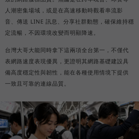
人潮密集場域，或是在高速移動時觀看串流影
音、傳送 LINE 訊息、分享社群動態，確保維持穩
定流暢，不因環境改變而明顯降速。
台灣大哥大能同時拿下這兩項全台第一，不僅代
表網路速度表現優異，更證明其網路基礎建設具
備高度穩定性與韌性，能在各種使用情境下提供
一致且可靠的連線品質。