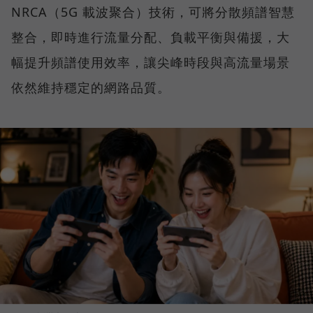
NRCA（5G 載波聚合）技術，可將分散頻譜智慧
整合，即時進行流量分配、負載平衡與備援，大
幅提升頻譜使用效率，讓尖峰時段與高流量場景
依然維持穩定的網路品質。