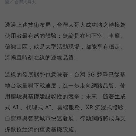
圖／ 台灣大哥大
透過上述技術布局，台灣大哥大成功將之轉換為
使用者最有感的體驗：無論是在地下室、車廂、
偏鄉山區，或是大型活動現場，都能享有穩定、
流暢且時刻在線的連線品質。
這樣的發展態勢也意味著：台灣 5G 競爭已從基
地台數量與下載速度，進一步走向網路品質、使
用體驗與基礎建設韌性的競爭；未來，隨著生成
式 AI 、代理式 AI、雲端服務、XR 沉浸式體驗、
自駕車與智慧城市快速發展，行動網路將成為支
撐數位經濟的重要基礎設施。