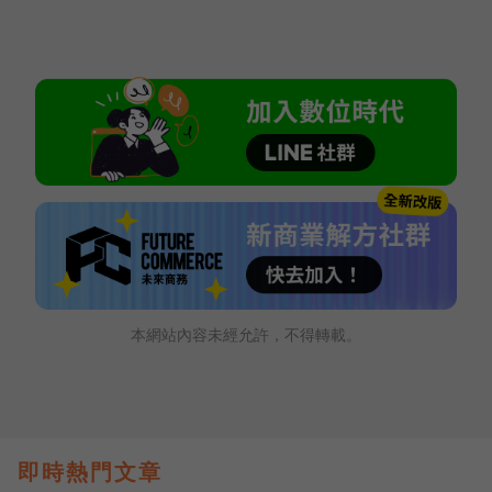
本網站內容未經允許，不得轉載。
即時熱門文章