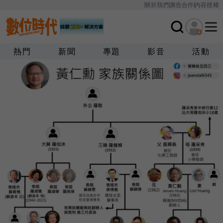
關於我們
廣告合作
內容授權
熱門
新聞
專題
影音
活動