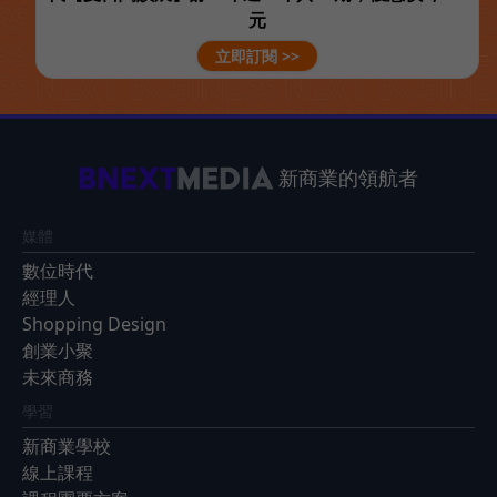
元
立即訂閱 >>
新商業的領航者
媒體
數位時代
經理人
Shopping Design
創業小聚
未來商務
學習
新商業學校
線上課程