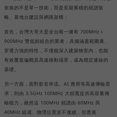
依靠的不是單一技術，而是長期累積的頻譜策
略、基地台建設與網路架構：
首先，台灣大哥大是全台唯一擁有 700MHz＋
900MHz 雙低頻組合的業者，具備涵蓋範圍廣、
穿透力強的特性，不僅能深入建築物室內，也能
有效覆蓋偏鄉及高速移動場景，成為穩定連線的
基礎。
另一方面，面對影音串流、AI 應用等高速傳輸需
求，則由 3.5GHz 100MHz 大頻寬提供高容量傳
輸能力，雖然這 100MHz 頻譜由 60MHz 與
40MHz 組成、物理位置並不連續，但透過