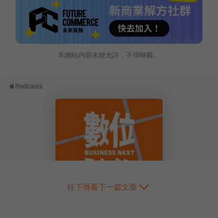
本網站內容未經允許，不得轉載。
往下滑看下一篇文章