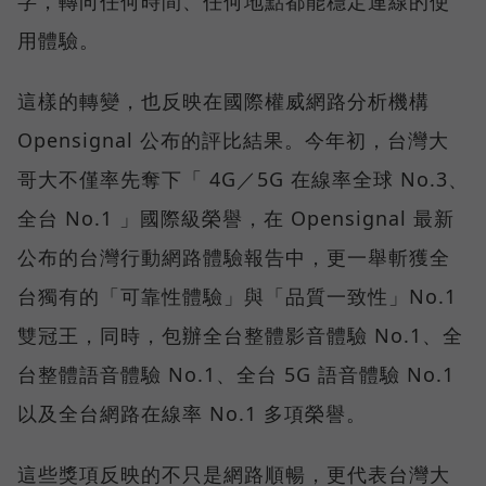
字，轉向任何時間、任何地點都能穩定連線的使
用體驗。
這樣的轉變，也反映在國際權威網路分析機構
Opensignal 公布的評比結果。今年初，台灣大
哥大不僅率先奪下「 4G／5G 在線率全球 No.3、
全台 No.1 」國際級榮譽，在 Opensignal 最新
公布的台灣行動網路體驗報告中，更一舉斬獲全
台獨有的「可靠性體驗」與「品質一致性」No.1
雙冠王，同時，包辦全台整體影音體驗 No.1、全
台整體語音體驗 No.1、全台 5G 語音體驗 No.1
以及全台網路在線率 No.1 多項榮譽。
這些獎項反映的不只是網路順暢，更代表台灣大