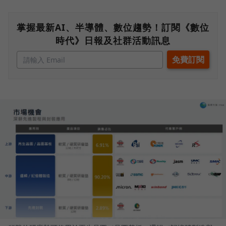
掌握最新AI、半導體、數位趨勢！訂閱《數位
時代》日報及社群活動訊息