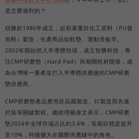
是怎麼做到的？
頌勝於1986年成立，起初著重於化工原料（PU發
泡料）製造，生產商品如鞋墊、運動滑板等。
2002年開始切入半導體領域，成立智勝科技，專
注CMP研磨墊（Hard Pad）與相關耗材開發，成
為台灣唯一量產並打入半導體供應鏈的CMP研磨
墊供應商。
CMP研磨墊產品應用於晶圓製造、IC製造與先進
封裝等關鍵製程。總經理楊偉文表示，CMP研磨
墊2024年全球市場占比約3.6%，長期目標是提升
至10%，持續擴大在國際供應鏈中的角色。