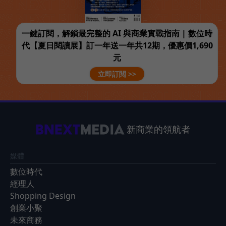
一鍵訂閱，解鎖最完整的 AI 與商業實戰指南 | 數位時
代【夏日閱讀展】訂一年送一年共12期，優惠價1,690
元
立即訂閱 >>
新商業的領航者
媒體
數位時代
經理人
Shopping Design
創業小聚
未來商務