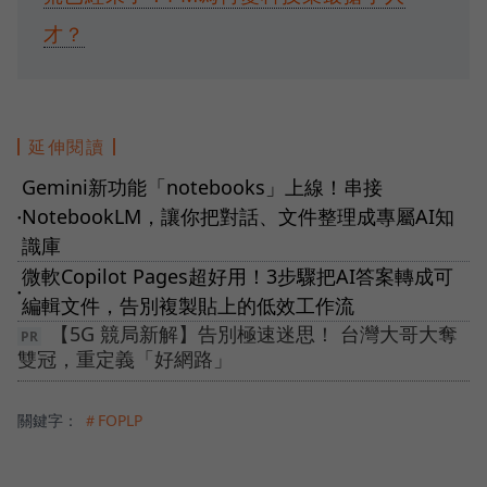
才？
延伸閱讀
Gemini新功能「notebooks」上線！串接
NotebookLM，讓你把對話、文件整理成專屬AI知
●
識庫
微軟Copilot Pages超好用！3步驟把AI答案轉成可
●
編輯文件，告別複製貼上的低效工作流
【5G 競局新解】告別極速迷思！ 台灣大哥大奪
雙冠，重定義「好網路」
關鍵字：
＃FOPLP