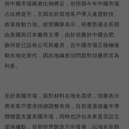
與中國市場兩者比例將近，但預期今年中國市場
占比將提升，主因在於當地客戶導入速度較快、
政策推動力強。經營團隊表示，研磨墊過去長期
由美國與日本廠商主導，由於頌勝於中國合肥、
蘇州皆已設有公司與廠房，且中國市場正積極推
動在地化替代，因此地緣政治問題對頌勝而言為
利多。
至於美國市場，面對材料在地化需求，頌勝表示
將依客戶需求持續調整布局，目前透過德鑫半導
體聯盟支援美國市場，同時也評估未來是否設立
當地據點，並朝智慧製造方向發展，以強化長期