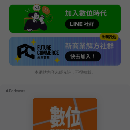
本網站內容未經允許，不得轉載。