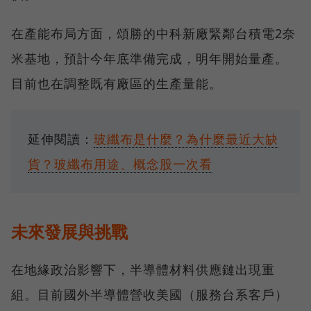
在產能布局方面，頌勝的中科新廠緊鄰台積電2奈
米基地，預計今年底準備完成，明年開始量產。
目前也在調整既有廠區的生產量能。
延伸閱讀：
玻纖布是什麼？為什麼最近大缺
貨？玻纖布用途、概念股一次看
未來發展與挑戰
在地緣政治影響下，半導體材料供應鏈出現重
組。目前國外半導體營收美國（服務台系客戶）