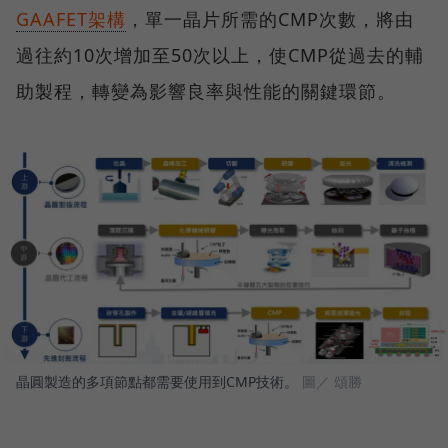
GAAFET架構
，單一晶片所需的CMP次數，將由
過往約10次增加至50次以上，使CMP從過去的輔
助製程，轉變為影響良率與性能的關鍵環節。
晶圓製造的多項節點都需要使用到CMP技術。
圖／ 頌勝