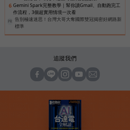
Gemini Spark完整教學｜幫你讀Gmail、自動跑完工
6
作流程，3個超實用情境一次看
告別極速迷思！台灣大哥大奪國際雙冠揭密好網路新
PR
標準
追蹤我們