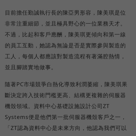
目前擔任勤誠執行長的陳亞男形容，陳美琪是位
非常注重細節，並且極具野心的一位業務天才。
不過，比起和客戶應酬，陳美琪更傾向和第一線
的員工互動，她認為無論是否是實際參與製造的
工人，每個人都應該對製造流程有著滿腔熱情，
並且腳踏實地做事。
隨著PC市場競爭白熱化導致利潤萎縮，陳美琪果
斷決定跨入技術門檻更高、結構更複雜的伺服器
機殼領域。資料中心基礎設施設計公司ZT
Systems便是他們第一批伺服器機殼客戶之一，
「ZT認為資料中心是未來方向，他認為我們可以