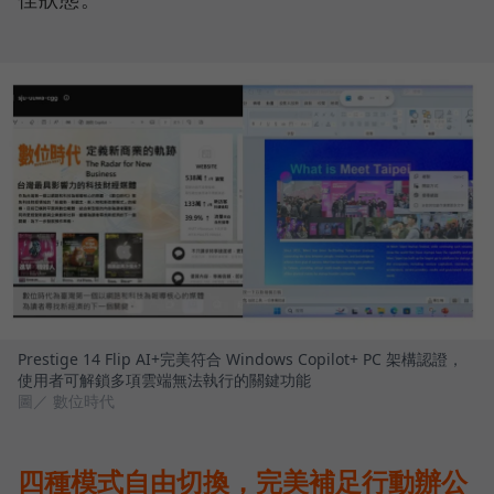
Prestige 14 Flip AI+完美符合 Windows Copilot+ PC 架構認證，
使用者可解鎖多項雲端無法執行的關鍵功能
圖／ 數位時代
四種模式自由切換，完美補足行動辦公