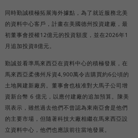
同時勤誠積極拓展海外據點，為了就近服務北美
的資料中心客戶，計畫在美國德州投資建廠，最
初董事會授權12億元的投資額度，並在2026年1
月追加投資8億元。
勤誠並看準馬來西亞在資料中心的積極發展，在
馬來西亞柔佛州斥資4,900萬令吉購買約6公頃的
土地興建新廠房。董事會也核准對大馬子公司增
資新台幣 6 億元，以應付建廠的追加預算。陳美
琪表示，雖然過去他們不曾認為東南亞會是他們
的主要市場，但隨著科技大廠相繼在馬來西亞設
立資料中心，他們也應該前往當地發展。