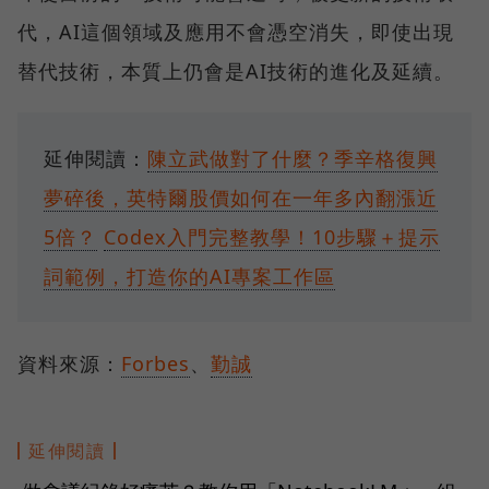
代，AI這個領域及應用不會憑空消失，即使出現
替代技術，本質上仍會是AI技術的進化及延續。
延伸閱讀：
陳立武做對了什麼？季辛格復興
夢碎後，英特爾股價如何在一年多內翻漲近
5倍？
Codex入門完整教學！10步驟＋提示
詞範例，打造你的AI專案工作區
資料來源：
Forbes
、
勤誠
延伸閱讀