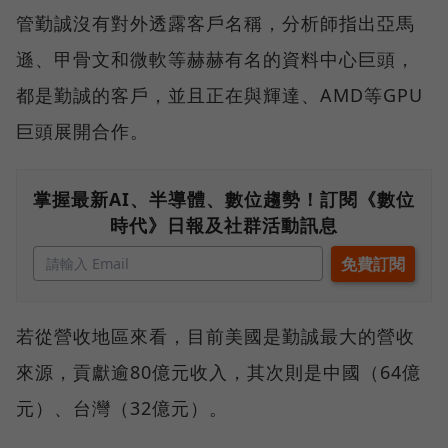
管勤誠沒有對外透露客戶名稱，分析師指出亞馬
遜、甲骨文和微軟等赫赫有名的資料中心巨頭，
都是勤誠的客戶，並且正在與輝達、AMD等GPU
巨頭展開合作。
掌握最新AI、半導體、數位趨勢！訂閱《數位
時代》日報及社群活動訊息
若從營收地區來看，目前美國是勤誠最大的營收
來源，貢獻逾80億元收入，其次則是中國（64億
元）、台灣（32億元）。