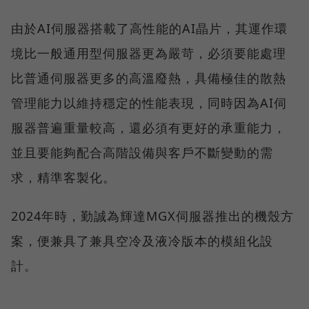
由於AI伺服器搭載了高性能的AI晶片，其運作環
境比一般通用型伺服器更為嚴苛，必須要能處理
比普通伺服器更多的高溫廢熱，具備極佳的散熱
管理能力以維持穩定的性能表現，同時因為AI伺
服器普遍重量較高，還必須有更好的承重能力，
並且要能夠配合高階設備與客戶不斷變動的需
求，精準客製化。
2024年時，勤誠為輝達MGX伺服器推出的機殼方
案，便兼具了兼具空冷及液冷版本的模組化設
計。