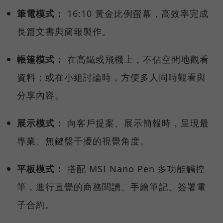
筆電模式：
16:10 黃金比例螢幕，高效率完成
長篇文書與簡報製作。
帳篷模式：
在高鐵或飛機上，不佔空間地觀看
資料；或在小組討論時，方便多人同時觀看與
分享內容。
展示模式：
向客戶提案、展示簡報時，呈現最
專業、無鍵盤干擾的視覺角度。
平板模式：
搭配 MSI Nano Pen 多功能觸控
筆，進行直覺的商務閱讀、手繪筆記、簽署電
子合約。