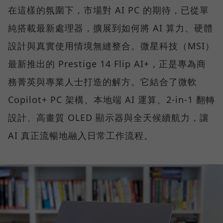
在這樣的氛圍下，市場對 AI PC 的期待，已從單
純搭載最新處理器，擴展到如何將 AI 算力、硬體
設計與真實使用情境無縫整合。微星科技（MSI）
最新推出的 Prestige 14 Flip AI+，正是專為商
務菁英與專業人士打造的解方。它結合了微軟
Copilot+ PC 架構、本地端 AI 運算、2-in-1 翻轉
設計、高畫質 OLED 顯示器與全天候續航力，讓
AI 真正流暢地融入日常工作流程。