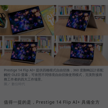
Prestige 14 Flip AI+ 提供四種模式自由切換，360 度翻轉設計搭配
觸控 OLED 螢幕，可依照不同情境自由切換使用模式，完美對接商
務工作者的四大工作場景。
圖／ 數位時代
值得一提的是，Prestige 14 Flip AI+ 具備全方