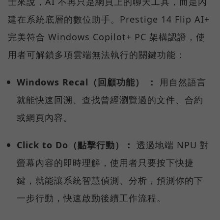
士來說，AI 不再只是網頁上的聊天工具，而是內
建在系統底層的數位助手。Prestige 14 Flip AI+
完美符合 Windows Copilot+ PC 架構認證，使
用者可解鎖多項雲端無法執行的關鍵功能：
Windows Recal（回顧功能） ：
用自然語言
就能快速回溯、查找曾經瀏覽過的文件、合約
或網頁內容。
Click to Do（點擊行動）：
透過地端 NPU 對
螢幕內容的即時理解，使用者只要按下快捷
鍵，就能讓系統智慧偵測、分析，預測你的下
一步行動，快速啟動後續工作流程。