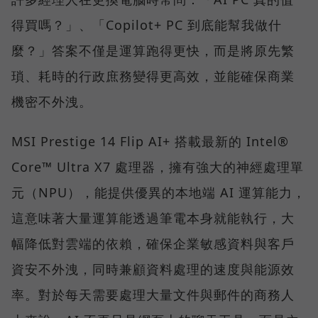
得買嗎？」、「Copilot+ PC 到底能幫我做什
麼？」答案不僅是運算跑得更快，而是將原先繁
瑣、耗時的行政庶務變得更高效，並能確保商業
機密不外洩。
MSI Prestige 14 Flip AI+ 搭載最新的 Intel®
Core™ Ultra X7 處理器，擁有強大的神經處理單
元（NPU），能提供優異的本地端 AI 運算能力，
這意味著大量運算能透過筆電本身就能執行，大
幅降低對雲端的依賴，確保企業敏感資料與客戶
資安不外洩，同時兼顧資料處理的速度與能源效
率。對於每天需要處理大量文件與郵件的商務人