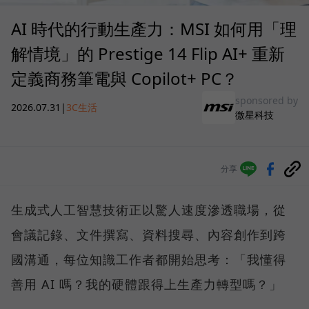
AI 時代的行動生產力：MSI 如何用「理
解情境」的 Prestige 14 Flip AI+ 重新
定義商務筆電與 Copilot+ PC？
sponsored by
2026.07.31
|
3C生活
微星科技
分享
生成式人工智慧技術正以驚人速度滲透職場，從
會議記錄、文件撰寫、資料搜尋、內容創作到跨
國溝通，每位知識工作者都開始思考：「我懂得
善用 AI 嗎？我的硬體跟得上生產力轉型嗎？」