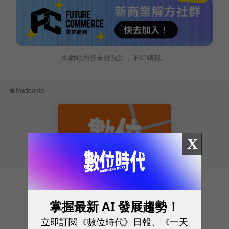
本網站內容未經允許，不得轉載。
X
往下滑看下一篇文章
掌握最新 AI 發展趨勢！
立即訂閱《數位時代》日報、《一天