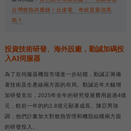
台灣散熱供應鏈！台達電、奇鋐是最強黑
馬？
投資技術研發、海外設廠，勤誠加碼投
入AI伺服器
為了在伺服器機殼市場進一步站穩，勤誠正籌備
著技術及生產線兩方面的布局。勤誠近年大幅增
加研發支出，2025年全年的研究發展費用超過4億
元，較前一年的約2.8億元顯著成長。陳亞男強
調，他們計畫加大對散熱管理和機殼結構兩方面
的研發投入。