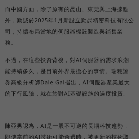
而中國方面，除了原有的昆山、東莞與上海據點
外，勤誠於2025年1月新設立勤昆精密科技有限公
司，持續布局當地的伺服器機殼製造與銷售業
務。
不過，在這些投資背後，對AI伺服器的需求浪潮
能持續多久，是目前外界最擔心的事情。瑞穗證
券高級分析師Dale Gai指出，AI伺服器產業最大
的下行風險，就在於對AI基礎設施的過度投資。
陳亞男認為，AI是一股不可逆的長期科技趨勢，
即使當前的AI技術可能會過時，被更新的技術取