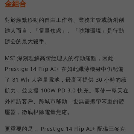
金組合
對於頻繁移動的自由工作者、業務主管或新創創
辦人而言，「電量焦慮」、「吵雜環境」是行動
辦公的最大殺手。
MSI 深刻理解高階經理人的行動痛點，因此
Prestige 14 Flip AI+ 在如此纖薄機身中仍配備
了 81 Wh 大容量電池，最高可提供 30 小時的續
航力，並支援 100W PD 3.0 快充。即使一整天在
外拜訪客戶、跨城市移動，也無需攜帶笨重的變
壓器，徹底根除電量焦慮。
更重要的是， Prestige 14 Flip AI+ 配備三麥克